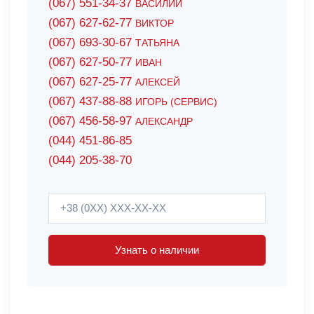
(067) 551-34-37
ВАСИЛИЙ
(067) 627-62-77
ВИКТОР
(067) 693-30-67
ТАТЬЯНА
(067) 627-50-77
ИВАН
(067) 627-25-77
АЛЕКСЕЙ
(067) 437-88-88
ИГОРЬ (СЕРВИС)
(067) 456-58-97
АЛЕКСАНДР
(044) 451-86-85
(044) 205-38-70
Узнать о наличии