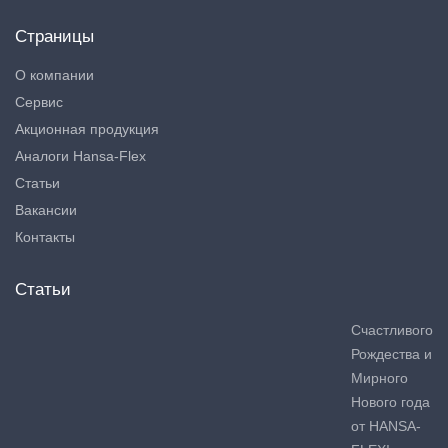
Страницы
О компании
Сервис
Акционная продукция
Аналоги Hansa-Flex
Статьи
Вакансии
Контакты
Статьи
Счастливого
Рождества и
Мирного
Нового года
от HANSA-