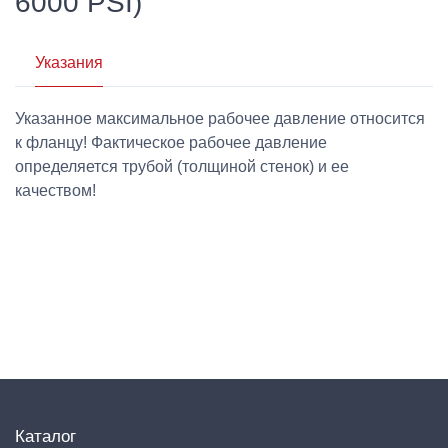
6000 PSI)
Указания
Указанное максимальное рабочее давление относится
к фланцу! Фактическое рабочее давление
определяется трубой (толщиной стенок) и ее
качеством!
Каталог