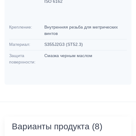
ISO 6162
Крепление:
Внутренняя резьба для метрических
винтов
Материал:
S355J2G3 (ST52.3)
Защита
Смазка черным маслом
поверхности:
Варианты продукта (8)