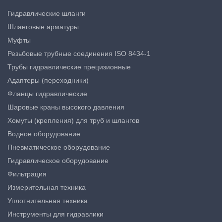
Гидравлические шланги
Шланговые арматуры
Муфты
Резьбовые трубные соединения ISO 8434-1
Трубы гидравлические прецизионные
Адаптеры (переходники)
Фланцы гидравлические
Шаровые краны высокого давления
Хомуты (крепления) для труб и шлангов
Водное оборудование
Пневматическое оборудование
Гидравлическое оборудование
Фильтрация
Измерительная техника
Уплотнительная техника
Инструменты для гидравлики