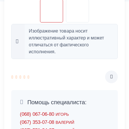
Изображение товара носит
иллюстративный характер и может
отличаться от фактического
исполнения.
Помощь специалиста:
(068) 067-06-80
ИГОРЬ
(067) 353-07-08
ВАЛЕРИЙ