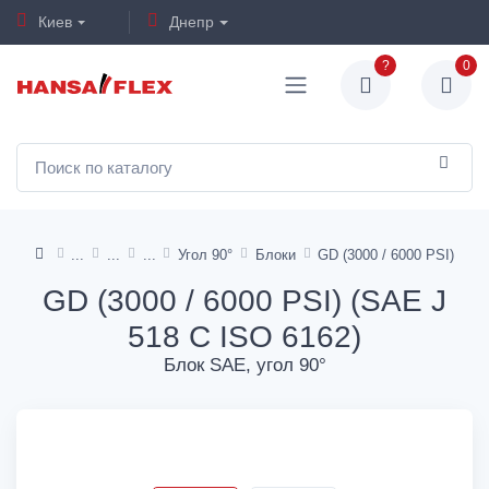
Киев
Днепр
?
0
Угол 90°
Блоки
GD (3000 / 6000 PSI)
GD (3000 / 6000 PSI) (SAE J
518 C ISO 6162)
Блок SAE, угол 90°