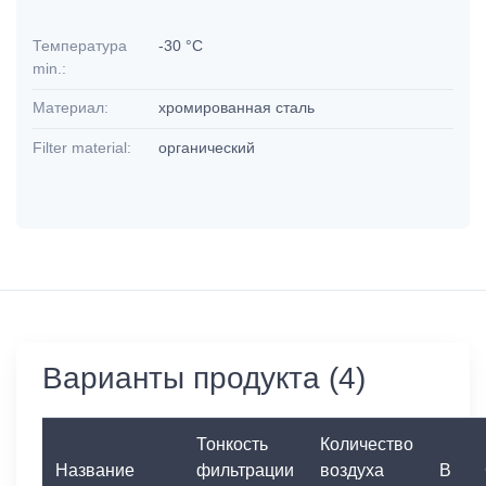
Температура
-30 °C
min.:
Материал:
хромированная сталь
Filter material:
органический
Варианты продукта (4)
Тонкость
Количество
Название
фильтрации
воздуха
B