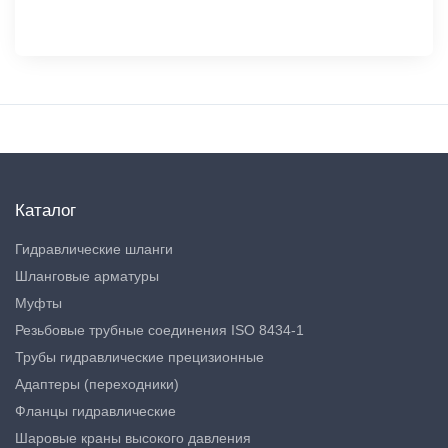
Каталог
Гидравлические шланги
Шланговые арматуры
Муфты
Резьбовые трубные соединения ISO 8434-1
Трубы гидравлические прецизионные
Адаптеры (переходники)
Фланцы гидравлические
Шаровые краны высокого давления