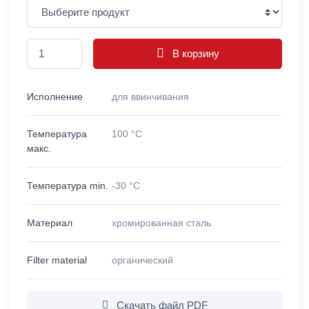
В корзину
Исполнение
для ввинчивания
Температура
100 °C
макс.
Температура min.
-30 °C
Материал
хромированная сталь
Filter material
органический
Скачать файл PDF