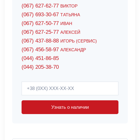
(067) 627-62-77
ВИКТОР
(067) 693-30-67
ТАТЬЯНА
(067) 627-50-77
ИВАН
(067) 627-25-77
АЛЕКСЕЙ
(067) 437-88-88
ИГОРЬ (СЕРВИС)
(067) 456-58-97
АЛЕКСАНДР
(044) 451-86-85
(044) 205-38-70
Узнать о наличии