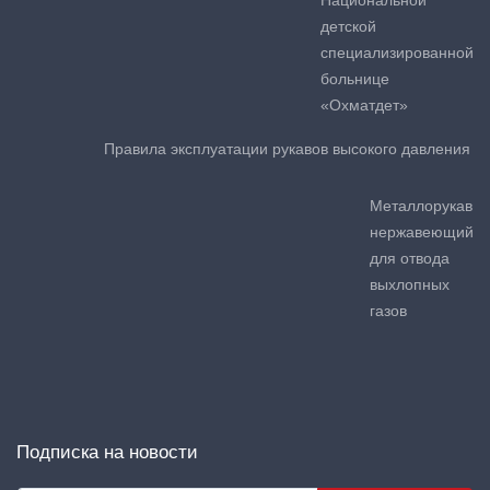
детской
специализированной
больнице
«Охматдет»
Правила эксплуатации рукавов высокого давления
Металлорукав
нержавеющий
для отвода
выхлопных
газов
Подписка на новости