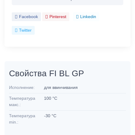
Facebook
Pinterest
Linkedin
Twitter
Свойства FI BL GP
Исполнение:
для ввинчивания
Температура
100 °C
макс.:
Температура
-30 °C
min.: