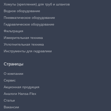
Хомуты (крепления) для труб и шлангов
Водное оборудование
Пневматическое оборудование
Гидравлическое оборудование
Фильтрация
Измерительная техника
Уплотнительная техника
Инструменты для гидравлики
Страницы
О компании
Сервис
Акционная продукция
Аналоги Hansa-Flex
Статьи
Вакансии