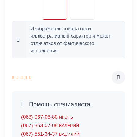
Изображение товара носит
иллюстративный характер и может
отличаться от фактического
исполнения.
Помощь специалиста:
(068) 067-06-80
ИГОРЬ
(067) 353-07-08
ВАЛЕРИЙ
(067) 551-34-37
ВАСИЛИЙ