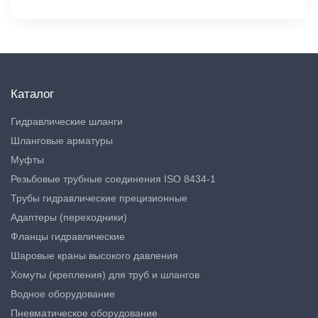
Каталог
Гидравлические шланги
Шланговые арматуры
Муфты
Резьбовые трубные соединения ISO 8434-1
Трубы гидравлические прецизионные
Адаптеры (переходники)
Фланцы гидравлические
Шаровые краны высокого давления
Хомуты (крепления) для труб и шлангов
Водное оборудование
Пневматическое оборудование