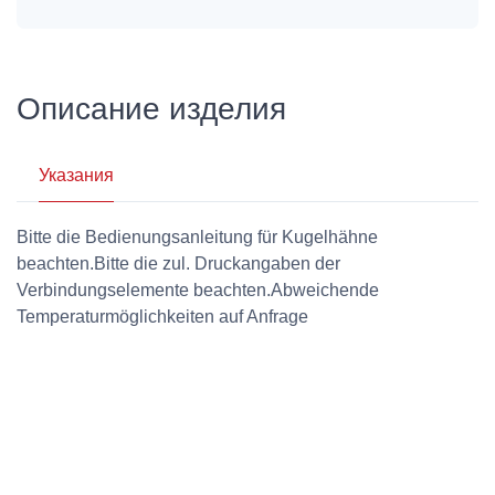
Описание изделия
Указания
Bitte die Bedienungsanleitung für Kugelhähne
beachten.Bitte die zul. Druckangaben der
Verbindungselemente beachten.Abweichende
Temperaturmöglichkeiten auf Anfrage