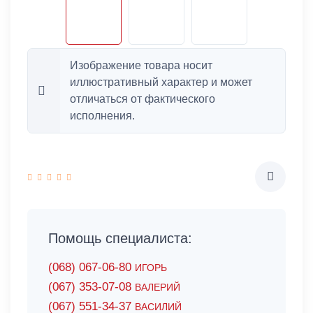
Изображение товара носит
иллюстративный характер и может
отличаться от фактического
исполнения.
Помощь специалиста:
(068) 067-06-80
ИГОРЬ
(067) 353-07-08
ВАЛЕРИЙ
(067) 551-34-37
ВАСИЛИЙ