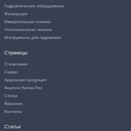
Гидравлическое оборудование
Фильтрация
Измерительная техника
Уплотнительная техника
Инструменты для гидравлики
Страницы
О компании
Сервис
Акционная продукция
Аналоги Hansa-Flex
Статьи
Вакансии
Контакты
Статьи