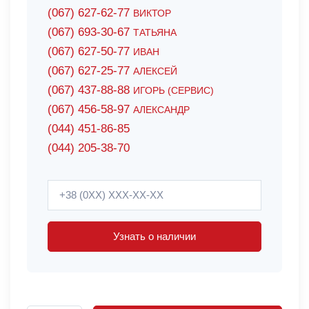
(067) 627-62-77
ВИКТОР
(067) 693-30-67
ТАТЬЯНА
(067) 627-50-77
ИВАН
(067) 627-25-77
АЛЕКСЕЙ
(067) 437-88-88
ИГОРЬ (СЕРВИС)
(067) 456-58-97
АЛЕКСАНДР
(044) 451-86-85
(044) 205-38-70
Узнать о наличии