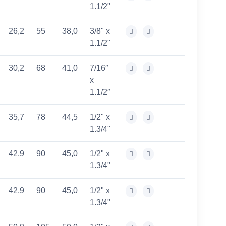
1.1/2"
26,2
55
38,0
3/8" x
1.1/2"
30,2
68
41,0
7/16″
x
1.1/2″
35,7
78
44,5
1/2" x
1.3/4"
42,9
90
45,0
1/2" x
1.3/4"
42,9
90
45,0
1/2" x
1.3/4"