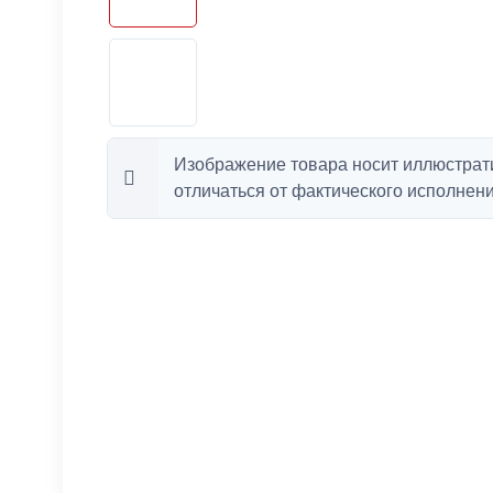
Изображение товара носит иллюстрат
отличаться от фактического исполнени