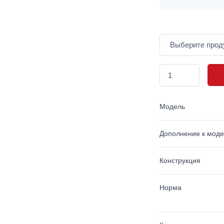
Модель
Дополнение к мод
Конструкция
Норма