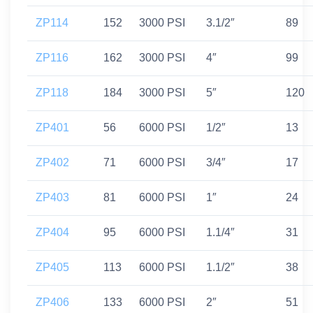
ZP114
152
3000 PSI
3.1/2″
89
ZP116
162
3000 PSI
4″
99
ZP118
184
3000 PSI
5″
120
ZP401
56
6000 PSI
1/2″
13
ZP402
71
6000 PSI
3/4″
17
ZP403
81
6000 PSI
1″
24
ZP404
95
6000 PSI
1.1/4″
31
ZP405
113
6000 PSI
1.1/2″
38
ZP406
133
6000 PSI
2″
51