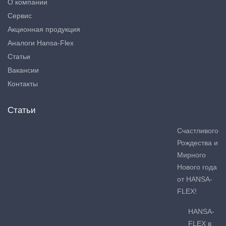
О компании
Сервис
Акционная продукция
Аналоги Hansa-Flex
Статьи
Вакансии
Контакты
Статьи
Счастливого
Рождества и
Мирного
Нового года
от HANSA-
FLEX!
HANSA-
FLEX в