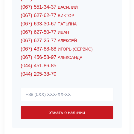
(067) 551-34-37
ВАСИЛИЙ
(067) 627-62-77
ВИКТОР
(067) 693-30-67
ТАТЬЯНА
(067) 627-50-77
ИВАН
(067) 627-25-77
АЛЕКСЕЙ
(067) 437-88-88
ИГОРЬ (СЕРВИС)
(067) 456-58-97
АЛЕКСАНДР
(044) 451-86-85
(044) 205-38-70
Узнать о наличии