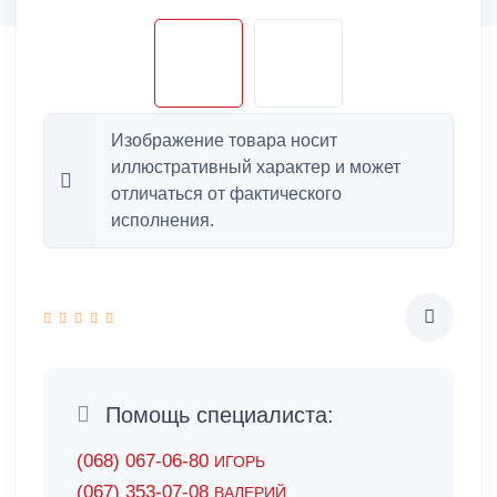
Изображение товара носит
иллюстративный характер и может
отличаться от фактического
исполнения.
Помощь специалиста:
(068) 067-06-80
ИГОРЬ
(067) 353-07-08
ВАЛЕРИЙ