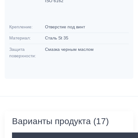
ISO 6162
Крепление:
Отверстие под винт
Материал:
Сталь St 35
Защита
Смазка черным маслом
поверхности:
Варианты продукта (17)