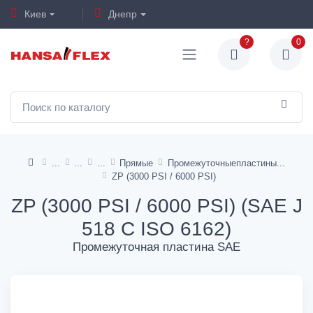
Киев
Днепр
?
0
Прямые
Промежуточныепластины
ZP (3000 PSI / 6000 PSI)
ZP (3000 PSI / 6000 PSI) (SAE J
518 C ISO 6162)
Промежуточная пластина SAE