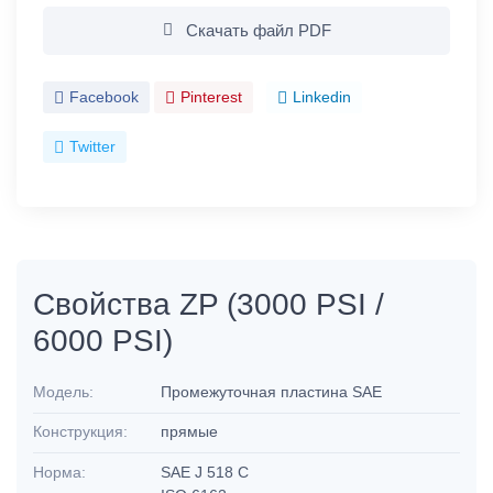
Скачать файл PDF
Facebook
Pinterest
Linkedin
Twitter
Свойства ZP (3000 PSI /
6000 PSI)
Модель:
Промежуточная пластина SAE
Конструкция:
прямые
Норма:
SAE J 518 C