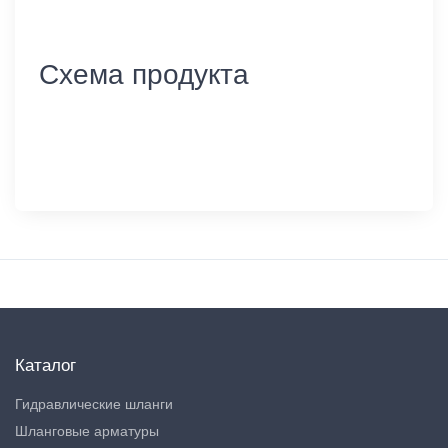
Схема продукта
Каталог
Гидравлические шланги
Шланговые арматуры