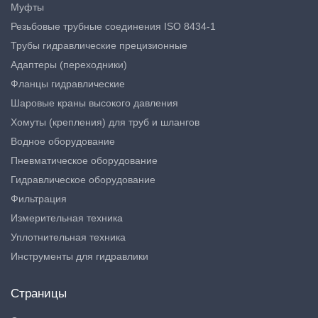
Муфты
Резьбовые трубные соединения ISO 8434-1
Трубы гидравлические прецизионные
Адаптеры (переходники)
Фланцы гидравлические
Шаровые краны высокого давления
Хомуты (крепления) для труб и шлангов
Водное оборудование
Пневматическое оборудование
Гидравлическое оборудование
Фильтрация
Измерительная техника
Уплотнительная техника
Инструменты для гидравлики
Страницы