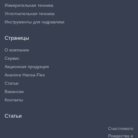
Измерительная техника
Уплотнительная техника
Инструменты для гидравлики
Страницы
О компании
Сервис
Акционная продукция
Аналоги Hansa-Flex
Статьи
Вакансии
Контакты
Статьи
Счастливого
Рождества и