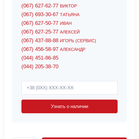
(067) 627-62-77
ВИКТОР
(067) 693-30-67
ТАТЬЯНА
(067) 627-50-77
ИВАН
(067) 627-25-77
АЛЕКСЕЙ
(067) 437-88-88
ИГОРЬ (СЕРВИС)
(067) 456-58-97
АЛЕКСАНДР
(044) 451-86-85
(044) 205-38-70
Узнать о наличии