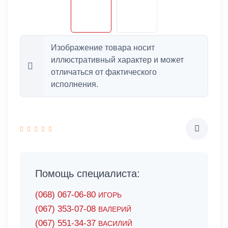
Изображение товара носит
иллюстративный характер и может
отличаться от фактического
исполнения.
Помощь специалиста:
(068) 067-06-80
ИГОРЬ
(067) 353-07-08
ВАЛЕРИЙ
(067) 551-34-37
ВАСИЛИЙ