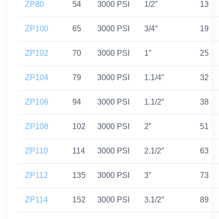
ZP80
54
3000 PSI
1/2″
13
ZP100
65
3000 PSI
3/4″
19
ZP102
70
3000 PSI
1″
25
ZP104
79
3000 PSI
1.1/4″
32
ZP106
94
3000 PSI
1.1/2″
38
ZP108
102
3000 PSI
2″
51
ZP110
114
3000 PSI
2.1/2″
63
ZP112
135
3000 PSI
3″
73
ZP114
152
3000 PSI
3.1/2″
89