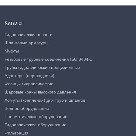
Каталог
Гидравлические шланги
Шланговые арматуры
Муфты
Резьбовые трубные соединения ISO 8434-1
Трубы гидравлические прецизионные
Адаптеры (переходники)
Фланцы гидравлические
Шаровые краны высокого давления
Хомуты (крепления) для труб и шлангов
Водное оборудование
Пневматическое оборудование
Гидравлическое оборудование
Фильтрация