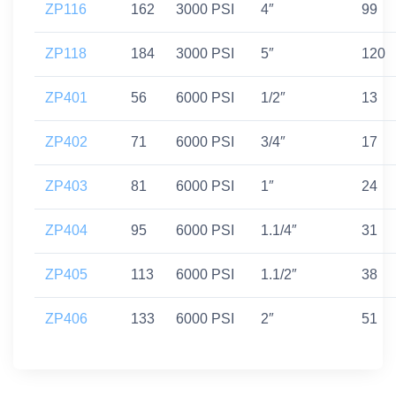
ZP116
162
3000 PSI
4″
99
ZP118
184
3000 PSI
5″
120
ZP401
56
6000 PSI
1/2″
13
ZP402
71
6000 PSI
3/4″
17
ZP403
81
6000 PSI
1″
24
ZP404
95
6000 PSI
1.1/4″
31
ZP405
113
6000 PSI
1.1/2″
38
ZP406
133
6000 PSI
2″
51