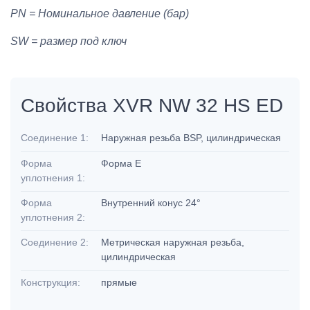
PN = Номинальное давление (бар)
SW = размер под ключ
Свойства XVR NW 32 HS ED
Соединение 1:
Наружная резьба BSP, цилиндрическая
Форма
Форма E
уплотнения 1:
Форма
Внутренний конус 24°
уплотнения 2:
Соединение 2:
Метрическая наружная резьба,
цилиндрическая
Конструкция:
прямые