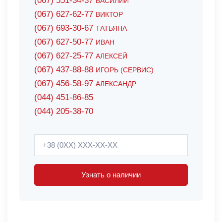
(067) 551-34-37
ВАСИЛИЙ
(067) 627-62-77
ВИКТОР
(067) 693-30-67
ТАТЬЯНА
(067) 627-50-77
ИВАН
(067) 627-25-77
АЛЕКСЕЙ
(067) 437-88-88
ИГОРЬ (СЕРВИС)
(067) 456-58-97
АЛЕКСАНДР
(044) 451-86-85
(044) 205-38-70
Узнать о наличии