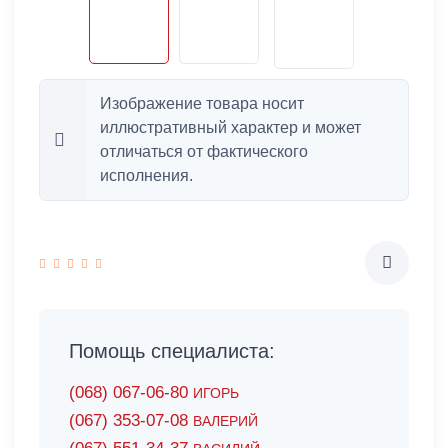
Изображение товара носит
иллюстративный характер и может
отличаться от фактического
исполнения.
Помощь специалиста:
(068) 067-06-80
ИГОРЬ
(067) 353-07-08
ВАЛЕРИЙ