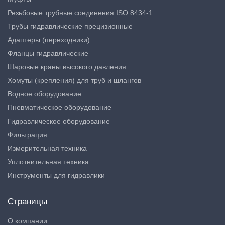
Резьбовые трубные соединения ISO 8434-1
Трубы гидравлические прецизионные
Адаптеры (переходники)
Фланцы гидравлические
Шаровые краны высокого давления
Хомуты (крепления) для труб и шлангов
Водное оборудование
Пневматическое оборудование
Гидравлическое оборудование
Фильтрация
Измерительная техника
Уплотнительная техника
Инструменты для гидравлики
Страницы
О компании