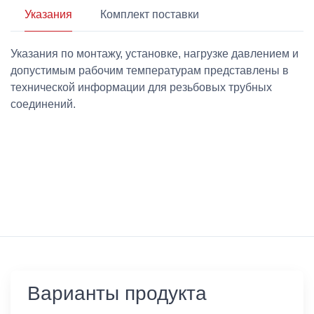
Указания
Комплект поставки
Указания по монтажу, установке, нагрузке давлением и
допустимым рабочим температурам представлены в
технической информации для резьбовых трубных
соединений.
Варианты продукта