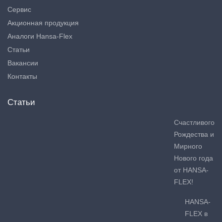
Сервис
Акционная продукция
Аналоги Hansa-Flex
Статьи
Вакансии
Контакты
Статьи
Счастливого
Рождества и
Мирного
Нового года
от HANSA-
FLEX!
HANSA-
FLEX в