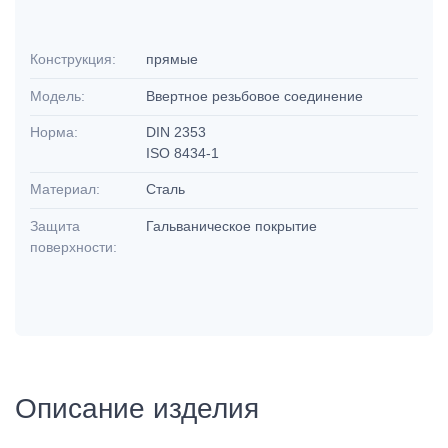
Конструкция:
прямые
Модель:
Ввертное резьбовое соединение
Норма:
DIN 2353
ISO 8434-1
Материал:
Сталь
Защита
Гальваническое покрытие
поверхности:
Описание изделия