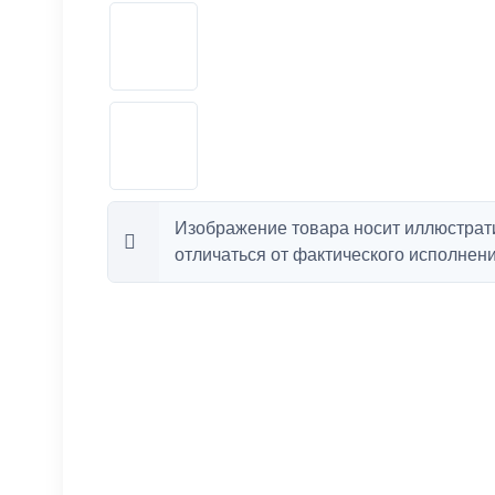
Изображение товара носит иллюстрат
отличаться от фактического исполнени