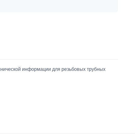
ехнической информации для резьбовых трубных