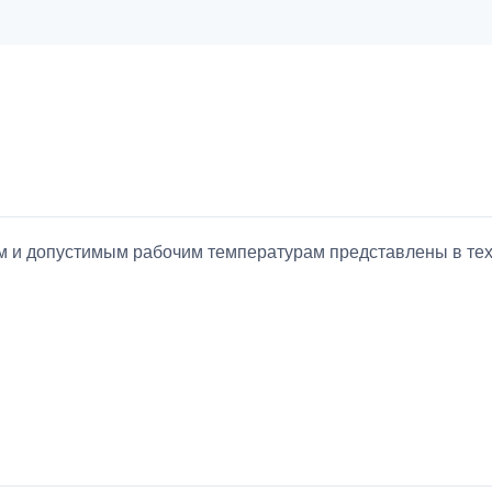
ием и допустимым рабочим температурам представлены в т