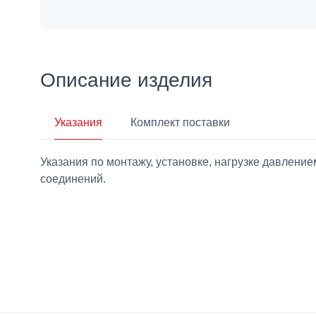
Описание изделия
Указания
Комплект поставки
Указания по монтажу, установке, нагрузке давлен
соединений.