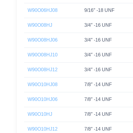
W90O06HJ08
9/16″ -18 UNF
W90O08HJ
3/4″ -16 UNF
W90O08HJ06
3/4″ -16 UNF
W90O08HJ10
3/4″ -16 UNF
W90O08HJ12
3/4″ -16 UNF
W90O10HJ08
7/8″ -14 UNF
W90O10HJ06
7/8″ -14 UNF
W90O10HJ
7/8″ -14 UNF
W90O10HJ12
7/8″ -14 UNF