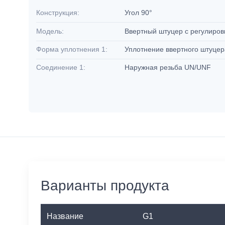
Конструкция:
Угол 90°
Модель:
Ввертный штуцер с регулиро
Форма уплотнения 1:
Уплотнение ввертного штуцер
Соединение 1:
Наружная резьба UN/UNF
Варианты продукта
Название
G1