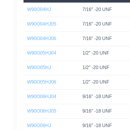
W90O04HJ
7/16″ -20 UNF
W90O04HJ05
7/16″ -20 UNF
W90O04HJ06
7/16″ -20 UNF
W90O05HJ04
1/2″ -20 UNF
W90O05HJ
1/2″ -20 UNF
W90O05HJ06
1/2″ -20 UNF
W90O06HJ04
9/16″ -18 UNF
W90O06HJ05
9/16″ -18 UNF
W90O06HJ
9/16″ -18 UNF