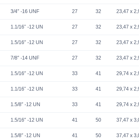
3/4″ -16 UNF
27
32
23,47 x 2,
1.1/16" -12 UN
27
32
23,47 x 2,
1.5/16″ -12 UN
27
32
23,47 x 2,
7/8″ -14 UNF
27
32
23,47 x 2,
1.5/16″ -12 UN
33
41
29,74 x 2,
1.1/16" -12 UN
33
41
29,74 x 2,
1.5/8″ -12 UN
33
41
29,74 x 2,
1.5/16″ -12 UN
41
50
37,47 x 3,
1.5/8″ -12 UN
41
50
37,47 x 3,