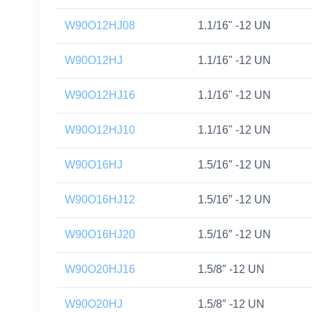
W90O12HJ08
1.1/16" -12 UN
W90O12HJ
1.1/16" -12 UN
W90O12HJ16
1.1/16" -12 UN
W90O12HJ10
1.1/16" -12 UN
W90O16HJ
1.5/16″ -12 UN
W90O16HJ12
1.5/16″ -12 UN
W90O16HJ20
1.5/16″ -12 UN
W90O20HJ16
1.5/8″ -12 UN
W90O20HJ
1.5/8″ -12 UN