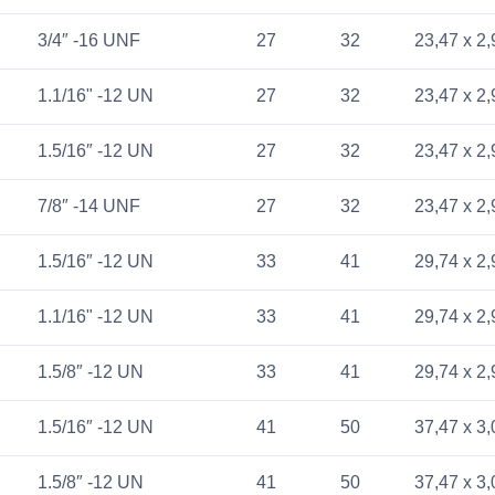
3/4″ -16 UNF
27
32
23,47 x 2,
1.1/16" -12 UN
27
32
23,47 x 2,
1.5/16″ -12 UN
27
32
23,47 x 2,
7/8″ -14 UNF
27
32
23,47 x 2,
1.5/16″ -12 UN
33
41
29,74 x 2,
1.1/16" -12 UN
33
41
29,74 x 2,
1.5/8″ -12 UN
33
41
29,74 x 2,
1.5/16″ -12 UN
41
50
37,47 x 3,
1.5/8″ -12 UN
41
50
37,47 x 3,