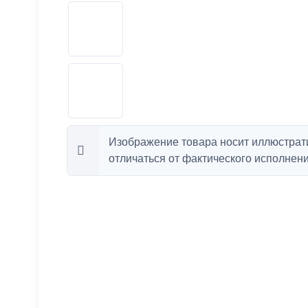
Изображение товара носит иллюстрат
отличаться от фактического исполнени