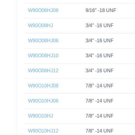
W90O06HJ08
9/16″ -18 UNF
W90O08HJ
3/4″ -16 UNF
W90O08HJ06
3/4″ -16 UNF
W90O08HJ10
3/4″ -16 UNF
W90O08HJ12
3/4″ -16 UNF
W90O10HJ08
7/8″ -14 UNF
W90O10HJ06
7/8″ -14 UNF
W90O10HJ
7/8″ -14 UNF
W90O10HJ12
7/8″ -14 UNF