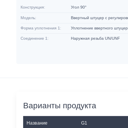
Конструкция:
Угол 90°
Модель:
Ввертный штуцер с регулиро
Форма уплотнения 1:
Уплотнение ввертного штуцер
Соединение 1:
Наружная резьба UN/UNF
Варианты продукта
Название
G1