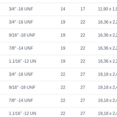
3/4″ -16 UNF
14
17
11,90 x 1,
3/4″ -16 UNF
19
22
16,36 x 2,
9/16″ -18 UNF
19
22
16,36 x 2,
7/8″ -14 UNF
19
22
16,36 x 2,
1.1/16" -12 UN
19
22
16,36 x 2,
3/4″ -16 UNF
22
27
19,18 x 2,
9/16″ -18 UNF
22
27
19,18 x 2,
7/8″ -14 UNF
22
27
19,18 x 2,
1.1/16" -12 UN
22
27
19,18 x 2,