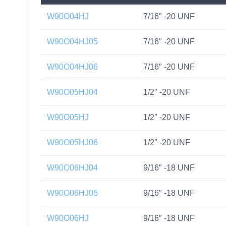
W90O04HJ
7/16″ -20 UNF
W90O04HJ05
7/16″ -20 UNF
W90O04HJ06
7/16″ -20 UNF
W90O05HJ04
1/2″ -20 UNF
W90O05HJ
1/2″ -20 UNF
W90O05HJ06
1/2″ -20 UNF
W90O06HJ04
9/16″ -18 UNF
W90O06HJ05
9/16″ -18 UNF
W90O06HJ
9/16″ -18 UNF