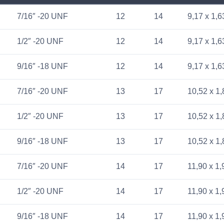
7/16″ -20 UNF
12
14
9,17 x 1,6
1/2″ -20 UNF
12
14
9,17 x 1,6
9/16″ -18 UNF
12
14
9,17 x 1,6
7/16″ -20 UNF
13
17
10,52 x 1,
1/2″ -20 UNF
13
17
10,52 x 1,
9/16″ -18 UNF
13
17
10,52 x 1,
7/16″ -20 UNF
14
17
11,90 x 1,
1/2″ -20 UNF
14
17
11,90 x 1,
9/16″ -18 UNF
14
17
11,90 x 1,