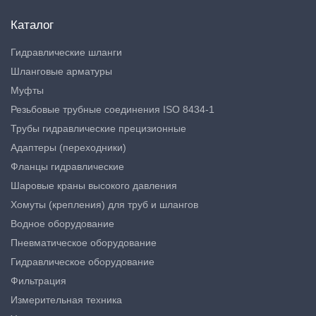
Каталог
Гидравлические шланги
Шланговые арматуры
Муфты
Резьбовые трубные соединения ISO 8434-1
Трубы гидравлические прецизионные
Адаптеры (переходники)
Фланцы гидравлические
Шаровые краны высокого давления
Хомуты (крепления) для труб и шлангов
Водное оборудование
Пневматическое оборудование
Гидравлическое оборудование
Фильтрация
Измерительная техника