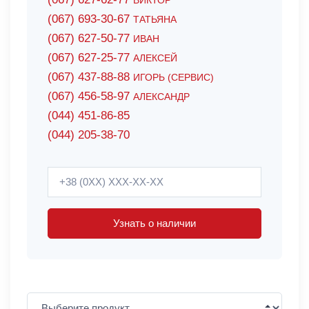
ВИКТОР
(067) 693-30-67
ТАТЬЯНА
(067) 627-50-77
ИВАН
(067) 627-25-77
АЛЕКСЕЙ
(067) 437-88-88
ИГОРЬ (СЕРВИС)
(067) 456-58-97
АЛЕКСАНДР
(044) 451-86-85
(044) 205-38-70
Узнать о наличии