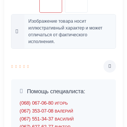
Изображение товара носит
иллюстративный характер и может
отличаться от фактического
исполнения.
Помощь специалиста:
(068) 067-06-80
ИГОРЬ
(067) 353-07-08
ВАЛЕРИЙ
(067) 551-34-37
ВАСИЛИЙ
(067) 627-62-77