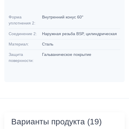
Форма
Внутренний конус 60°
уплотнения 2:
Соединение 2:
Наружная резьба BSP, цилиндрическая
Материал:
Сталь
Защита
Гальваническое покрытие
поверхности:
Варианты продукта (19)