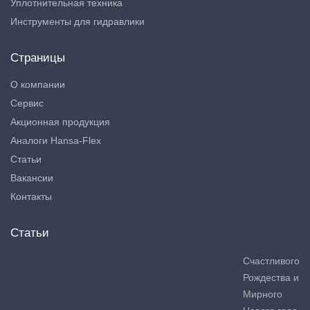
Уплотнительная техника
Инструменты для гидравлики
Страницы
О компании
Сервис
Акционная продукция
Аналоги Hansa-Flex
Статьи
Вакансии
Контакты
Статьи
Счастливого
Рождества и
Мирного