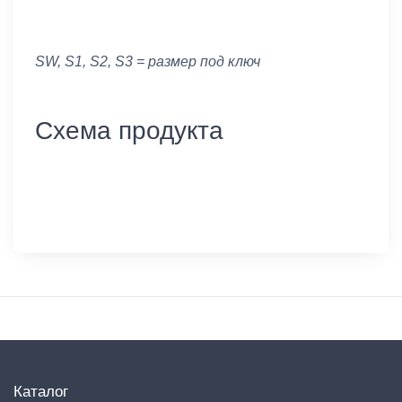
SW, S1, S2, S3 = размер под ключ
Схема продукта
Каталог