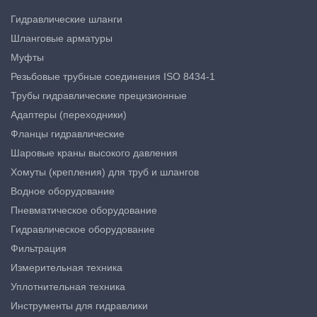
Гидравлические шланги
Шланговые арматуры
Муфты
Резьбовые трубные соединения ISO 8434-1
Трубы гидравлические прецизионные
Адаптеры (переходники)
Фланцы гидравлические
Шаровые краны высокого давления
Хомуты (крепления) для труб и шлангов
Водное оборудование
Пневматическое оборудование
Гидравлическое оборудование
Фильтрация
Измерительная техника
Уплотнительная техника
Инструменты для гидравлики