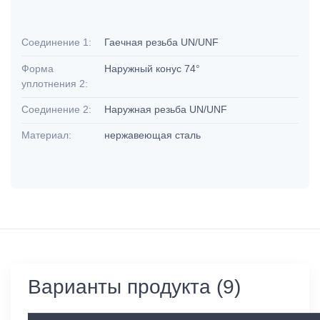
Соединение 1:
Гаечная резьба UN/UNF
Форма
Наружный конус 74°
уплотнения 2:
Соединение 2:
Наружная резьба UN/UNF
Материал:
нержавеющая сталь
Варианты продукта (9)