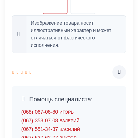
Изображение товара носит
иллюстративный характер и может
отличаться от фактического
исполнения.
Помощь специалиста:
(068) 067-06-80
ИГОРЬ
(067) 353-07-08
ВАЛЕРИЙ
(067) 551-34-37
ВАСИЛИЙ
(067) 627-62-77