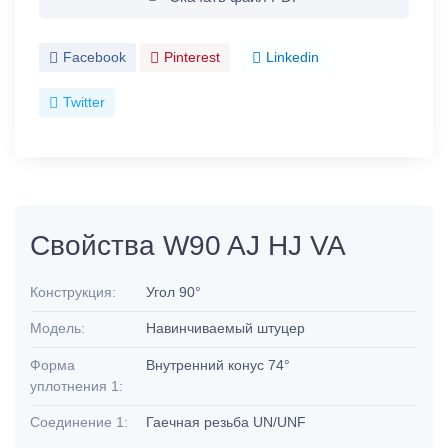
Facebook
Pinterest
Linkedin
Twitter
Свойства W90 AJ HJ VA
Конструкция:
Угол 90°
Модель:
Навинчиваемый штуцер
Форма
Внутренний конус 74°
уплотнения 1:
Соединение 1:
Гаечная резьба UN/UNF