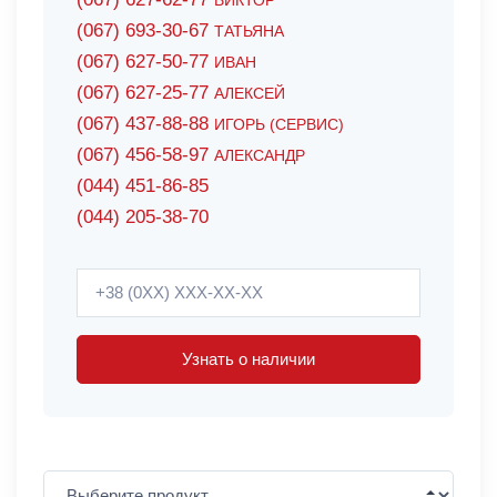
ВИКТОР
(067) 693-30-67
ТАТЬЯНА
(067) 627-50-77
ИВАН
(067) 627-25-77
АЛЕКСЕЙ
(067) 437-88-88
ИГОРЬ (СЕРВИС)
(067) 456-58-97
АЛЕКСАНДР
(044) 451-86-85
(044) 205-38-70
Узнать о наличии