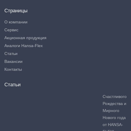
Страницы
О компании
Сервис
Акционная продукция
Аналоги Hansa-Flex
Статьи
Вакансии
Контакты
Статьи
Счастливого
Рождества и
Мирного
Нового года
от HANSA-