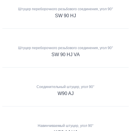
Штуцер переборочного резьбового соединения, угол 90°
SW 90 HJ
Штуцер переборочного резьбового соединения, угол 90°
SW 90 HJ VA
Соединительный штуцер, угол 90°
W90 AJ
Навинчиваемый штуцер, угол 90°