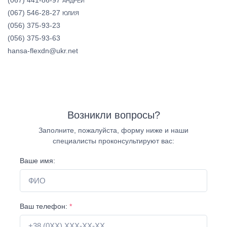
(067) 441-86-97
АНДРЕЙ
(067) 546-28-27
ЮЛИЯ
(056) 375-93-23
(056) 375-93-63
hansa-flexdn@ukr.net
Возникли вопросы?
Заполните, пожалуйста, форму ниже и наши
специалисты проконсультируют вас:
Ваше имя:
Ваш телефон:
*