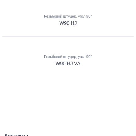
Резьбовой штуцер, угол 90°
W90 HJ
Резьбовой штуцер, угол 90°
W90 HJ VA
Контакты