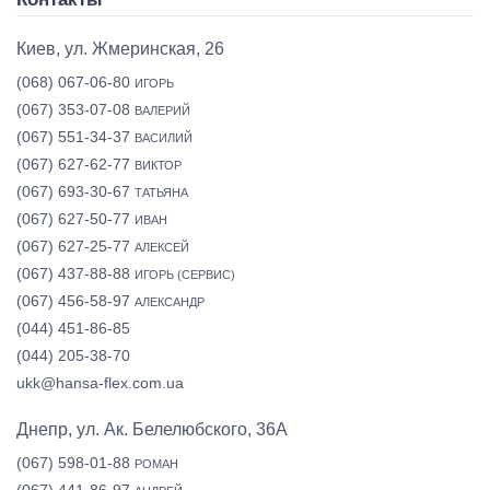
Киев, ул. Жмеринская, 26
(068) 067-06-80
ИГОРЬ
(067) 353-07-08
ВАЛЕРИЙ
(067) 551-34-37
ВАСИЛИЙ
(067) 627-62-77
ВИКТОР
(067) 693-30-67
ТАТЬЯНА
(067) 627-50-77
ИВАН
(067) 627-25-77
АЛЕКСЕЙ
(067) 437-88-88
ИГОРЬ (СЕРВИС)
(067) 456-58-97
АЛЕКСАНДР
(044) 451-86-85
(044) 205-38-70
ukk@hansa-flex.com.ua
Днепр, ул. Ак. Белелюбского, 36А
(067) 598-01-88
РОМАН