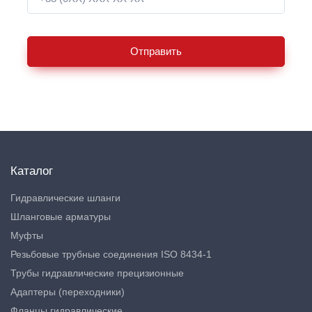
Отправить
Каталог
Гидравлические шланги
Шланговые арматуры
Муфты
Резьбовые трубные соединения ISO 8434-1
Трубы гидравлические прецизионные
Адаптеры (переходники)
Фланцы гидравлические