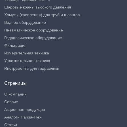
Шаровые краны высокого давления
Хомуты (крепления) для труб и шлангов
Водное оборудование
Пневматическое оборудование
Гидравлическое оборудование
Фильтрация
Измерительная техника
Уплотнительная техника
Инструменты для гидравлики
Страницы
О компании
Сервис
Акционная продукция
Аналоги Hansa-Flex
Статьи