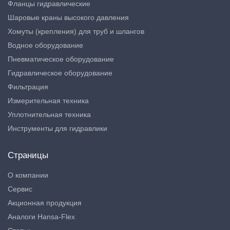
Фланцы гидравлические
Шаровые краны высокого давления
Хомуты (крепления) для труб и шлангов
Водное оборудование
Пневматическое оборудование
Гидравлическое оборудование
Фильтрация
Измерительная техника
Уплотнительная техника
Инструменты для гидравлики
Страницы
О компании
Сервис
Акционная продукция
Аналоги Hansa-Flex