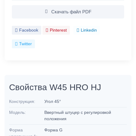
Скачать файл PDF
Facebook
Pinterest
Linkedin
Twitter
Свойства W45 HRO HJ
Конструкция:
Угол 45°
Модель:
Ввертный штуцер с регулировкой
положения
Форма
Форма G