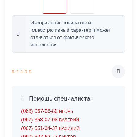
Изображение товара носит
иллюстративный характер и может
отличаться от фактического
исполнения.
Помощь специалиста:
(068) 067-06-80
ИГОРЬ
(067) 353-07-08
ВАЛЕРИЙ
(067) 551-34-37
ВАСИЛИЙ
(067) 627-62-77