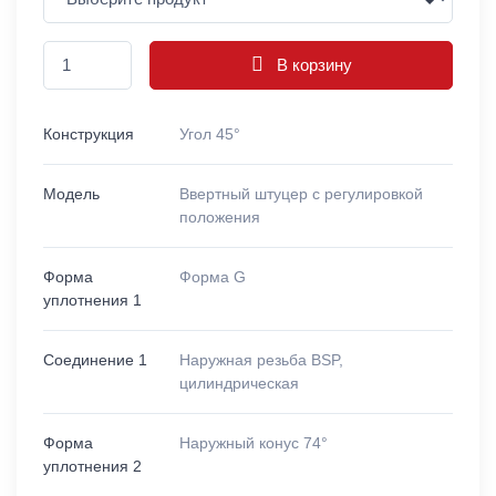
В корзину
Конструкция
Угол 45°
Модель
Ввертный штуцер с регулировкой
положения
Форма
Форма G
уплотнения 1
Соединение 1
Наружная резьба BSP,
цилиндрическая
Форма
Наружный конус 74°
уплотнения 2