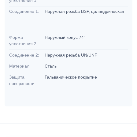
уплотнения 1:
Соединение 1:
Наружная резьба BSP, цилиндрическая
Форма
Наружный конус 74°
уплотнения 2:
Соединение 2:
Наружная резьба UN/UNF
Материал:
Сталь
Защита
Гальваническое покрытие
поверхности: