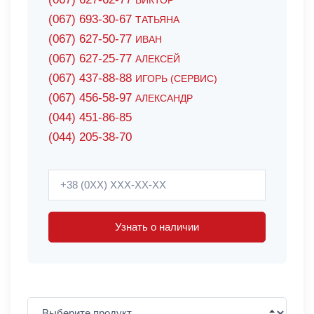
ВИКТОР
(067) 693-30-67
ТАТЬЯНА
(067) 627-50-77
ИВАН
(067) 627-25-77
АЛЕКСЕЙ
(067) 437-88-88
ИГОРЬ (СЕРВИС)
(067) 456-58-97
АЛЕКСАНДР
(044) 451-86-85
(044) 205-38-70
Узнать о наличии