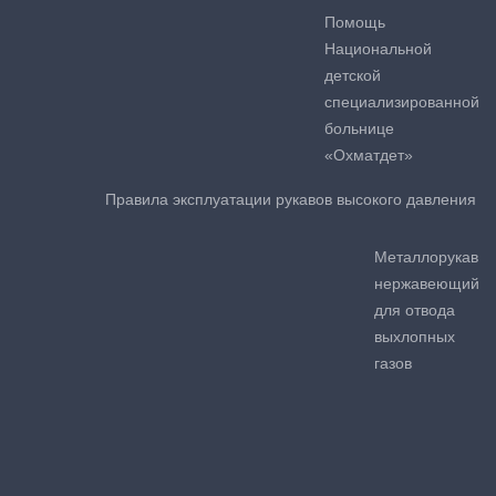
Помощь
Национальной
детской
специализированной
больнице
«Охматдет»
Правила эксплуатации рукавов высокого давления
Металлорукав
нержавеющий
для отвода
выхлопных
газов