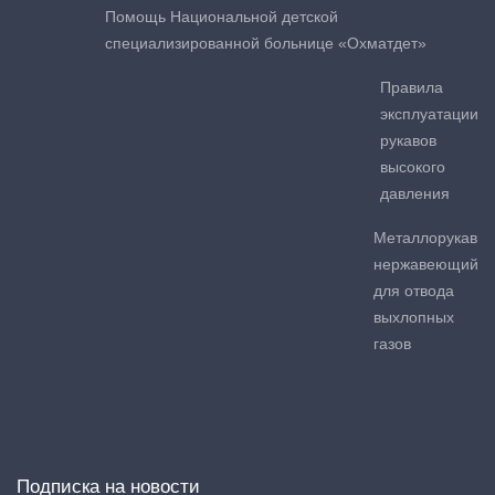
Помощь Национальной детской
специализированной больнице «Охматдет»
Правила
эксплуатации
рукавов
высокого
давления
Металлорукав
нержавеющий
для отвода
выхлопных
газов
Подписка на новости