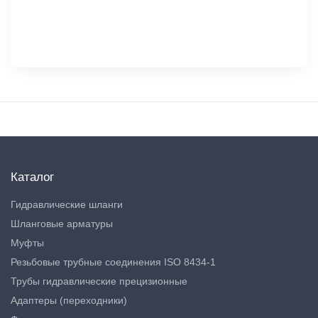
Каталог
Гидравлические шланги
Шланговые арматуры
Муфты
Резьбовые трубные соединения ISO 8434-1
Трубы гидравлические прецизионные
Адаптеры (переходники)