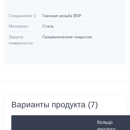
Соединение 1:
Гаечная резьба BSP
Материал:
Сталь
Защита
Гальваническое покрытие
поверхности:
Варианты продукта (7)
Кольцо
круглого