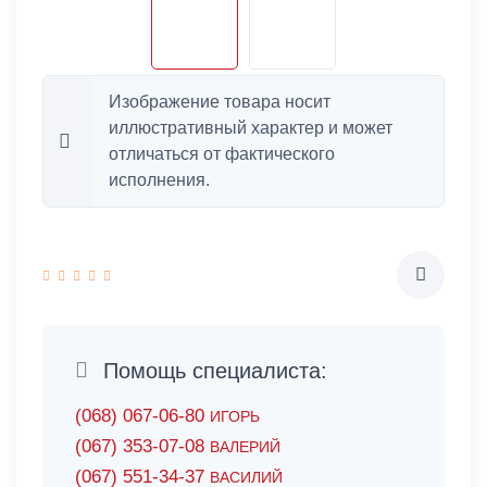
Изображение товара носит
иллюстративный характер и может
отличаться от фактического
исполнения.
Помощь специалиста:
(068) 067-06-80
ИГОРЬ
(067) 353-07-08
ВАЛЕРИЙ
(067) 551-34-37
ВАСИЛИЙ