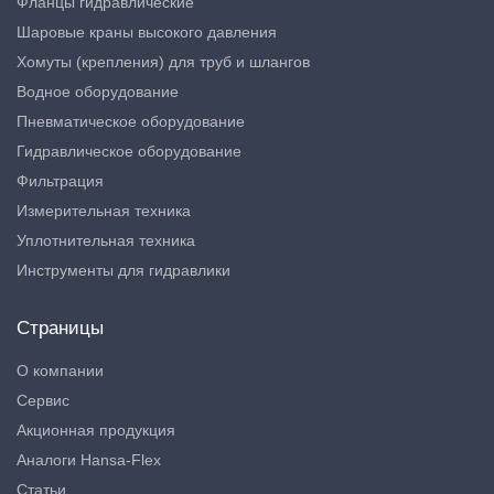
Фланцы гидравлические
Шаровые краны высокого давления
Хомуты (крепления) для труб и шлангов
Водное оборудование
Пневматическое оборудование
Гидравлическое оборудование
Фильтрация
Измерительная техника
Уплотнительная техника
Инструменты для гидравлики
Страницы
О компании
Сервис
Акционная продукция
Аналоги Hansa-Flex
Статьи