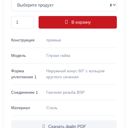
В корзину
Конструкция
прямые
Модель
Глухая гайка
Форма
Наружный конус 60° с кольцом
уплотнения 1
круглого сечения
Соединение 1
Гаечная резьба BSP
Материал
Сталь
Скачать файл PDF