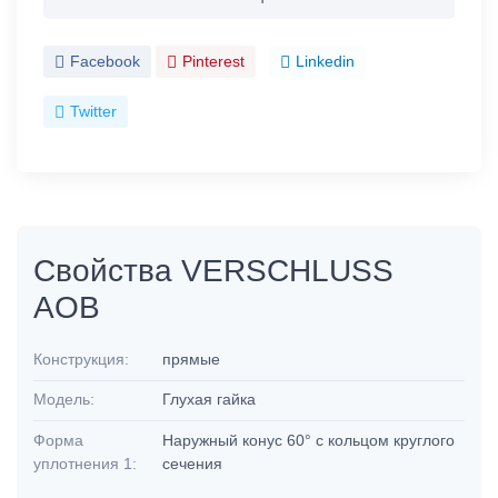
Facebook
Pinterest
Linkedin
Twitter
Свойства VERSCHLUSS
AOB
Конструкция:
прямые
Модель:
Глухая гайка
Форма
Наружный конус 60° с кольцом круглого
уплотнения 1:
сечения