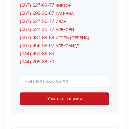
(067) 627-62-77
ВИКТОР
(067) 693-30-67
ТАТЬЯНА
(067) 627-50-77
ИВАН
(067) 627-25-77
АЛЕКСЕЙ
(067) 437-88-88
ИГОРЬ (СЕРВИС)
(067) 456-58-97
АЛЕКСАНДР
(044) 451-86-85
(044) 205-38-70
Узнать о наличии