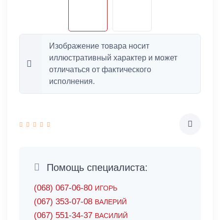
Изображение товара носит
иллюстративный характер и может
отличаться от фактического
исполнения.
Помощь специалиста:
(068) 067-06-80
ИГОРЬ
(067) 353-07-08
ВАЛЕРИЙ
(067) 551-34-37
ВАСИЛИЙ