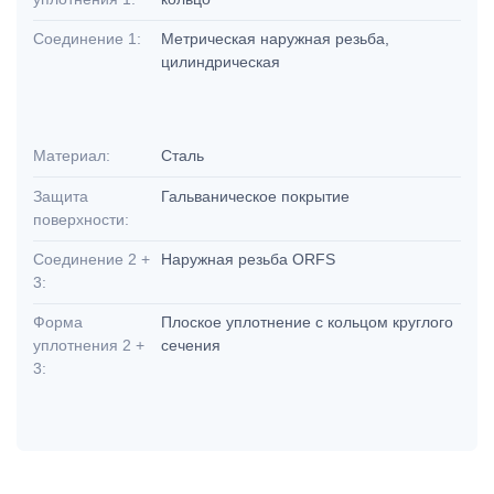
Соединение 1:
Метрическая наружная резьба,
цилиндрическая
Материал:
Сталь
Защита
Гальваническое покрытие
поверхности:
Соединение 2 +
Наружная резьба ORFS
3:
Форма
Плоское уплотнение с кольцом круглого
уплотнения 2 +
сечения
3: