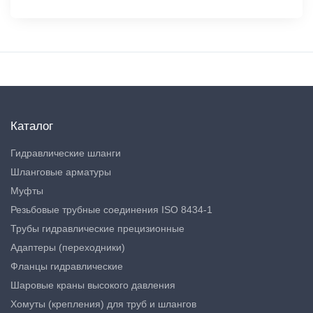
Каталог
Гидравлические шланги
Шланговые арматуры
Муфты
Резьбовые трубные соединения ISO 8434-1
Трубы гидравлические прецизионные
Адаптеры (переходники)
Фланцы гидравлические
Шаровые краны высокого давления
Хомуты (крепления) для труб и шлангов