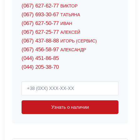
(067) 627-62-77
ВИКТОР
(067) 693-30-67
ТАТЬЯНА
(067) 627-50-77
ИВАН
(067) 627-25-77
АЛЕКСЕЙ
(067) 437-88-88
ИГОРЬ (СЕРВИС)
(067) 456-58-97
АЛЕКСАНДР
(044) 451-86-85
(044) 205-38-70
Узнать о наличии