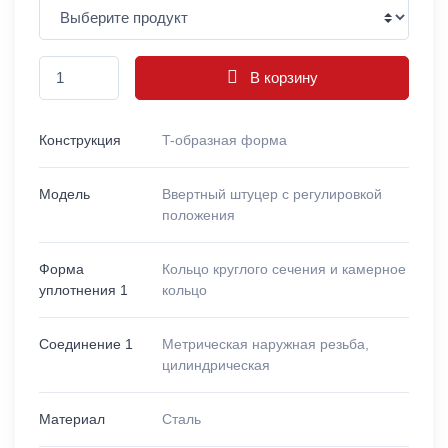
В корзину
Конструкция
T-образная форма
Модель
Ввертный штуцер с регулировкой
положения
Форма
Кольцо круглого сечения и камерное
уплотнения 1
кольцо
Соединение 1
Метрическая наружная резьба,
цилиндрическая
Материал
Сталь