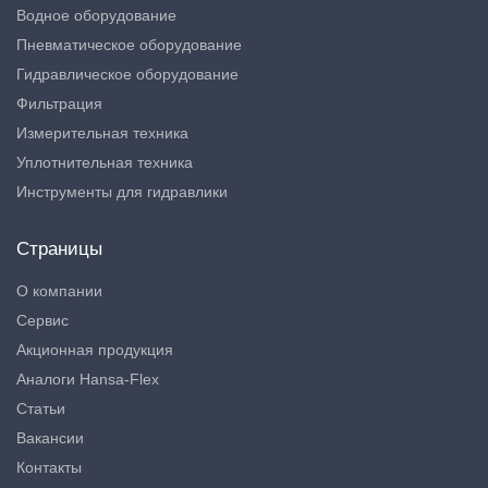
Водное оборудование
Пневматическое оборудование
Гидравлическое оборудование
Фильтрация
Измерительная техника
Уплотнительная техника
Инструменты для гидравлики
Страницы
О компании
Сервис
Акционная продукция
Аналоги Hansa-Flex
Статьи
Вакансии
Контакты