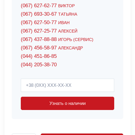
(067) 627-62-77
ВИКТОР
(067) 693-30-67
ТАТЬЯНА
(067) 627-50-77
ИВАН
(067) 627-25-77
АЛЕКСЕЙ
(067) 437-88-88
ИГОРЬ (СЕРВИС)
(067) 456-58-97
АЛЕКСАНДР
(044) 451-86-85
(044) 205-38-70
Узнать о наличии