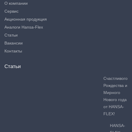
О компании
Сервис
Акционная продукция
Аналоги Hansa-Flex
Статьи
Вакансии
Контакты
Статьи
Счастливого
Рождества и
Мирного
Нового года
от HANSA-
FLEX!
HANSA-