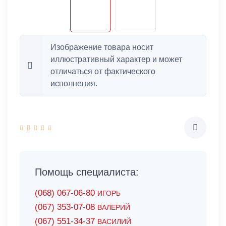
Изображение товара носит
иллюстративный характер и может
отличаться от фактического
исполнения.
Помощь специалиста:
(068) 067-06-80
ИГОРЬ
(067) 353-07-08
ВАЛЕРИЙ
(067) 551-34-37
ВАСИЛИЙ