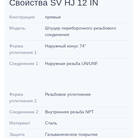
Свойства SV HJ 12 IN
Конструкция:
прямые
Модель:
Штуцер переборочного резьбового
соединения
Форма
Наружный конус 74°
уплотнения 1:
Соединение 1:
Наружная резьба UN/UNF
Форма
Резьбовое уплотнение
уплотнения 2:
Соединение 2:
Внутренняя резьба NPT
Материал:
Сталь
Защита
Гальваническое покрытие