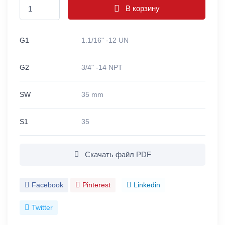
В корзину
G1
1.1/16" -12 UN
G2
3/4" -14 NPT
SW
35 mm
S1
35
Скачать файл PDF
Facebook
Pinterest
Linkedin
Twitter