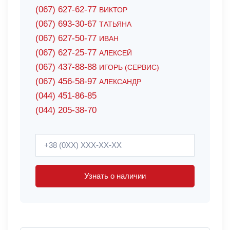
(067) 627-62-77
ВИКТОР
(067) 693-30-67
ТАТЬЯНА
(067) 627-50-77
ИВАН
(067) 627-25-77
АЛЕКСЕЙ
(067) 437-88-88
ИГОРЬ (СЕРВИС)
(067) 456-58-97
АЛЕКСАНДР
(044) 451-86-85
(044) 205-38-70
Узнать о наличии