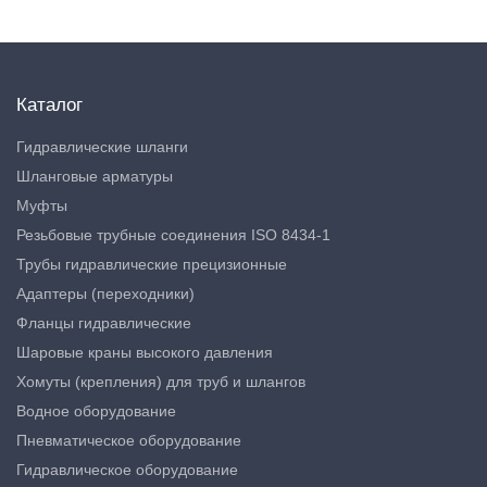
Каталог
Гидравлические шланги
Шланговые арматуры
Муфты
Резьбовые трубные соединения ISO 8434-1
Трубы гидравлические прецизионные
Адаптеры (переходники)
Фланцы гидравлические
Шаровые краны высокого давления
Хомуты (крепления) для труб и шлангов
Водное оборудование
Пневматическое оборудование
Гидравлическое оборудование