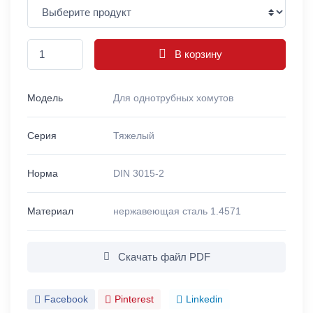
В корзину
Модель
Для однотрубных хомутов
Серия
Тяжелый
Норма
DIN 3015-2
Материал
нержавеющая сталь 1.4571
Скачать файл PDF
Facebook
Pinterest
Linkedin