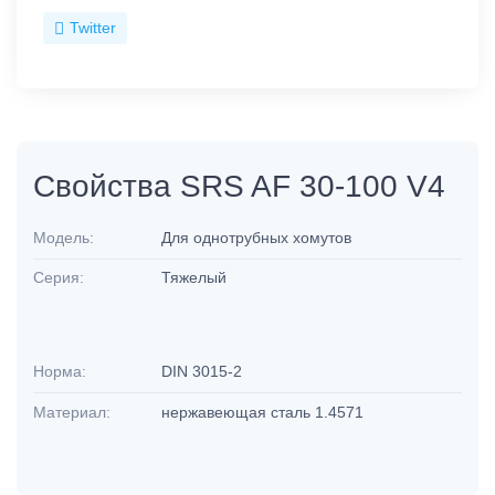
Twitter
Свойства SRS AF 30-100 V4
Модель:
Для однотрубных хомутов
Серия:
Тяжелый
Норма:
DIN 3015-2
Материал:
нержавеющая сталь 1.4571