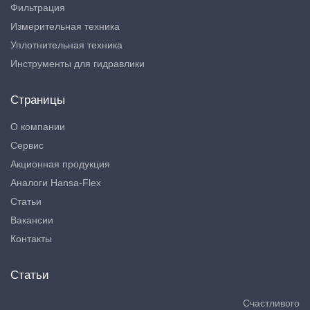
Фильтрация
Измерительная техника
Уплотнительная техника
Инструменты для гидравлики
Страницы
О компании
Сервис
Акционная продукция
Аналоги Hansa-Flex
Статьи
Вакансии
Контакты
Статьи
Счастливого