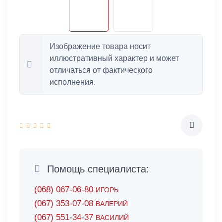
Изображение товара носит
иллюстративный характер и может
отличаться от фактического
исполнения.
Помощь специалиста:
(068) 067-06-80
ИГОРЬ
(067) 353-07-08
ВАЛЕРИЙ
(067) 551-34-37
ВАСИЛИЙ