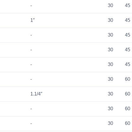
-
30
45
1″
30
45
-
30
45
-
30
45
-
30
45
-
30
60
1.1/4″
30
60
-
30
60
-
30
60