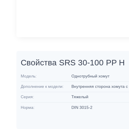
Свойства SRS 30-100 PP H
Модель:
Однотрубный хомут
Дополнение к модели:
Внутренняя сторона хомута 
Серия:
Тяжелый
Норма:
DIN 3015-2