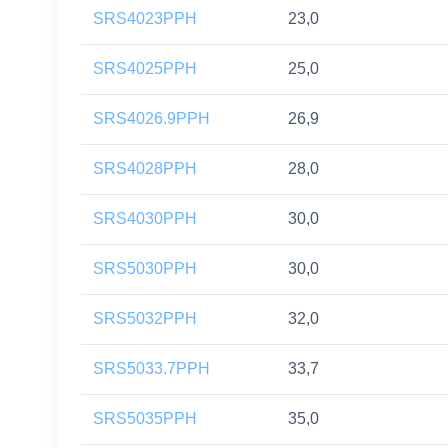
SRS4023PPH
23,0
SRS4025PPH
25,0
SRS4026.9PPH
26,9
SRS4028PPH
28,0
SRS4030PPH
30,0
SRS5030PPH
30,0
SRS5032PPH
32,0
SRS5033.7PPH
33,7
SRS5035PPH
35,0