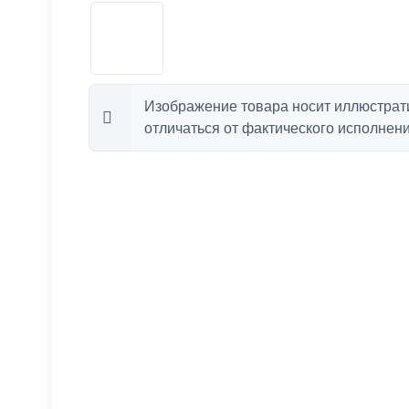
Изображение товара носит иллюстрат
отличаться от фактического исполнени