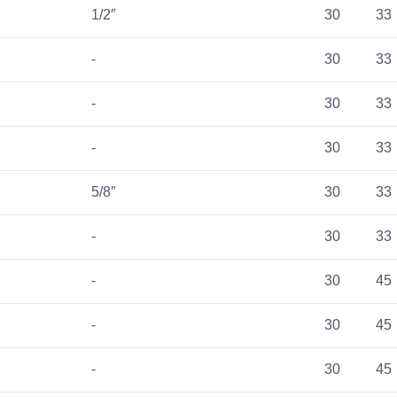
1/2″
30
33
-
30
33
-
30
33
-
30
33
5/8″
30
33
-
30
33
-
30
45
-
30
45
-
30
45