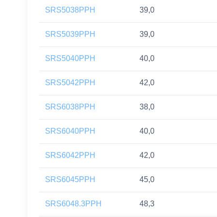
SRS5038PPH
39,0
SRS5039PPH
39,0
SRS5040PPH
40,0
SRS5042PPH
42,0
SRS6038PPH
38,0
SRS6040PPH
40,0
SRS6042PPH
42,0
SRS6045PPH
45,0
SRS6048.3PPH
48,3