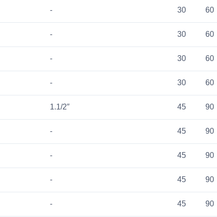
-
30
60
-
30
60
-
30
60
-
30
60
1.1/2″
45
90
-
45
90
-
45
90
-
45
90
-
45
90