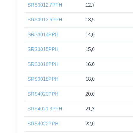
SRS3012.7PPH
12,7
SRS3013.5PPH
13,5
SRS3014PPH
14,0
SRS3015PPH
15,0
SRS3016PPH
16,0
SRS3018PPH
18,0
SRS4020PPH
20,0
SRS4021.3PPH
21,3
SRS4022PPH
22,0