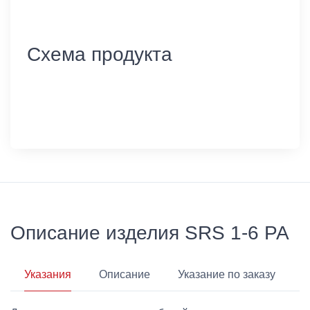
Схема продукта
Описание изделия SRS 1-6 PA
Указания
Описание
Указание по заказу