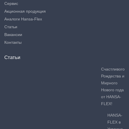
Сервис
Акционная продукция
Аналоги Hansa-Flex
Статьи
Вакансии
Контакты
Статьи
Счастливого
Рождества и
Мирного
Нового года
от HANSA-
FLEX!
HANSA-
FLEX в
Украине