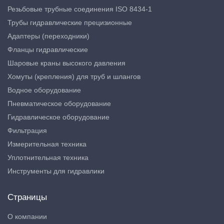
Резьбовые трубные соединения ISO 8434-1
Трубы гидравлические прецизионные
Адаптеры (переходники)
Фланцы гидравлические
Шаровые краны высокого давления
Хомуты (крепления) для труб и шлангов
Водное оборудование
Пневматическое оборудование
Гидравлическое оборудование
Фильтрация
Измерительная техника
Уплотнительная техника
Инструменты для гидравлики
Страницы
О компании