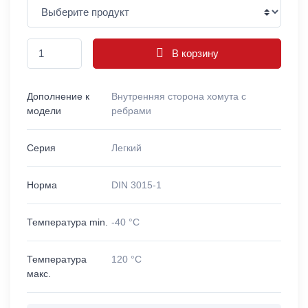
В корзину
Дополнение к
Внутренняя сторона хомута с
модели
ребрами
Серия
Легкий
Норма
DIN 3015-1
Температура min.
-40 °C
Температура
120 °C
макс.