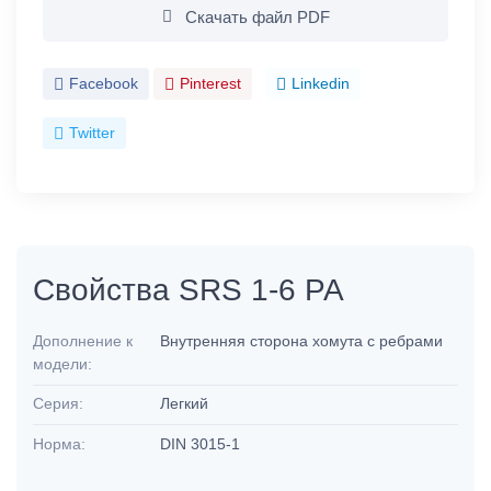
Скачать файл PDF
Facebook
Pinterest
Linkedin
Twitter
Свойства SRS 1-6 PA
Дополнение к
Внутренняя сторона хомута с ребрами
модели:
Серия:
Легкий
Норма:
DIN 3015-1