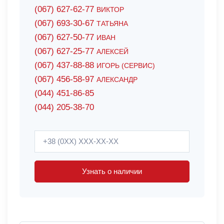
(067) 627-62-77
ВИКТОР
(067) 693-30-67
ТАТЬЯНА
(067) 627-50-77
ИВАН
(067) 627-25-77
АЛЕКСЕЙ
(067) 437-88-88
ИГОРЬ (СЕРВИС)
(067) 456-58-97
АЛЕКСАНДР
(044) 451-86-85
(044) 205-38-70
Узнать о наличии