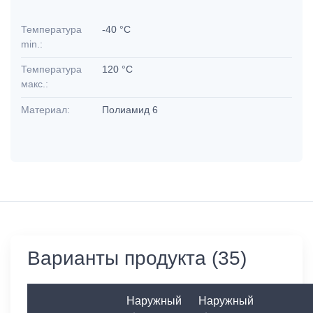
Температура
-40 °C
min.:
Температура
120 °C
макс.:
Материал:
Полиамид 6
Варианты продукта (35)
Наружный
Наружный