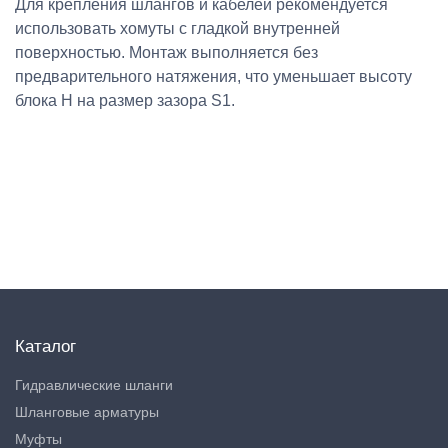
Для крепления шлангов и кабелей рекомендуется
использовать хомуты с гладкой внутренней
поверхностью. Монтаж выполняется без
предварительного натяжения, что уменьшает высоту
блока H на размер зазора S1.
Каталог
Гидравлические шланги
Шланговые арматуры
Муфты