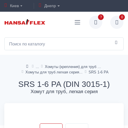
Киев
Днепр
?
0
Хомуты (крепления) для труб и шлангов
Хомуты для труб легкая серия
SRS 1-6 PA
SRS 1-6 PA (DIN 3015-1)
Хомут для труб, легкая серия