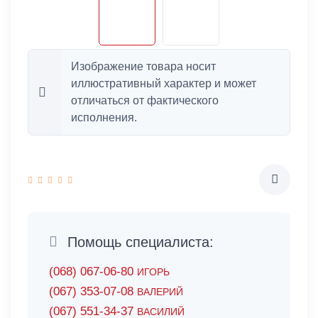
Изображение товара носит
иллюстративный характер и может
отличаться от фактического
исполнения.
Помощь специалиста:
(068) 067-06-80
ИГОРЬ
(067) 353-07-08
ВАЛЕРИЙ
(067) 551-34-37
ВАСИЛИЙ