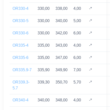
OR330-4
330,00
338,00
4,00
-*
OR330-5
330,00
340,00
5,00
-*
OR330-6
330,00
342,00
6,00
-*
OR335-4
335,00
343,00
4,00
-*
OR335-6
335,00
347,00
6,00
-*
OR335.9-7
335,90
349,90
7,00
-*
OR339.3-
339,30
350,70
5,70
-*
5.7
OR340-4
340,00
348,00
4,00
-*