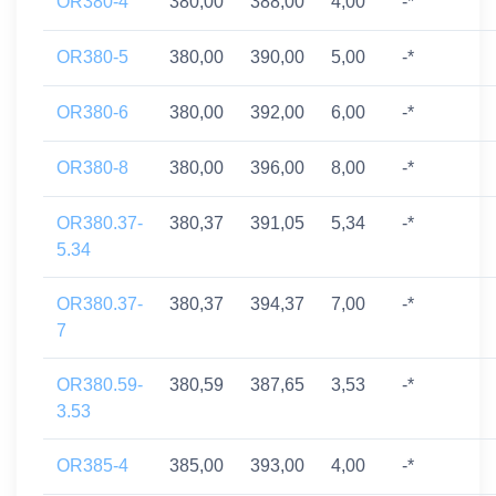
OR380-4
380,00
388,00
4,00
-*
OR380-5
380,00
390,00
5,00
-*
OR380-6
380,00
392,00
6,00
-*
OR380-8
380,00
396,00
8,00
-*
OR380.37-
380,37
391,05
5,34
-*
5.34
OR380.37-
380,37
394,37
7,00
-*
7
OR380.59-
380,59
387,65
3,53
-*
3.53
OR385-4
385,00
393,00
4,00
-*