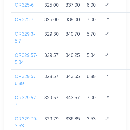
OR325-6
325,00
337,00
6,00
-*
OR325-7
325,00
339,00
7,00
-*
OR329.3-
329,30
340,70
5,70
-*
5.7
OR329.57-
329,57
340,25
5,34
-*
5.34
OR329.57-
329,57
343,55
6,99
-*
6.99
OR329.57-
329,57
343,57
7,00
-*
7
OR329.79-
329,79
336,85
3,53
-*
3.53