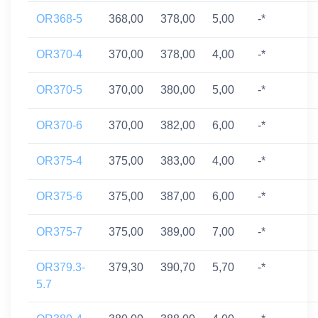
OR368-5
368,00
378,00
5,00
-*
OR370-4
370,00
378,00
4,00
-*
OR370-5
370,00
380,00
5,00
-*
OR370-6
370,00
382,00
6,00
-*
OR375-4
375,00
383,00
4,00
-*
OR375-6
375,00
387,00
6,00
-*
OR375-7
375,00
389,00
7,00
-*
OR379.3-
379,30
390,70
5,70
-*
5.7