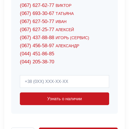
(067) 627-62-77
ВИКТОР
(067) 693-30-67
ТАТЬЯНА
(067) 627-50-77
ИВАН
(067) 627-25-77
АЛЕКСЕЙ
(067) 437-88-88
ИГОРЬ (СЕРВИС)
(067) 456-58-97
АЛЕКСАНДР
(044) 451-86-85
(044) 205-38-70
Узнать о наличии