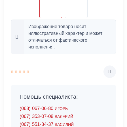
Изображение товара носит
иллюстративный характер и может
отличаться от фактического
исполнения.
Помощь специалиста:
(068) 067-06-80
ИГОРЬ
(067) 353-07-08
ВАЛЕРИЙ
(067) 551-34-37
ВАСИЛИЙ