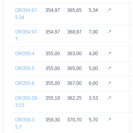
OR354.97-
354,97
365,65
5,34
-*
5.34
OR354.97-
354,97
368,97
7,00
-*
7
OR355-4
355,00
363,00
4,00
-*
OR355-5
355,00
365,00
5,00
-*
OR355-6
355,00
367,00
6,00
-*
OR355.19-
355,19
362,25
3,53
-*
3.53
OR359.3-
359,30
370,70
5,70
-*
5.7