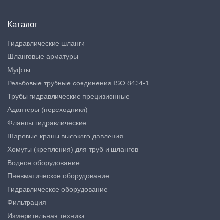
Каталог
Гидравлические шланги
Шланговые арматуры
Муфты
Резьбовые трубные соединения ISO 8434-1
Трубы гидравлические прецизионные
Адаптеры (переходники)
Фланцы гидравлические
Шаровые краны высокого давления
Хомуты (крепления) для труб и шлангов
Водное оборудование
Пневматическое оборудование
Гидравлическое оборудование
Фильтрация
Измерительная техника