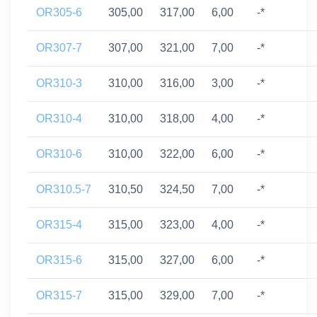
OR305-6
305,00
317,00
6,00
-*
OR307-7
307,00
321,00
7,00
-*
OR310-3
310,00
316,00
3,00
-*
OR310-4
310,00
318,00
4,00
-*
OR310-6
310,00
322,00
6,00
-*
OR310.5-7
310,50
324,50
7,00
-*
OR315-4
315,00
323,00
4,00
-*
OR315-6
315,00
327,00
6,00
-*
OR315-7
315,00
329,00
7,00
-*