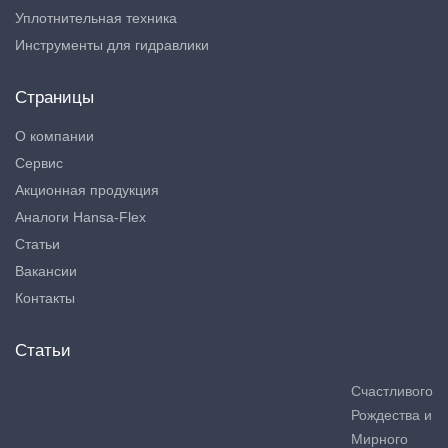
Уплотнительная техника
Инструменты для гидравлики
Страницы
О компании
Сервис
Акционная продукция
Аналоги Hansa-Flex
Статьи
Вакансии
Контакты
Статьи
Счастливого
Рождества и
Мирного