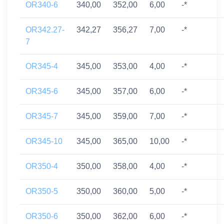
OR340-6
340,00
352,00
6,00
-*
OR342.27-
342,27
356,27
7,00
-*
7
OR345-4
345,00
353,00
4,00
-*
OR345-6
345,00
357,00
6,00
-*
OR345-7
345,00
359,00
7,00
-*
OR345-10
345,00
365,00
10,00
-*
OR350-4
350,00
358,00
4,00
-*
OR350-5
350,00
360,00
5,00
-*
OR350-6
350,00
362,00
6,00
-*