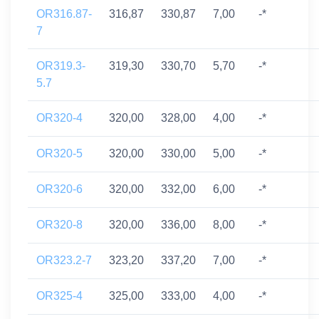
OR316.87-
316,87
330,87
7,00
-*
7
OR319.3-
319,30
330,70
5,70
-*
5.7
OR320-4
320,00
328,00
4,00
-*
OR320-5
320,00
330,00
5,00
-*
OR320-6
320,00
332,00
6,00
-*
OR320-8
320,00
336,00
8,00
-*
OR323.2-7
323,20
337,20
7,00
-*
OR325-4
325,00
333,00
4,00
-*