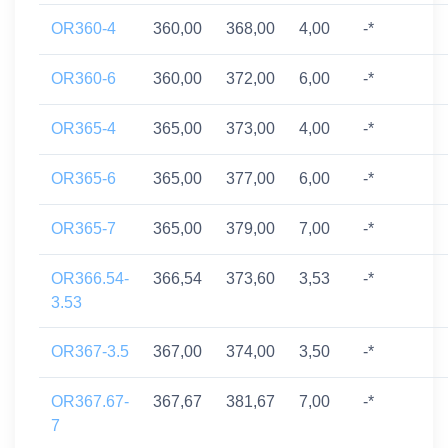
OR360-4
360,00
368,00
4,00
-*
OR360-6
360,00
372,00
6,00
-*
OR365-4
365,00
373,00
4,00
-*
OR365-6
365,00
377,00
6,00
-*
OR365-7
365,00
379,00
7,00
-*
OR366.54-
366,54
373,60
3,53
-*
3.53
OR367-3.5
367,00
374,00
3,50
-*
OR367.67-
367,67
381,67
7,00
-*
7