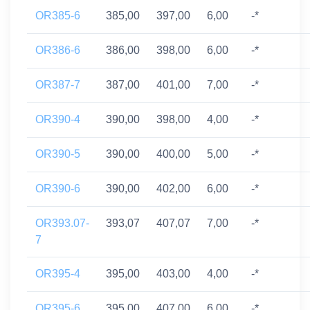
OR385-6
385,00
397,00
6,00
-*
OR386-6
386,00
398,00
6,00
-*
OR387-7
387,00
401,00
7,00
-*
OR390-4
390,00
398,00
4,00
-*
OR390-5
390,00
400,00
5,00
-*
OR390-6
390,00
402,00
6,00
-*
OR393.07-
393,07
407,07
7,00
-*
7
OR395-4
395,00
403,00
4,00
-*
OR395-6
395,00
407,00
6,00
-*