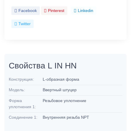
Facebook
Pinterest
Linkedin
Twitter
Свойства L IN HN
Конструкция:
L-образная форма
Модель:
Ввертный штуцер
Форма
Резьбовое уплотнение
уплотнения 1:
Соединение 1:
Внутренняя резьба NPT