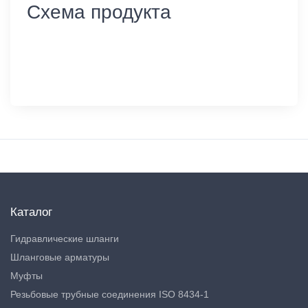
Схема продукта
Каталог
Гидравлические шланги
Шланговые арматуры
Муфты
Резьбовые трубные соединения ISO 8434-1