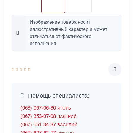
Изображение товара носит
иллюстративный характер и может
отличаться от фактического
исполнения.
Помощь специалиста:
(068) 067-06-80
ИГОРЬ
(067) 353-07-08
ВАЛЕРИЙ
(067) 551-34-37
ВАСИЛИЙ
(067) 627-62-77