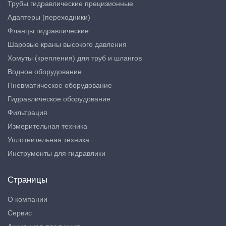
Трубы гидравлические прецизионные
Адаптеры (переходники)
Фланцы гидравлические
Шаровые краны высокого давления
Хомуты (крепления) для труб и шлангов
Водное оборудование
Пневматическое оборудование
Гидравлическое оборудование
Фильтрация
Измерительная техника
Уплотнительная техника
Инструменты для гидравлики
Страницы
О компании
Сервис