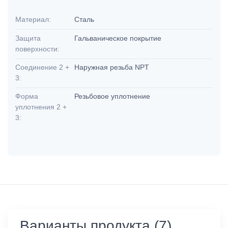
Материал:
Сталь
Защита
Гальваническое покрытие
поверхности:
Соединение 2 +
Наружная резьба NPT
3:
Форма
Резьбовое уплотнение
уплотнения 2 +
3:
Варианты продукта (7)