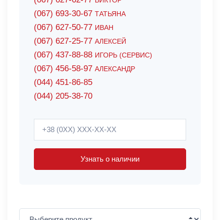
ВИКТОР
(067) 693-30-67
ТАТЬЯНА
(067) 627-50-77
ИВАН
(067) 627-25-77
АЛЕКСЕЙ
(067) 437-88-88
ИГОРЬ (СЕРВИС)
(067) 456-58-97
АЛЕКСАНДР
(044) 451-86-85
(044) 205-38-70
Узнать о наличии