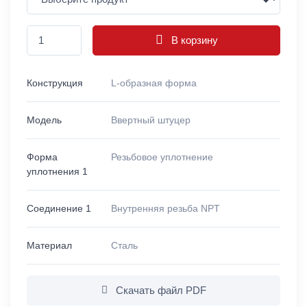
В корзину
Конструкция
L-образная форма
Модель
Ввертный штуцер
Форма
Резьбовое уплотнение
уплотнения 1
Соединение 1
Внутренняя резьба NPT
Материал
Сталь
Скачать файл PDF