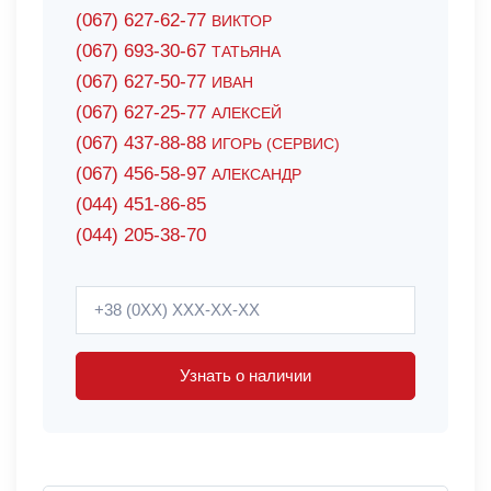
(067) 627-62-77
ВИКТОР
(067) 693-30-67
ТАТЬЯНА
(067) 627-50-77
ИВАН
(067) 627-25-77
АЛЕКСЕЙ
(067) 437-88-88
ИГОРЬ (СЕРВИС)
(067) 456-58-97
АЛЕКСАНДР
(044) 451-86-85
(044) 205-38-70
Узнать о наличии