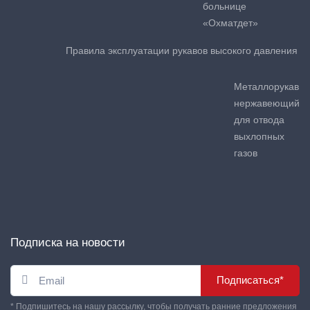
больнице
«Охматдет»
Правила эксплуатации рукавов высокого давления
Металлорукав
нержавеющий
для отвода
выхлопных
газов
Подписка на новости
Подписаться*
* Подпишитесь на нашу рассылку, чтобы получать ранние предложения