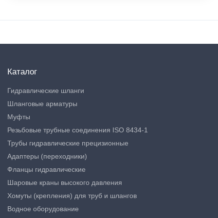
Каталог
Гидравлические шланги
Шланговые арматуры
Муфты
Резьбовые трубные соединения ISO 8434-1
Трубы гидравлические прецизионные
Адаптеры (переходники)
Фланцы гидравлические
Шаровые краны высокого давления
Хомуты (крепления) для труб и шлангов
Водное оборудование