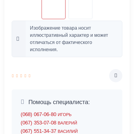
Изображение товара носит
иллюстративный характер и может
отличаться от фактического
исполнения.
Помощь специалиста:
(068) 067-06-80
ИГОРЬ
(067) 353-07-08
ВАЛЕРИЙ
(067) 551-34-37
ВАСИЛИЙ