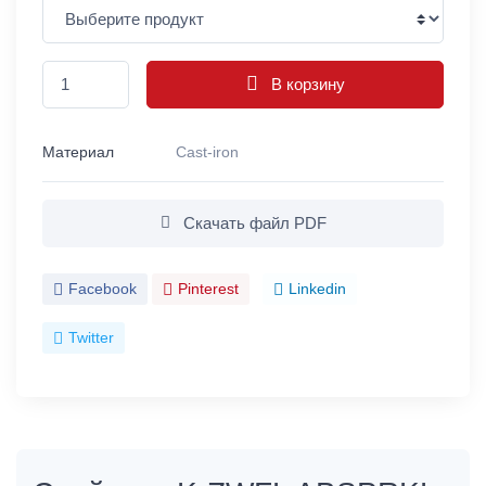
В корзину
Материал
Cast-iron
Скачать файл PDF
Facebook
Pinterest
Linkedin
Twitter