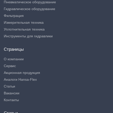
Пневматическое оборудование
Гидравлическое оборудование
Фильтрация
Измерительная техника
Уплотнительная техника
Инструменты для гидравлики
Страницы
О компании
Сервис
Акционная продукция
Аналоги Hansa-Flex
Статьи
Вакансии
Контакты