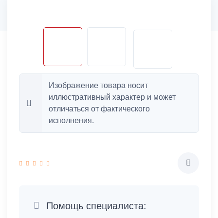
Изображение товара носит
иллюстративный характер и может
отличаться от фактического
исполнения.
Помощь специалиста: