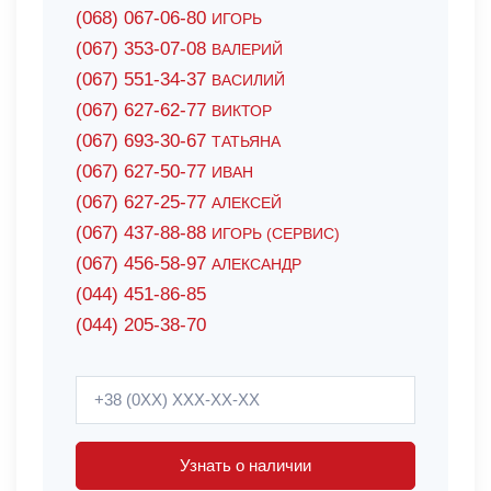
(068) 067-06-80
ИГОРЬ
(067) 353-07-08
ВАЛЕРИЙ
(067) 551-34-37
ВАСИЛИЙ
(067) 627-62-77
ВИКТОР
(067) 693-30-67
ТАТЬЯНА
(067) 627-50-77
ИВАН
(067) 627-25-77
АЛЕКСЕЙ
(067) 437-88-88
ИГОРЬ (СЕРВИС)
(067) 456-58-97
АЛЕКСАНДР
(044) 451-86-85
(044) 205-38-70
Узнать о наличии