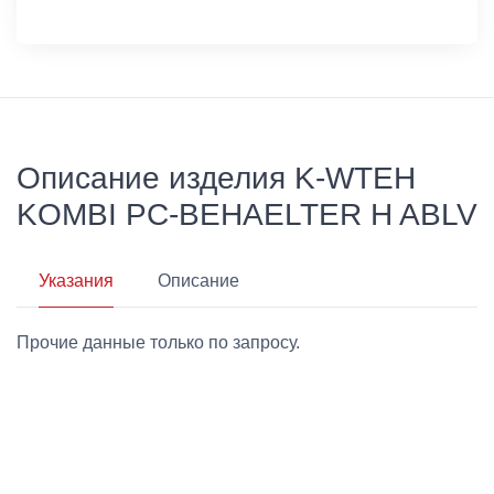
Описание изделия K-WTEH
KOMBI PC-BEHAELTER H ABLV
Указания
Описание
Прочие данные только по запросу.