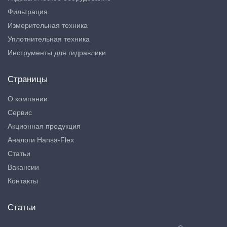
Фильтрация
Измерительная техника
Уплотнительная техника
Инструменты для гидравлики
Страницы
О компании
Сервис
Акционная продукция
Аналоги Hansa-Flex
Статьи
Вакансии
Контакты
Статьи