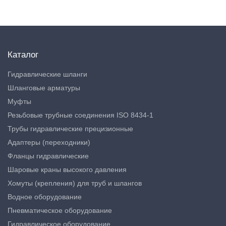
Каталог
Гидравлические шланги
Шланговые арматуры
Муфты
Резьбовые трубные соединения ISO 8434-1
Трубы гидравлические прецизионные
Адаптеры (переходники)
Фланцы гидравлические
Шаровые краны высокого давления
Хомуты (крепления) для труб и шлангов
Водное оборудование
Пневматическое оборудование
Гидравлическое оборудование