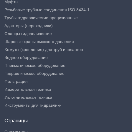
Муфты
Резьбовые трубные соединения ISO 8434-1
Трубы гидравлические прецизионные
Адаптеры (переходники)
Фланцы гидравлические
Шаровые краны высокого давления
Хомуты (крепления) для труб и шлангов
Водное оборудование
Пневматическое оборудование
Гидравлическое оборудование
Фильтрация
Измерительная техника
Уплотнительная техника
Инструменты для гидравлики
Страницы