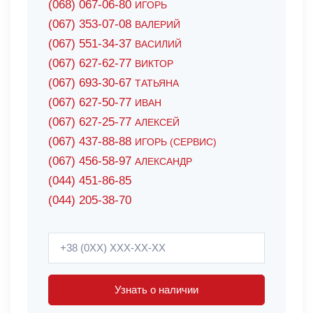
(068) 067-06-80
ИГОРЬ
(067) 353-07-08
ВАЛЕРИЙ
(067) 551-34-37
ВАСИЛИЙ
(067) 627-62-77
ВИКТОР
(067) 693-30-67
ТАТЬЯНА
(067) 627-50-77
ИВАН
(067) 627-25-77
АЛЕКСЕЙ
(067) 437-88-88
ИГОРЬ (СЕРВИС)
(067) 456-58-97
АЛЕКСАНДР
(044) 451-86-85
(044) 205-38-70
Узнать о наличии