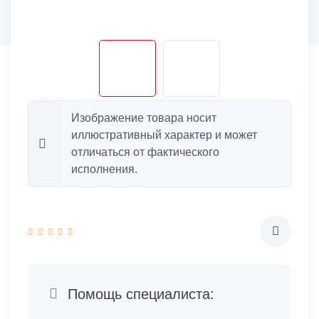
Изображение товара носит
иллюстративный характер и может
отличаться от фактического
исполнения.
Помощь специалиста: