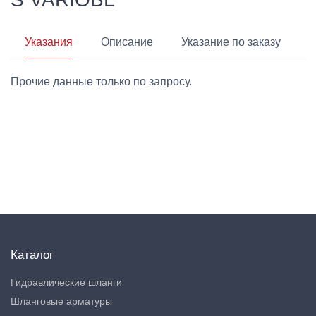
Указания
Описание
Указание по заказу
Прочие данные только по запросу.
Каталог
Гидравлические шланги
Шланговые арматуры