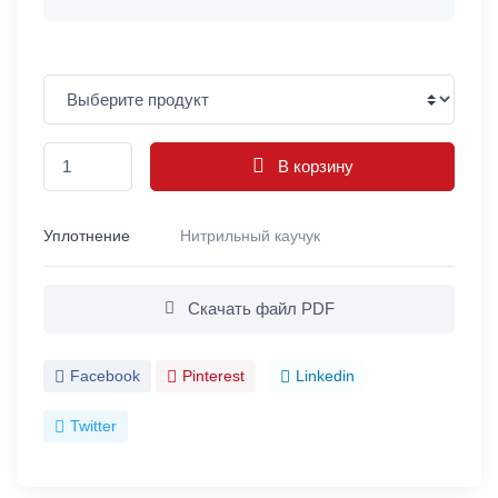
В корзину
Уплотнение
Нитрильный каучук
Скачать файл PDF
Facebook
Pinterest
Linkedin
Twitter