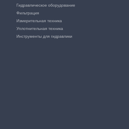
Гидравлическое оборудование
Фильтрация
Измерительная техника
Уплотнительная техника
Инструменты для гидравлики