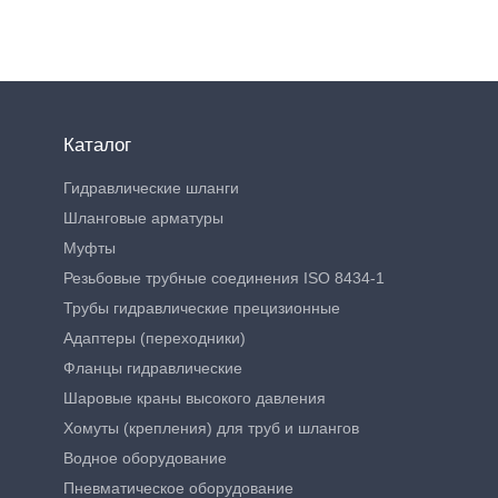
Каталог
Гидравлические шланги
Шланговые арматуры
Муфты
Резьбовые трубные соединения ISO 8434-1
Трубы гидравлические прецизионные
Адаптеры (переходники)
Фланцы гидравлические
Шаровые краны высокого давления
Хомуты (крепления) для труб и шлангов
Водное оборудование
Пневматическое оборудование