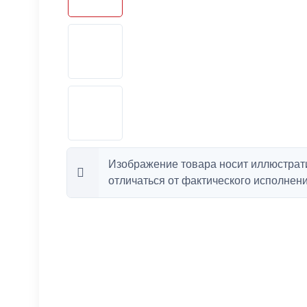
Изображение товара носит иллюстрат
отличаться от фактического исполнени