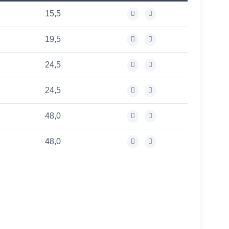
15,5
19,5
24,5
24,5
48,0
48,0