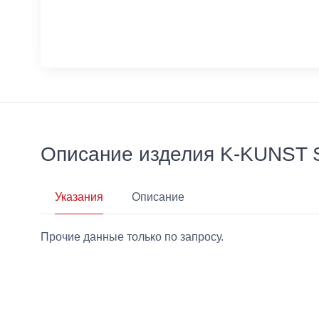
Описание изделия K-KUNS
Указания
Описание
Прочие данные только по запросу.