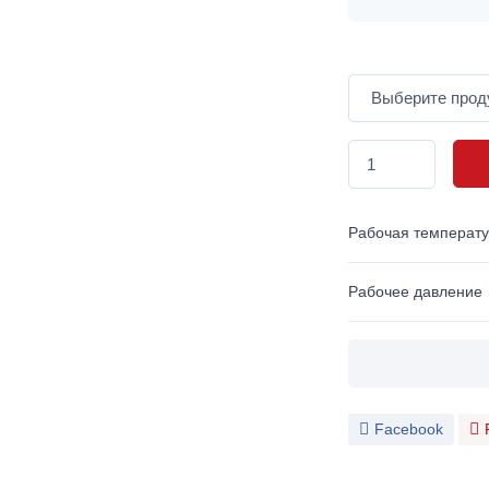
Рабочая температ
Рабочее давление
Facebook