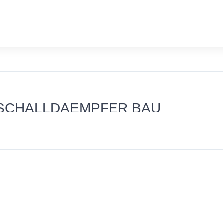
T SCHALLDAEMPFER BAU