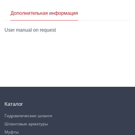
Дополнительная информация
User manual on request
Каталог
Гидравлические шланги
Шланговые арматуры
Муфты