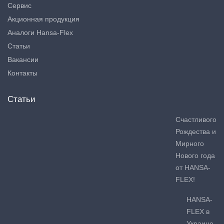
Сервис
Акционная продукция
Аналоги Hansa-Flex
Статьи
Вакансии
Контакты
Статьи
Счастливого
Рождества и
Мирного
Нового года
от HANSA-
FLEX!
HANSA-
FLEX в
Украине