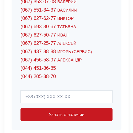
(067) 353-07-08
ВАЛЕРИЙ
(067) 551-34-37
ВАСИЛИЙ
(067) 627-62-77
ВИКТОР
(067) 693-30-67
ТАТЬЯНА
(067) 627-50-77
ИВАН
(067) 627-25-77
АЛЕКСЕЙ
(067) 437-88-88
ИГОРЬ (СЕРВИС)
(067) 456-58-97
АЛЕКСАНДР
(044) 451-86-85
(044) 205-38-70
Узнать о наличии