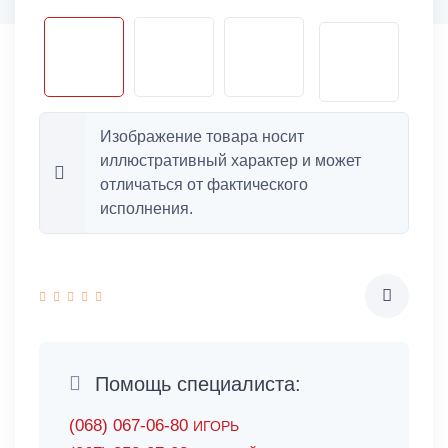
Изображение товара носит
иллюстративный характер и может
отличаться от фактического
исполнения.
Помощь специалиста:
(068) 067-06-80
ИГОРЬ