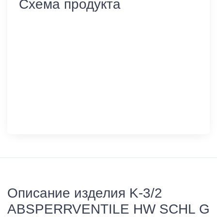
Схема продукта
Описание изделия K-3/2
ABSPERRVENTILE HW SCHL G