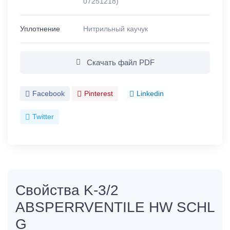
07251218)
Уплотнение
Нитрильный каучук
Скачать файл PDF
Facebook
Pinterest
Linkedin
Twitter
Свойства K-3/2
ABSPERRVENTILE HW SCHL
G