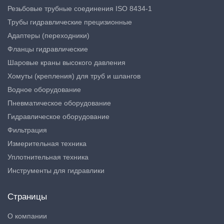
Резьбовые трубные соединения ISO 8434-1
Трубы гидравлические прецизионные
Адаптеры (переходники)
Фланцы гидравлические
Шаровые краны высокого давления
Хомуты (крепления) для труб и шлангов
Водное оборудование
Пневматическое оборудование
Гидравлическое оборудование
Фильтрация
Измерительная техника
Уплотнительная техника
Инструменты для гидравлики
Страницы
О компании