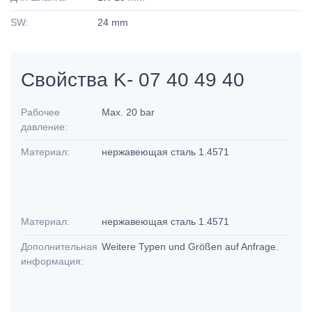
SW:
24 mm
Свойства K- 07 40 49 40
Рабочее
Max. 20 bar
давление:
Материал:
нержавеющая сталь 1.4571
Материал:
нержавеющая сталь 1.4571
Дополнительная
Weitere Typen und Größen auf Anfrage.
информация: