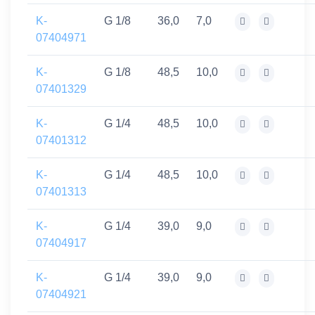
K-
G 1/8
36,0
7,0
07404971
K-
G 1/8
48,5
10,0
07401329
K-
G 1/4
48,5
10,0
07401312
K-
G 1/4
48,5
10,0
07401313
K-
G 1/4
39,0
9,0
07404917
K-
G 1/4
39,0
9,0
07404921