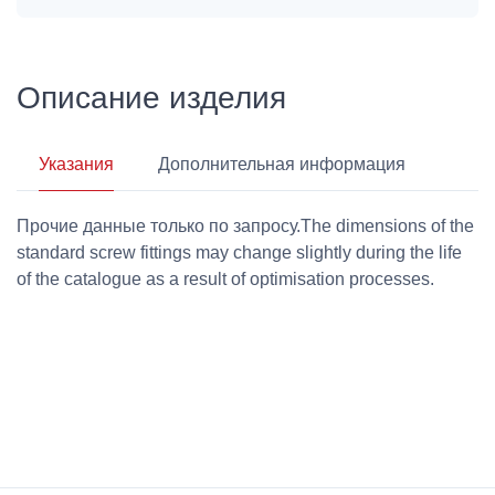
Описание изделия
Указания
Дополнительная информация
Прочие данные только по запросу.The dimensions of the
standard screw fittings may change slightly during the life
of the catalogue as a result of optimisation processes.