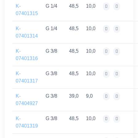
K-
G 1/4
48,5
10,0
07401315
K-
G 1/4
48,5
10,0
07401314
K-
G 3/8
48,5
10,0
07401316
K-
G 3/8
48,5
10,0
07401317
K-
G 3/8
39,0
9,0
07404927
K-
G 3/8
48,5
10,0
07401319