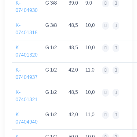
K-
G 3/8
39,0
9,0
07404930
K-
G 3/8
48,5
10,0
07401318
K-
G 1/2
48,5
10,0
07401320
K-
G 1/2
42,0
11,0
07404937
K-
G 1/2
48,5
10,0
07401321
K-
G 1/2
42,0
11,0
07404940
K-
G 1/2
50,0
10,0