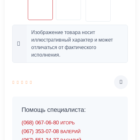
Изображение товара носит
иллюстративный характер и может
отличаться от фактического
исполнения.
Помощь специалиста:
(068) 067-06-80
ИГОРЬ
(067) 353-07-08
ВАЛЕРИЙ