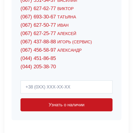
(067) 551-34-37
ВАСИЛИЙ
(067) 627-62-77
ВИКТОР
(067) 693-30-67
ТАТЬЯНА
(067) 627-50-77
ИВАН
(067) 627-25-77
АЛЕКСЕЙ
(067) 437-88-88
ИГОРЬ (СЕРВИС)
(067) 456-58-97
АЛЕКСАНДР
(044) 451-86-85
(044) 205-38-70
Узнать о наличии