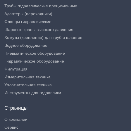
Трубы гидравлические прецизионные
Адаптеры (переходники)
Фланцы гидравлические
Шаровые краны высокого давления
Хомуты (крепления) для труб и шлангов
Водное оборудование
Пневматическое оборудование
Гидравлическое оборудование
Фильтрация
Измерительная техника
Уплотнительная техника
Инструменты для гидравлики
Страницы
О компании
Сервис