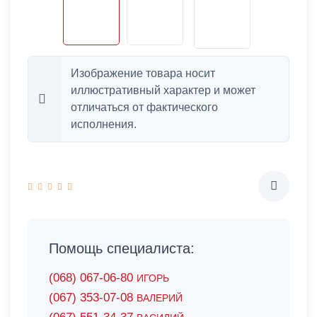
Изображение товара носит
иллюстративный характер и может
отличаться от фактического
исполнения.
Помощь специалиста:
(068) 067-06-80
ИГОРЬ
(067) 353-07-08
ВАЛЕРИЙ