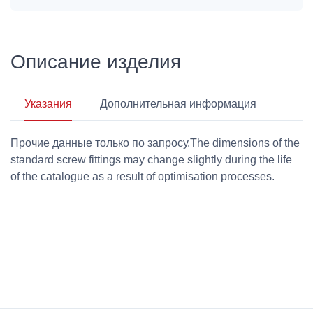
Описание изделия
Указания
Дополнительная информация
Прочие данные только по запросу.The dimensions of the
standard screw fittings may change slightly during the life
of the catalogue as a result of optimisation processes.