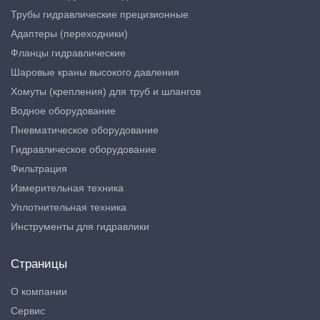
Трубы гидравлические прецизионные
Адаптеры (переходники)
Фланцы гидравлические
Шаровые краны высокого давления
Хомуты (крепления) для труб и шлангов
Водное оборудование
Пневматическое оборудование
Гидравлическое оборудование
Фильтрация
Измерительная техника
Уплотнительная техника
Инструменты для гидравлики
Страницы
О компании
Сервис