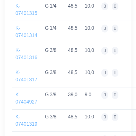
K-
G 1/4
48,5
10,0
07401315
K-
G 1/4
48,5
10,0
07401314
K-
G 3/8
48,5
10,0
07401316
K-
G 3/8
48,5
10,0
07401317
K-
G 3/8
39,0
9,0
07404927
K-
G 3/8
48,5
10,0
07401319