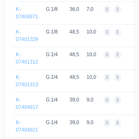
K-
G 1/8
36,0
7,0
07404971
K-
G 1/8
48,5
10,0
07401329
K-
G 1/4
48,5
10,0
07401312
K-
G 1/4
48,5
10,0
07401313
K-
G 1/4
39,0
9,0
07404917
K-
G 1/4
39,0
9,0
07404921