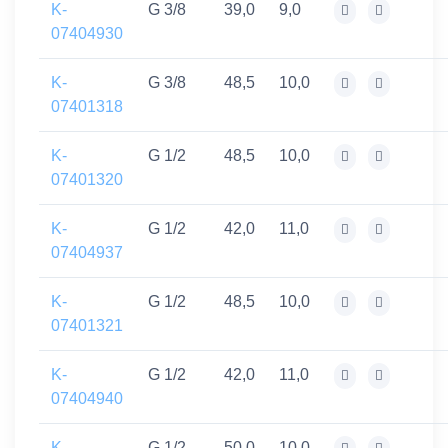
K-
G 3/8
39,0
9,0
07404930
K-
G 3/8
48,5
10,0
07401318
K-
G 1/2
48,5
10,0
07401320
K-
G 1/2
42,0
11,0
07404937
K-
G 1/2
48,5
10,0
07401321
K-
G 1/2
42,0
11,0
07404940
K-
G 1/2
50,0
10,0