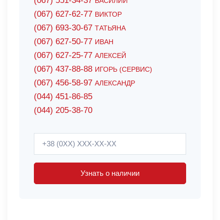
(067) 551-34-37
ВАСИЛИЙ
(067) 627-62-77
ВИКТОР
(067) 693-30-67
ТАТЬЯНА
(067) 627-50-77
ИВАН
(067) 627-25-77
АЛЕКСЕЙ
(067) 437-88-88
ИГОРЬ (СЕРВИС)
(067) 456-58-97
АЛЕКСАНДР
(044) 451-86-85
(044) 205-38-70
Узнать о наличии