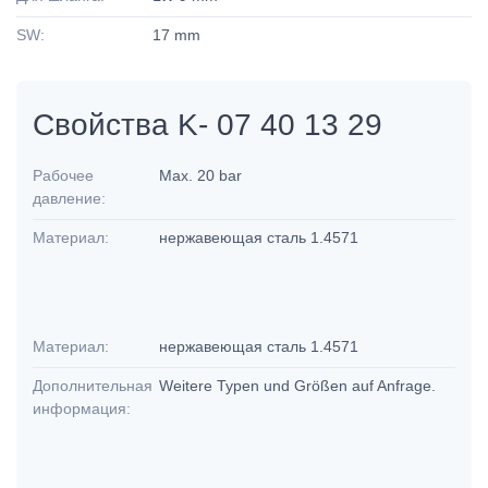
SW:
17 mm
Свойства K- 07 40 13 29
Рабочее
Max. 20 bar
давление:
Материал:
нержавеющая сталь 1.4571
Материал:
нержавеющая сталь 1.4571
Дополнительная
Weitere Typen und Größen auf Anfrage.
информация: