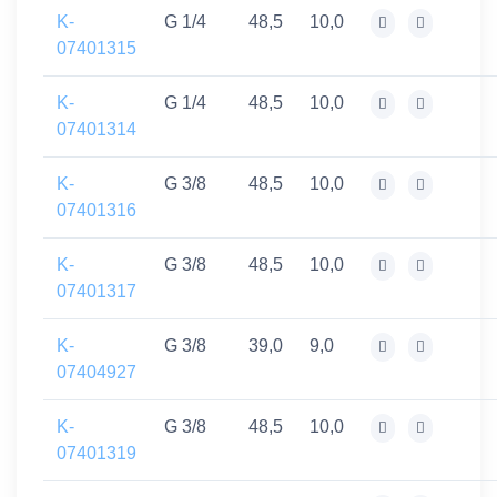
K-
G 1/4
48,5
10,0
07401315
K-
G 1/4
48,5
10,0
07401314
K-
G 3/8
48,5
10,0
07401316
K-
G 3/8
48,5
10,0
07401317
K-
G 3/8
39,0
9,0
07404927
K-
G 3/8
48,5
10,0
07401319