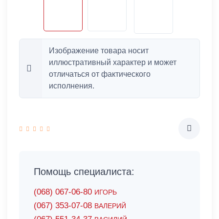
Изображение товара носит
иллюстративный характер и может
отличаться от фактического
исполнения.
Помощь специалиста:
(068) 067-06-80
ИГОРЬ
(067) 353-07-08
ВАЛЕРИЙ