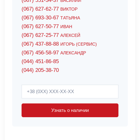
(067) 551-34-37
ВАСИЛИЙ
(067) 627-62-77
ВИКТОР
(067) 693-30-67
ТАТЬЯНА
(067) 627-50-77
ИВАН
(067) 627-25-77
АЛЕКСЕЙ
(067) 437-88-88
ИГОРЬ (СЕРВИС)
(067) 456-58-97
АЛЕКСАНДР
(044) 451-86-85
(044) 205-38-70
Узнать о наличии