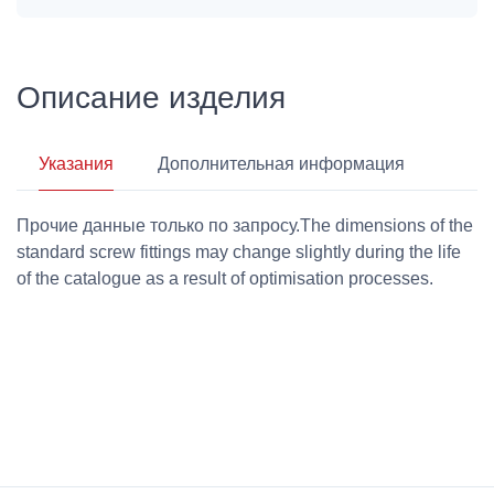
Описание изделия
Указания
Дополнительная информация
Прочие данные только по запросу.The dimensions of the
standard screw fittings may change slightly during the life
of the catalogue as a result of optimisation processes.