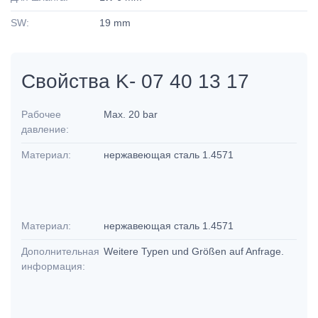
SW:
19 mm
Свойства K- 07 40 13 17
Рабочее
Max. 20 bar
давление:
Материал:
нержавеющая сталь 1.4571
Материал:
нержавеющая сталь 1.4571
Дополнительная
Weitere Typen und Größen auf Anfrage.
информация: