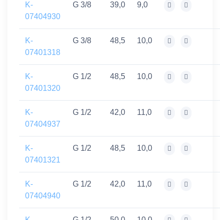
K-
G 3/8
39,0
9,0
07404930
K-
G 3/8
48,5
10,0
07401318
K-
G 1/2
48,5
10,0
07401320
K-
G 1/2
42,0
11,0
07404937
K-
G 1/2
48,5
10,0
07401321
K-
G 1/2
42,0
11,0
07404940
K-
G 1/2
50,0
10,0