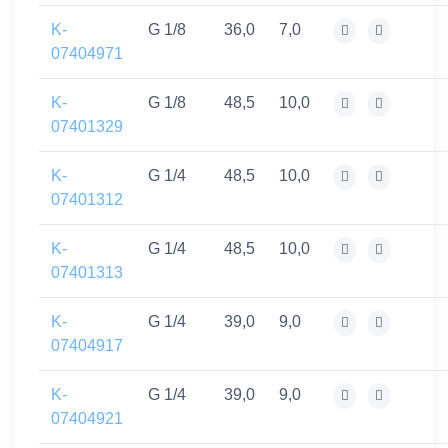
K-
G 1/8
36,0
7,0
07404971
K-
G 1/8
48,5
10,0
07401329
K-
G 1/4
48,5
10,0
07401312
K-
G 1/4
48,5
10,0
07401313
K-
G 1/4
39,0
9,0
07404917
K-
G 1/4
39,0
9,0
07404921