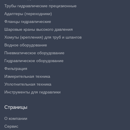
Трубы гидравлические прецизионные
Адаптеры (переходники)
Фланцы гидравлические
Шаровые краны высокого давления
Хомуты (крепления) для труб и шлангов
Водное оборудование
Пневматическое оборудование
Гидравлическое оборудование
Фильтрация
Измерительная техника
Уплотнительная техника
Инструменты для гидравлики
Страницы
О компании
Сервис