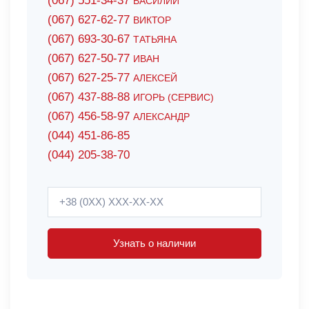
(067) 551-34-37
ВАСИЛИЙ
(067) 627-62-77
ВИКТОР
(067) 693-30-67
ТАТЬЯНА
(067) 627-50-77
ИВАН
(067) 627-25-77
АЛЕКСЕЙ
(067) 437-88-88
ИГОРЬ (СЕРВИС)
(067) 456-58-97
АЛЕКСАНДР
(044) 451-86-85
(044) 205-38-70
Узнать о наличии