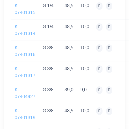
K-
G 1/4
48,5
10,0
07401315
K-
G 1/4
48,5
10,0
07401314
K-
G 3/8
48,5
10,0
07401316
K-
G 3/8
48,5
10,0
07401317
K-
G 3/8
39,0
9,0
07404927
K-
G 3/8
48,5
10,0
07401319