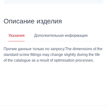
Описание изделия
Указания
Дополнительная информация
Прочие данные только по запросу.The dimensions of the
standard screw fittings may change slightly during the life
of the catalogue as a result of optimisation processes.