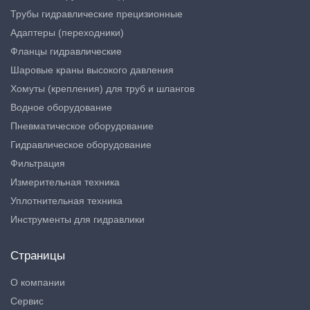
Трубы гидравлические прецизионные
Адаптеры (переходники)
Фланцы гидравлические
Шаровые краны высокого давления
Хомуты (крепления) для труб и шлангов
Водное оборудование
Пневматическое оборудование
Гидравлическое оборудование
Фильтрация
Измерительная техника
Уплотнительная техника
Инструменты для гидравлики
Страницы
О компании
Сервис