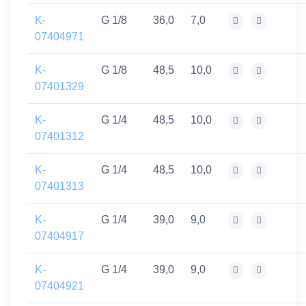
K-
G 1/8
36,0
7,0
07404971
K-
G 1/8
48,5
10,0
07401329
K-
G 1/4
48,5
10,0
07401312
K-
G 1/4
48,5
10,0
07401313
K-
G 1/4
39,0
9,0
07404917
K-
G 1/4
39,0
9,0
07404921