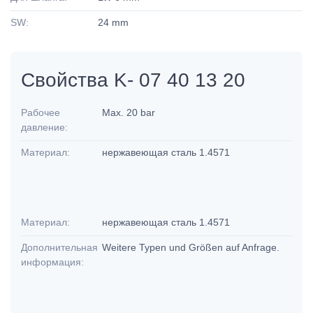
SW:
24 mm
Свойства K- 07 40 13 20
Рабочее
Max. 20 bar
давление:
Материал:
нержавеющая сталь 1.4571
Материал:
нержавеющая сталь 1.4571
Дополнительная
Weitere Typen und Größen auf Anfrage.
информация: