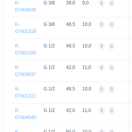
K-
G 3/8
39,0
9,0
07404930
K-
G 3/8
48,5
10,0
07401318
K-
G 1/2
48,5
10,0
07401320
K-
G 1/2
42,0
11,0
07404937
K-
G 1/2
48,5
10,0
07401321
K-
G 1/2
42,0
11,0
07404940
K-
G 1/2
50,0
10,0