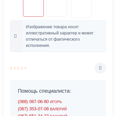
Изображение товара носит
иллюстративный характер и может
отличаться от фактического
исполнения.
Помощь специалиста:
(068) 067-06-80
ИГОРЬ
(067) 353-07-08
ВАЛЕРИЙ