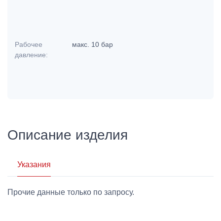
Рабочее
макс. 10 бар
давление:
Описание изделия
Указания
Прочие данные только по запросу.