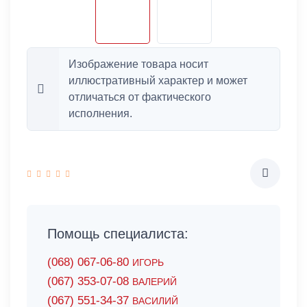
Изображение товара носит
иллюстративный характер и может
отличаться от фактического
исполнения.
Помощь специалиста:
(068) 067-06-80
ИГОРЬ
(067) 353-07-08
ВАЛЕРИЙ
(067) 551-34-37
ВАСИЛИЙ