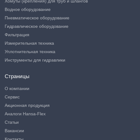
Хомуты (крепления) для труб и шлангов
Водное оборудование
Пневматическое оборудование
Гидравлическое оборудование
Фильтрация
Измерительная техника
Уплотнительная техника
Инструменты для гидравлики
Страницы
О компании
Сервис
Акционная продукция
Аналоги Hansa-Flex
Статьи
Вакансии
Контакты