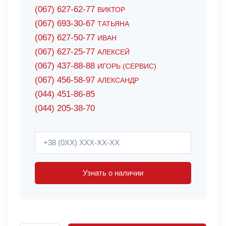
(067) 627-62-77
ВИКТОР
(067) 693-30-67
ТАТЬЯНА
(067) 627-50-77
ИВАН
(067) 627-25-77
АЛЕКСЕЙ
(067) 437-88-88
ИГОРЬ (СЕРВИС)
(067) 456-58-97
АЛЕКСАНДР
(044) 451-86-85
(044) 205-38-70
Узнать о наличии