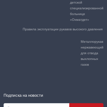
детской
специализированной
больнице
«Охматдет»
Правила эксплуатации рукавов высокого давления
Металлорукав
нержавеющий
для отвода
выхлопных
газов
Подписка на новости