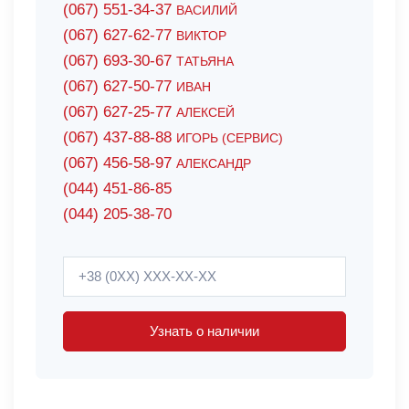
(067) 551-34-37
ВАСИЛИЙ
(067) 627-62-77
ВИКТОР
(067) 693-30-67
ТАТЬЯНА
(067) 627-50-77
ИВАН
(067) 627-25-77
АЛЕКСЕЙ
(067) 437-88-88
ИГОРЬ (СЕРВИС)
(067) 456-58-97
АЛЕКСАНДР
(044) 451-86-85
(044) 205-38-70
Узнать о наличии