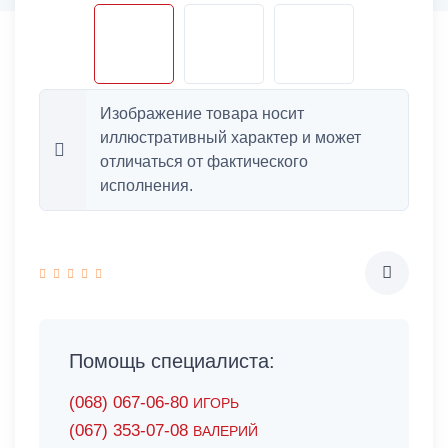
Изображение товара носит
иллюстративный характер и может
отличаться от фактического
исполнения.
Помощь специалиста:
(068) 067-06-80
ИГОРЬ
(067) 353-07-08
ВАЛЕРИЙ