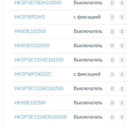
HKSPSET6DH103500
Выключатель
HKSPWPDHS
с фиксацией
HK6OE101500
Выключатель
HK6OER102500
Выключатель
HKSPSET15AE101500
Выключатель
HKSPWPDKEDC
с фиксацией
HKSPSET15AE102500
Выключатель
HK6OE102500
Выключатель
HKSPSET15AER102500
Выключатель