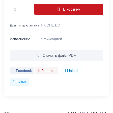
В корзину
Для типа клапана
HK DHE DC
Исполнение
с фиксацией
Скачать файл PDF
Facebook
Pinterest
Linkedin
Twitter