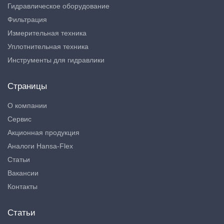
Гидравлическое оборудование
Фильтрация
Измерительная техника
Уплотнительная техника
Инструменты для гидравлики
Страницы
О компании
Сервис
Акционная продукция
Аналоги Hansa-Flex
Статьи
Вакансии
Контакты
Статьи