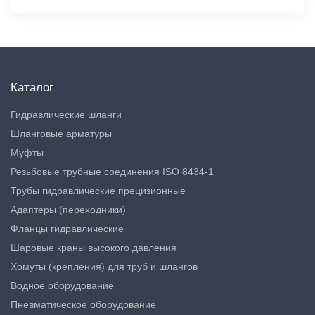
Каталог
Гидравлические шланги
Шланговые арматуры
Муфты
Резьбовые трубные соединения ISO 8434-1
Трубы гидравлические прецизионные
Адаптеры (переходники)
Фланцы гидравлические
Шаровые краны высокого давления
Хомуты (крепления) для труб и шлангов
Водное оборудование
Пневматическое оборудование