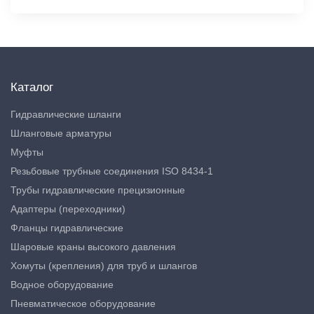
Каталог
Гидравлические шланги
Шланговые арматуры
Муфты
Резьбовые трубные соединения ISO 8434-1
Трубы гидравлические прецизионные
Адаптеры (переходники)
Фланцы гидравлические
Шаровые краны высокого давления
Хомуты (крепления) для труб и шлангов
Водное оборудование
Пневматическое оборудование