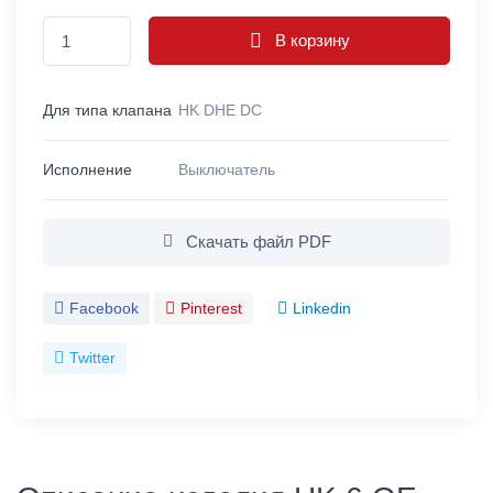
В корзину
Для типа клапана
HK DHE DC
Исполнение
Выключатель
Скачать файл PDF
Facebook
Pinterest
Linkedin
Twitter