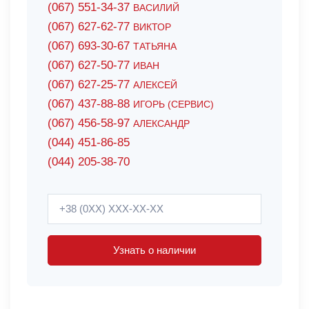
(067) 551-34-37
ВАСИЛИЙ
(067) 627-62-77
ВИКТОР
(067) 693-30-67
ТАТЬЯНА
(067) 627-50-77
ИВАН
(067) 627-25-77
АЛЕКСЕЙ
(067) 437-88-88
ИГОРЬ (СЕРВИС)
(067) 456-58-97
АЛЕКСАНДР
(044) 451-86-85
(044) 205-38-70
Узнать о наличии