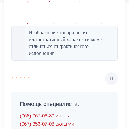
Изображение товара носит
иллюстративный характер и может
отличаться от фактического
исполнения.
Помощь специалиста:
(068) 067-06-80
ИГОРЬ
(067) 353-07-08
ВАЛЕРИЙ