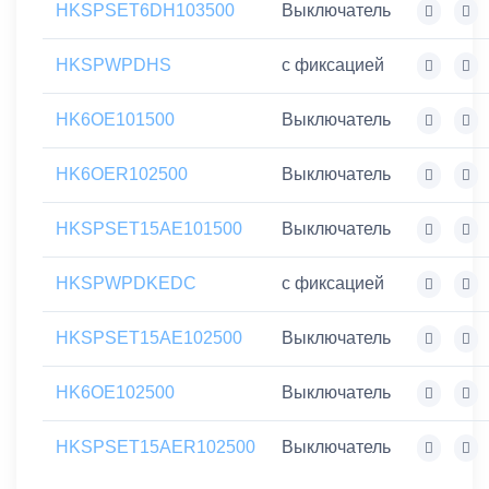
HKSPSET6DH103500
Выключатель
HKSPWPDHS
с фиксацией
HK6OE101500
Выключатель
HK6OER102500
Выключатель
HKSPSET15AE101500
Выключатель
HKSPWPDKEDC
с фиксацией
HKSPSET15AE102500
Выключатель
HK6OE102500
Выключатель
HKSPSET15AER102500
Выключатель