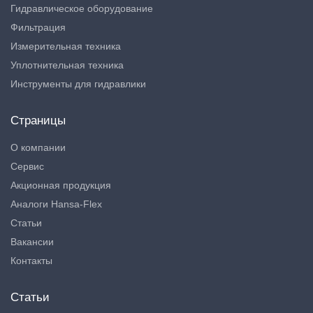
Гидравлическое оборудование
Фильтрация
Измерительная техника
Уплотнительная техника
Инструменты для гидравлики
Страницы
О компании
Сервис
Акционная продукция
Аналоги Hansa-Flex
Статьи
Вакансии
Контакты
Статьи