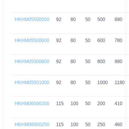
HKHM05500500
92
80
50
500
680
HKHM05500600
92
80
50
600
780
HKHM05500800
92
80
50
800
980
HKHM05501000
92
80
50
1000
1180
HKHM06500200
115
100
50
200
410
HKHM06500250
115
100
50
250
460