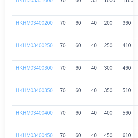
HKHM03351000
70
60
35
1000
1160
HKHM03400200
70
60
40
200
360
HKHM03400250
70
60
40
250
410
HKHM03400300
70
60
40
300
460
HKHM03400350
70
60
40
350
510
HKHM03400400
70
60
40
400
560
HKHM03400450
70
60
40
450
610