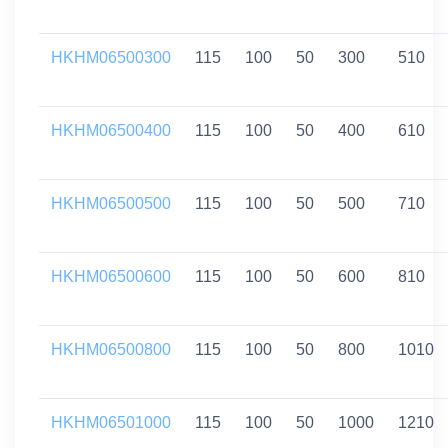
HKHM06500300
115
100
50
300
510
HKHM06500400
115
100
50
400
610
HKHM06500500
115
100
50
500
710
HKHM06500600
115
100
50
600
810
HKHM06500800
115
100
50
800
1010
HKHM06501000
115
100
50
1000
1210