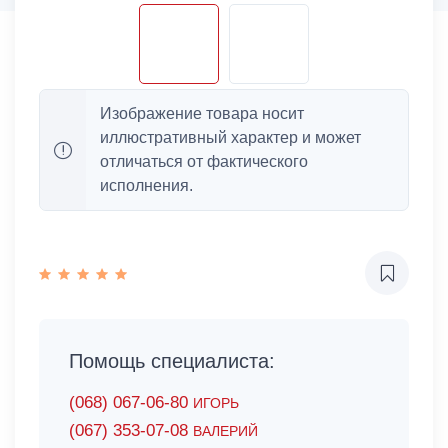
Изображение товара носит
иллюстративный характер и может
отличаться от фактического
исполнения.
Помощь специалиста:
(068) 067-06-80
ИГОРЬ
(067) 353-07-08
ВАЛЕРИЙ