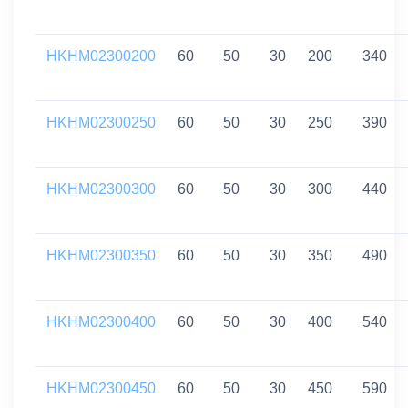
HKHM02300200
60
50
30
200
340
HKHM02300250
60
50
30
250
390
HKHM02300300
60
50
30
300
440
HKHM02300350
60
50
30
350
490
HKHM02300400
60
50
30
400
540
HKHM02300450
60
50
30
450
590