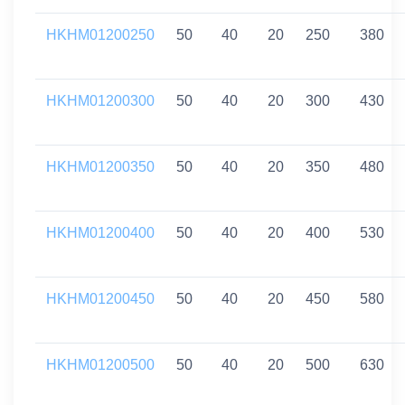
HKHM01200250
50
40
20
250
380
HKHM01200300
50
40
20
300
430
HKHM01200350
50
40
20
350
480
HKHM01200400
50
40
20
400
530
HKHM01200450
50
40
20
450
580
HKHM01200500
50
40
20
500
630