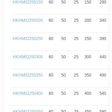
HKHM02250150
60
50
25
150
290
HKHM02250200
60
50
25
200
340
HKHM02250250
60
50
25
250
390
HKHM02250300
60
50
25
300
440
HKHM02250350
60
50
25
350
490
HKHM02250400
60
50
25
400
540
HKHM02250450
60
50
25
450
590