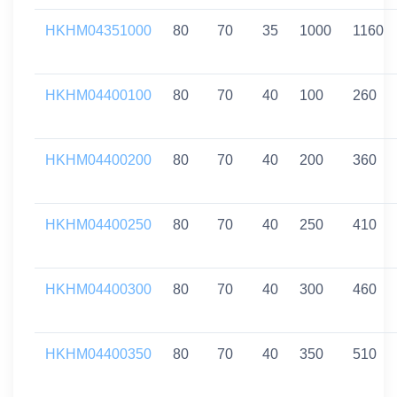
HKHM04351000
80
70
35
1000
1160
HKHM04400100
80
70
40
100
260
HKHM04400200
80
70
40
200
360
HKHM04400250
80
70
40
250
410
HKHM04400300
80
70
40
300
460
HKHM04400350
80
70
40
350
510