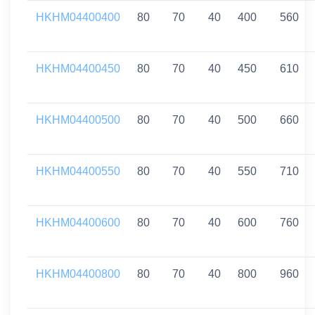
HKHM04400400
80
70
40
400
560
HKHM04400450
80
70
40
450
610
HKHM04400500
80
70
40
500
660
HKHM04400550
80
70
40
550
710
HKHM04400600
80
70
40
600
760
HKHM04400800
80
70
40
800
960