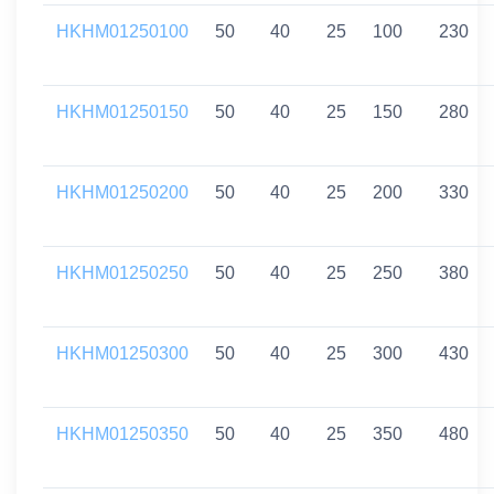
HKHM01250100
50
40
25
100
230
HKHM01250150
50
40
25
150
280
HKHM01250200
50
40
25
200
330
HKHM01250250
50
40
25
250
380
HKHM01250300
50
40
25
300
430
HKHM01250350
50
40
25
350
480