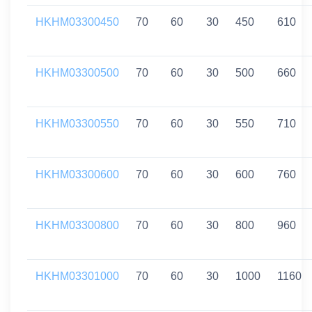
HKHM03300450
70
60
30
450
610
HKHM03300500
70
60
30
500
660
HKHM03300550
70
60
30
550
710
HKHM03300600
70
60
30
600
760
HKHM03300800
70
60
30
800
960
HKHM03301000
70
60
30
1000
1160