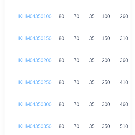
HKHM04350100
80
70
35
100
260
HKHM04350150
80
70
35
150
310
HKHM04350200
80
70
35
200
360
HKHM04350250
80
70
35
250
410
HKHM04350300
80
70
35
300
460
HKHM04350350
80
70
35
350
510