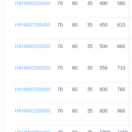
HKHM03350400
70
60
35
400
560
HKHM03350450
70
60
35
450
610
HKHM03350500
70
60
35
500
660
HKHM03350550
70
60
35
550
710
HKHM03350600
70
60
35
600
760
HKHM03350800
70
60
35
800
960