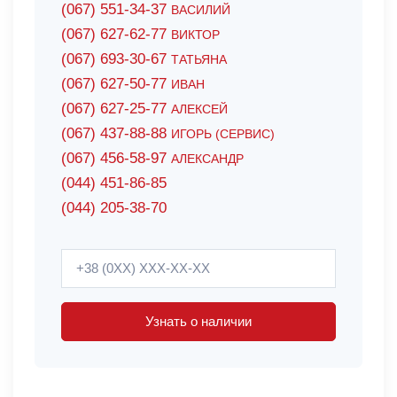
(067) 551-34-37
ВАСИЛИЙ
(067) 627-62-77
ВИКТОР
(067) 693-30-67
ТАТЬЯНА
(067) 627-50-77
ИВАН
(067) 627-25-77
АЛЕКСЕЙ
(067) 437-88-88
ИГОРЬ (СЕРВИС)
(067) 456-58-97
АЛЕКСАНДР
(044) 451-86-85
(044) 205-38-70
Узнать о наличии