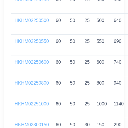
HKHM02250500
60
50
25
500
640
HKHM02250550
60
50
25
550
690
HKHM02250600
60
50
25
600
740
HKHM02250800
60
50
25
800
940
HKHM02251000
60
50
25
1000
1140
HKHM02300150
60
50
30
150
290