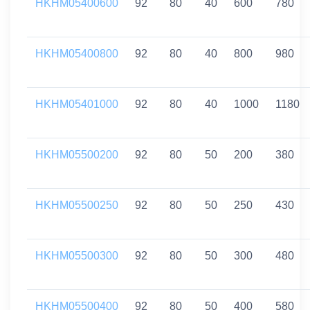
HKHM05400600
92
80
40
600
780
HKHM05400800
92
80
40
800
980
HKHM05401000
92
80
40
1000
1180
HKHM05500200
92
80
50
200
380
HKHM05500250
92
80
50
250
430
HKHM05500300
92
80
50
300
480
HKHM05500400
92
80
50
400
580