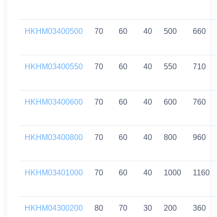
HKHM03400500
70
60
40
500
660
HKHM03400550
70
60
40
550
710
HKHM03400600
70
60
40
600
760
HKHM03400800
70
60
40
800
960
HKHM03401000
70
60
40
1000
1160
HKHM04300200
80
70
30
200
360