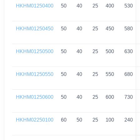
HKHM01250400
50
40
25
400
530
HKHM01250450
50
40
25
450
580
HKHM01250500
50
40
25
500
630
HKHM01250550
50
40
25
550
680
HKHM01250600
50
40
25
600
730
HKHM02250100
60
50
25
100
240