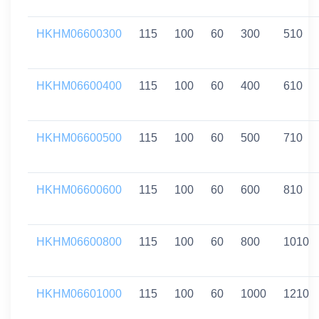
HKHM06600300
115
100
60
300
510
HKHM06600400
115
100
60
400
610
HKHM06600500
115
100
60
500
710
HKHM06600600
115
100
60
600
810
HKHM06600800
115
100
60
800
1010
HKHM06601000
115
100
60
1000
1210