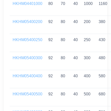
HKHM04401000
80
70
40
1000
1160
HKHM05400200
92
80
40
200
380
HKHM05400250
92
80
40
250
430
HKHM05400300
92
80
40
300
480
HKHM05400400
92
80
40
400
580
HKHM05400500
92
80
40
500
680