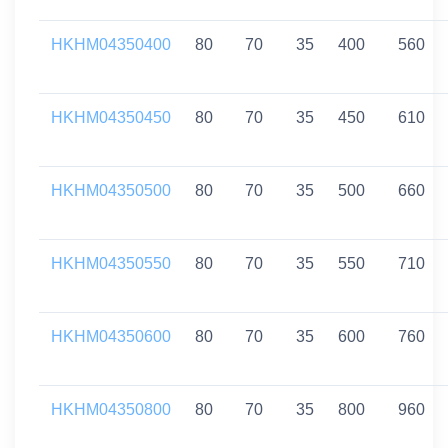
HKHM04350400
80
70
35
400
560
HKHM04350450
80
70
35
450
610
HKHM04350500
80
70
35
500
660
HKHM04350550
80
70
35
550
710
HKHM04350600
80
70
35
600
760
HKHM04350800
80
70
35
800
960