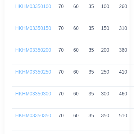
HKHM03350100
70
60
35
100
260
HKHM03350150
70
60
35
150
310
HKHM03350200
70
60
35
200
360
HKHM03350250
70
60
35
250
410
HKHM03350300
70
60
35
300
460
HKHM03350350
70
60
35
350
510