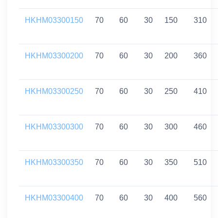
HKHM03300150
70
60
30
150
310
HKHM03300200
70
60
30
200
360
HKHM03300250
70
60
30
250
410
HKHM03300300
70
60
30
300
460
HKHM03300350
70
60
30
350
510
HKHM03300400
70
60
30
400
560