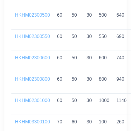
HKHM02300500
60
50
30
500
640
HKHM02300550
60
50
30
550
690
HKHM02300600
60
50
30
600
740
HKHM02300800
60
50
30
800
940
HKHM02301000
60
50
30
1000
1140
HKHM03300100
70
60
30
100
260