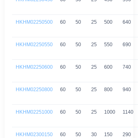
HKHM02250500
60
50
25
500
640
HKHM02250550
60
50
25
550
690
HKHM02250600
60
50
25
600
740
HKHM02250800
60
50
25
800
940
HKHM02251000
60
50
25
1000
1140
HKHM02300150
60
50
30
150
290