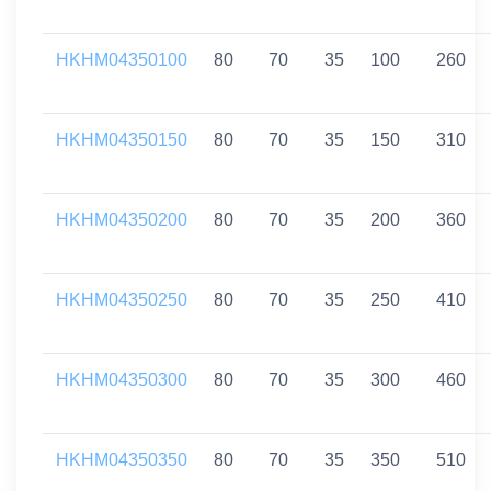
HKHM04350100
80
70
35
100
260
HKHM04350150
80
70
35
150
310
HKHM04350200
80
70
35
200
360
HKHM04350250
80
70
35
250
410
HKHM04350300
80
70
35
300
460
HKHM04350350
80
70
35
350
510