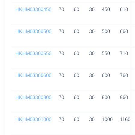
HKHM03300450
70
60
30
450
610
HKHM03300500
70
60
30
500
660
HKHM03300550
70
60
30
550
710
HKHM03300600
70
60
30
600
760
HKHM03300800
70
60
30
800
960
HKHM03301000
70
60
30
1000
1160