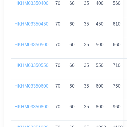
HKHM03350400
70
60
35
400
560
HKHM03350450
70
60
35
450
610
HKHM03350500
70
60
35
500
660
HKHM03350550
70
60
35
550
710
HKHM03350600
70
60
35
600
760
HKHM03350800
70
60
35
800
960