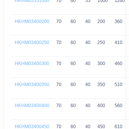
HKHM03351000
70
60
35
1000
1160
HKHM03400200
70
60
40
200
360
HKHM03400250
70
60
40
250
410
HKHM03400300
70
60
40
300
460
HKHM03400350
70
60
40
350
510
HKHM03400400
70
60
40
400
560
HKHM03400450
70
60
40
450
610