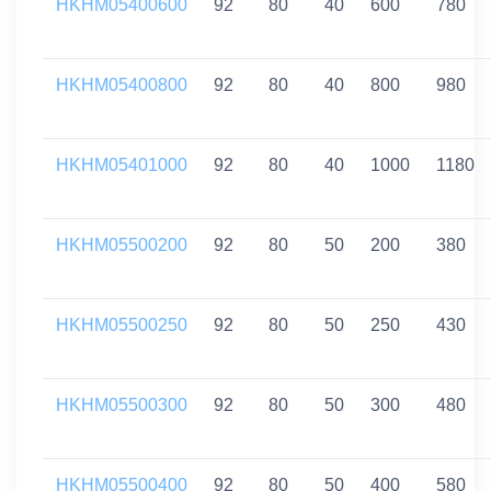
HKHM05400600
92
80
40
600
780
HKHM05400800
92
80
40
800
980
HKHM05401000
92
80
40
1000
1180
HKHM05500200
92
80
50
200
380
HKHM05500250
92
80
50
250
430
HKHM05500300
92
80
50
300
480
HKHM05500400
92
80
50
400
580