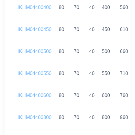
HKHM04400400
80
70
40
400
560
HKHM04400450
80
70
40
450
610
HKHM04400500
80
70
40
500
660
HKHM04400550
80
70
40
550
710
HKHM04400600
80
70
40
600
760
HKHM04400800
80
70
40
800
960