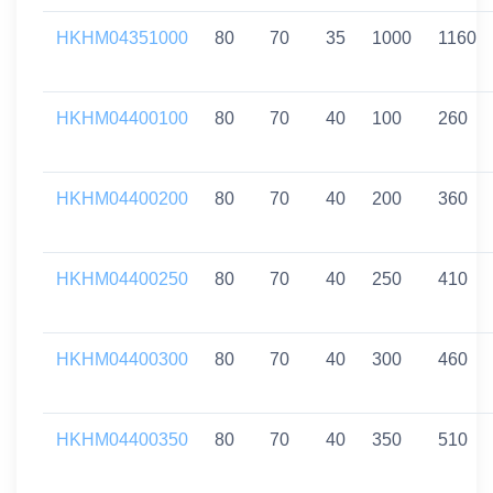
HKHM04351000
80
70
35
1000
1160
HKHM04400100
80
70
40
100
260
HKHM04400200
80
70
40
200
360
HKHM04400250
80
70
40
250
410
HKHM04400300
80
70
40
300
460
HKHM04400350
80
70
40
350
510