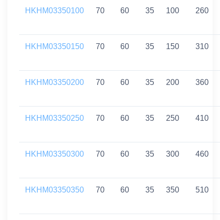
HKHM03350100
70
60
35
100
260
HKHM03350150
70
60
35
150
310
HKHM03350200
70
60
35
200
360
HKHM03350250
70
60
35
250
410
HKHM03350300
70
60
35
300
460
HKHM03350350
70
60
35
350
510