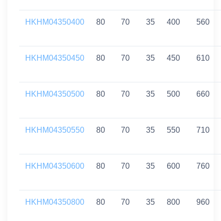
HKHM04350400
80
70
35
400
560
HKHM04350450
80
70
35
450
610
HKHM04350500
80
70
35
500
660
HKHM04350550
80
70
35
550
710
HKHM04350600
80
70
35
600
760
HKHM04350800
80
70
35
800
960