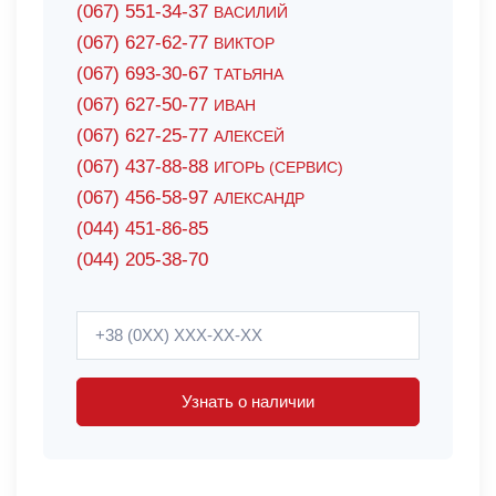
(067) 551-34-37
ВАСИЛИЙ
(067) 627-62-77
ВИКТОР
(067) 693-30-67
ТАТЬЯНА
(067) 627-50-77
ИВАН
(067) 627-25-77
АЛЕКСЕЙ
(067) 437-88-88
ИГОРЬ (СЕРВИС)
(067) 456-58-97
АЛЕКСАНДР
(044) 451-86-85
(044) 205-38-70
Узнать о наличии