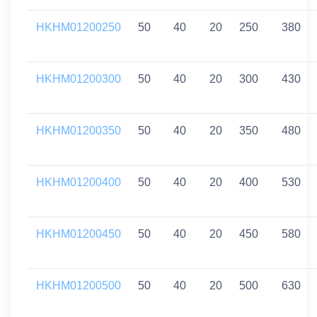
HKHM01200250
50
40
20
250
380
HKHM01200300
50
40
20
300
430
HKHM01200350
50
40
20
350
480
HKHM01200400
50
40
20
400
530
HKHM01200450
50
40
20
450
580
HKHM01200500
50
40
20
500
630