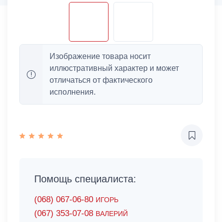
Изображение товара носит
иллюстративный характер и может
отличаться от фактического
исполнения.
Помощь специалиста:
(068) 067-06-80
ИГОРЬ
(067) 353-07-08
ВАЛЕРИЙ