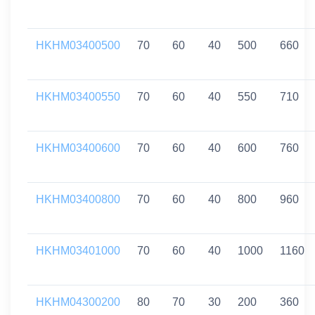
HKHM03400500
70
60
40
500
660
HKHM03400550
70
60
40
550
710
HKHM03400600
70
60
40
600
760
HKHM03400800
70
60
40
800
960
HKHM03401000
70
60
40
1000
1160
HKHM04300200
80
70
30
200
360