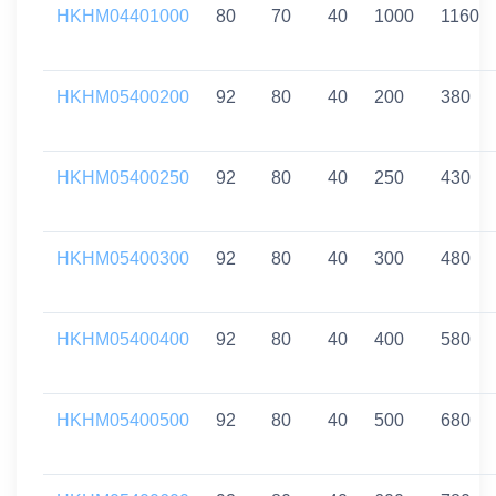
HKHM04401000
80
70
40
1000
1160
HKHM05400200
92
80
40
200
380
HKHM05400250
92
80
40
250
430
HKHM05400300
92
80
40
300
480
HKHM05400400
92
80
40
400
580
HKHM05400500
92
80
40
500
680