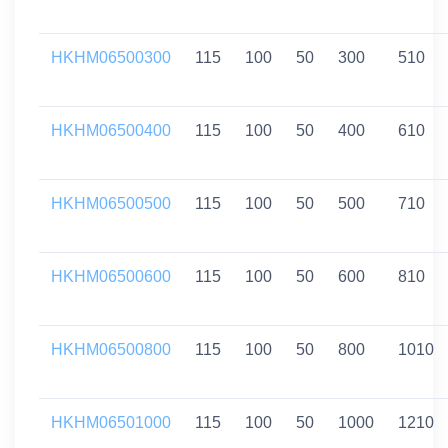
HKHM06500300
115
100
50
300
510
HKHM06500400
115
100
50
400
610
HKHM06500500
115
100
50
500
710
HKHM06500600
115
100
50
600
810
HKHM06500800
115
100
50
800
1010
HKHM06501000
115
100
50
1000
1210