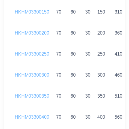
HKHM03300150
70
60
30
150
310
HKHM03300200
70
60
30
200
360
HKHM03300250
70
60
30
250
410
HKHM03300300
70
60
30
300
460
HKHM03300350
70
60
30
350
510
HKHM03300400
70
60
30
400
560