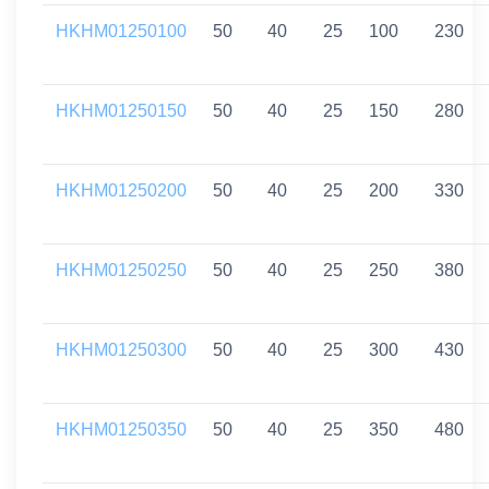
HKHM01250100
50
40
25
100
230
HKHM01250150
50
40
25
150
280
HKHM01250200
50
40
25
200
330
HKHM01250250
50
40
25
250
380
HKHM01250300
50
40
25
300
430
HKHM01250350
50
40
25
350
480