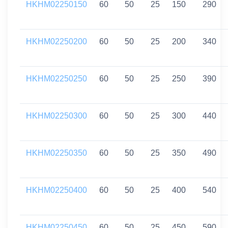
HKHM02250150
60
50
25
150
290
HKHM02250200
60
50
25
200
340
HKHM02250250
60
50
25
250
390
HKHM02250300
60
50
25
300
440
HKHM02250350
60
50
25
350
490
HKHM02250400
60
50
25
400
540
HKHM02250450
60
50
25
450
590