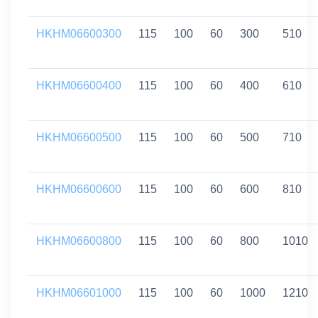
HKHM06600300
115
100
60
300
510
HKHM06600400
115
100
60
400
610
HKHM06600500
115
100
60
500
710
HKHM06600600
115
100
60
600
810
HKHM06600800
115
100
60
800
1010
HKHM06601000
115
100
60
1000
1210