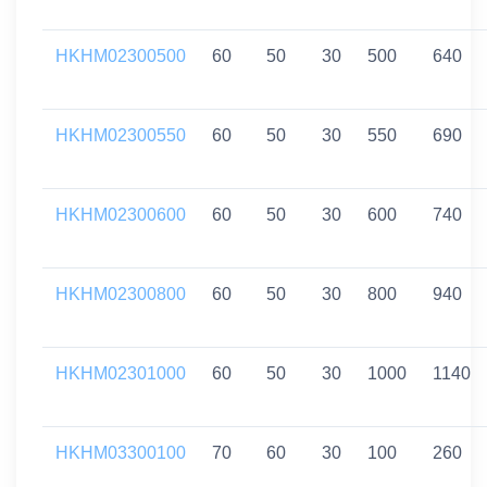
HKHM02300500
60
50
30
500
640
HKHM02300550
60
50
30
550
690
HKHM02300600
60
50
30
600
740
HKHM02300800
60
50
30
800
940
HKHM02301000
60
50
30
1000
1140
HKHM03300100
70
60
30
100
260