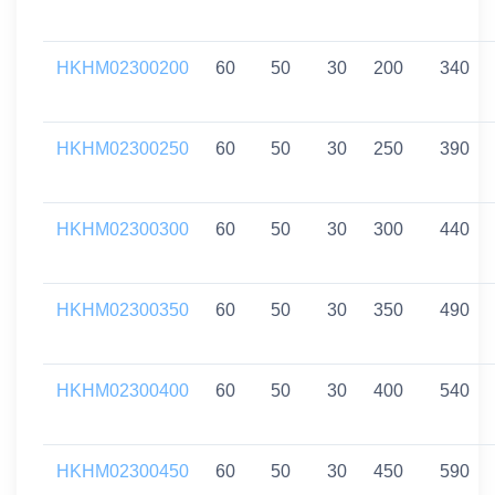
HKHM02300200
60
50
30
200
340
HKHM02300250
60
50
30
250
390
HKHM02300300
60
50
30
300
440
HKHM02300350
60
50
30
350
490
HKHM02300400
60
50
30
400
540
HKHM02300450
60
50
30
450
590