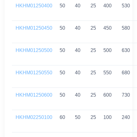
HKHM01250400
50
40
25
400
530
HKHM01250450
50
40
25
450
580
HKHM01250500
50
40
25
500
630
HKHM01250550
50
40
25
550
680
HKHM01250600
50
40
25
600
730
HKHM02250100
60
50
25
100
240