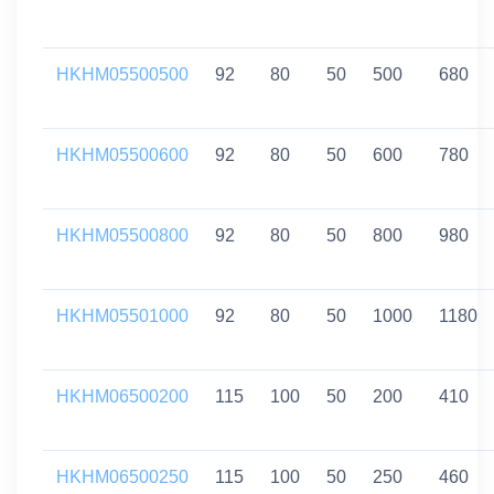
HKHM05500500
92
80
50
500
680
HKHM05500600
92
80
50
600
780
HKHM05500800
92
80
50
800
980
HKHM05501000
92
80
50
1000
1180
HKHM06500200
115
100
50
200
410
HKHM06500250
115
100
50
250
460