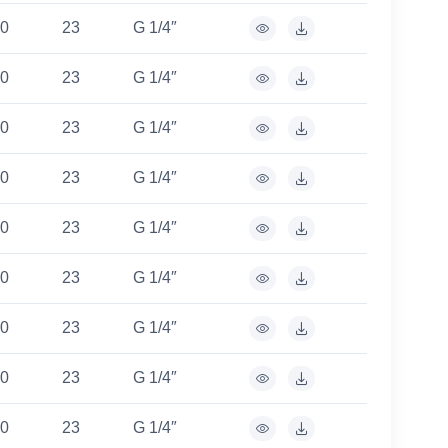
0
23
G 1/4″
0
23
G 1/4″
0
23
G 1/4″
0
23
G 1/4″
0
23
G 1/4″
0
23
G 1/4″
0
23
G 1/4″
0
23
G 1/4″
0
23
G 1/4″