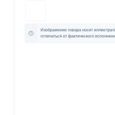
Изображение товара носит иллюстрат
отличаться от фактического исполнени