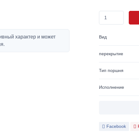
ивный характер и может
Вид
я.
перекрытие
Тип поршня
Исполнение
Facebook