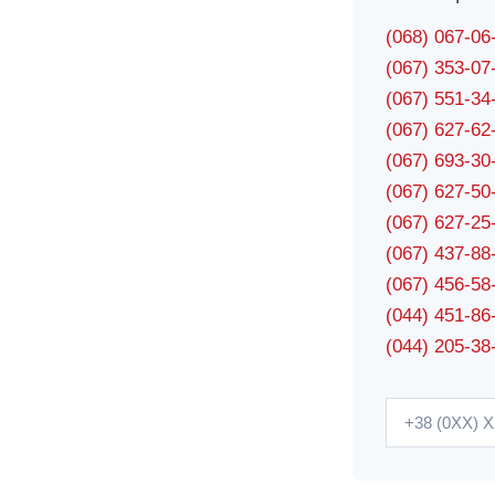
(068) 067-0
(067) 353-0
(067) 551-3
(067) 627-6
(067) 693-3
(067) 627-5
(067) 627-2
(067) 437-8
(067) 456-5
(044) 451-86
(044) 205-38