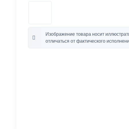
Изображение товара носит иллюстрат
отличаться от фактического исполнени