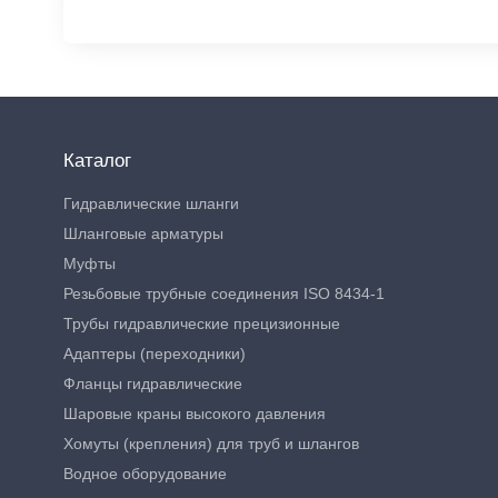
Каталог
Гидравлические шланги
Шланговые арматуры
Муфты
Резьбовые трубные соединения ISO 8434-1
Трубы гидравлические прецизионные
Адаптеры (переходники)
Фланцы гидравлические
Шаровые краны высокого давления
Хомуты (крепления) для труб и шлангов
Водное оборудование