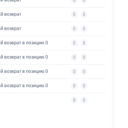
й возврат
й возврат
й возврат в позицию 0
й возврат в позицию 0
й возврат в позицию 0
й возврат в позицию 0