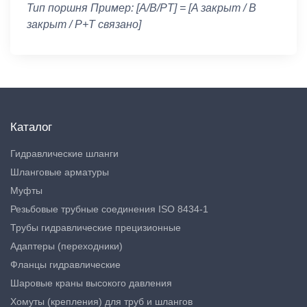
Тип поршня Пример: [A/B/PT] = [A закрыт / B
закрыт / P+T связано]
Каталог
Гидравлические шланги
Шланговые арматуры
Муфты
Резьбовые трубные соединения ISO 8434-1
Трубы гидравлические прецизионные
Адаптеры (переходники)
Фланцы гидравлические
Шаровые краны высокого давления
Хомуты (крепления) для труб и шлангов