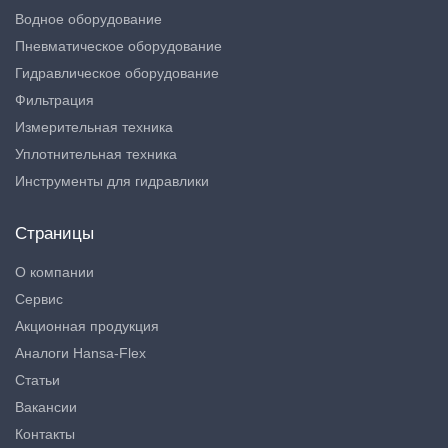
Водное оборудование
Пневматическое оборудование
Гидравлическое оборудование
Фильтрация
Измерительная техника
Уплотнительная техника
Инструменты для гидравлики
Страницы
О компании
Сервис
Акционная продукция
Аналоги Hansa-Flex
Статьи
Вакансии
Контакты