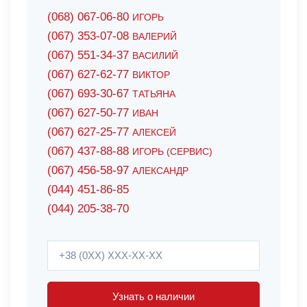
(068) 067-06-80
ИГОРЬ
(067) 353-07-08
ВАЛЕРИЙ
(067) 551-34-37
ВАСИЛИЙ
(067) 627-62-77
ВИКТОР
(067) 693-30-67
ТАТЬЯНА
(067) 627-50-77
ИВАН
(067) 627-25-77
АЛЕКСЕЙ
(067) 437-88-88
ИГОРЬ (СЕРВИС)
(067) 456-58-97
АЛЕКСАНДР
(044) 451-86-85
(044) 205-38-70
Узнать о наличии