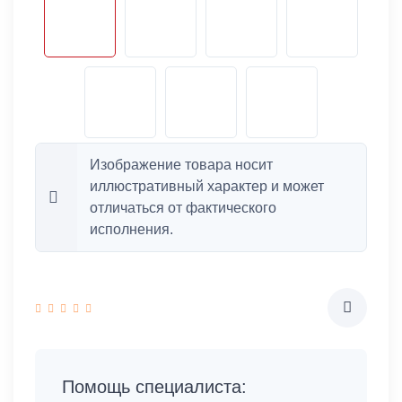
Изображение товара носит
иллюстративный характер и может
отличаться от фактического
исполнения.
Помощь специалиста: