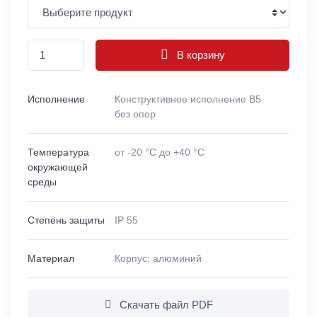
В корзину
Исполнение
Конструктивное исполнение B5
без опор
Температура
от -20 °C до +40 °C
окружающей
среды
Степень защиты
IP 55
Материал
Корпус: алюминий
Скачать файл PDF