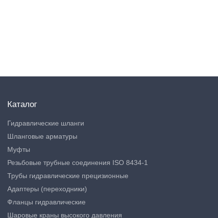
Каталог
Гидравлические шланги
Шланговые арматуры
Муфты
Резьбовые трубные соединения ISO 8434-1
Трубы гидравлические прецизионные
Адаптеры (переходники)
Фланцы гидравлические
Шаровые краны высокого давления