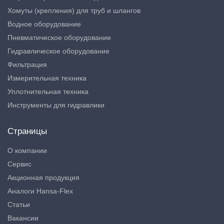
Хомуты (крепления) для труб и шлангов
Водное оборудование
Пневматическое оборудование
Гидравлическое оборудование
Фильтрация
Измерительная техника
Уплотнительная техника
Инструменты для гидравлики
Страницы
О компании
Сервис
Акционная продукция
Аналоги Hansa-Flex
Статьи
Вакансии