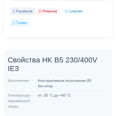
Facebook
Pinterest
Linkedin
Twitter
Свойства HK B5 230/400V
IE3
Исполнение:
Конструктивное исполнение B5
без опор
Температура
от -20 °C до +40 °C
окружающей
среды: