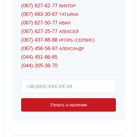
(067) 627-62-77
ВИКТОР
(067) 693-30-67
ТАТЬЯНА
(067) 627-50-77
ИВАН
(067) 627-25-77
АЛЕКСЕЙ
(067) 437-88-88
ИГОРЬ (СЕРВИС)
(067) 456-58-97
АЛЕКСАНДР
(044) 451-86-85
(044) 205-38-70
Узнать о наличии