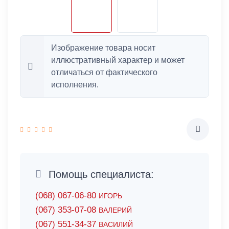
Изображение товара носит
иллюстративный характер и может
отличаться от фактического
исполнения.
Помощь специалиста:
(068) 067-06-80
ИГОРЬ
(067) 353-07-08
ВАЛЕРИЙ
(067) 551-34-37
ВАСИЛИЙ