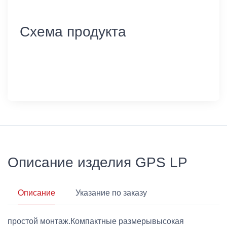
Схема продукта
Описание изделия GPS LP
Описание
Указание по заказу
простой монтаж.Компактные размерывысокая