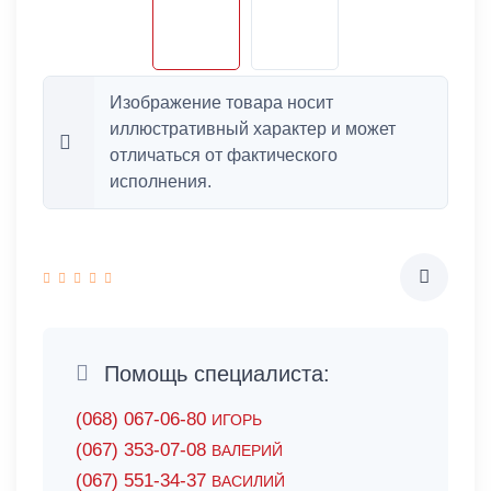
Изображение товара носит
иллюстративный характер и может
отличаться от фактического
исполнения.
Помощь специалиста:
(068) 067-06-80
ИГОРЬ
(067) 353-07-08
ВАЛЕРИЙ
(067) 551-34-37
ВАСИЛИЙ