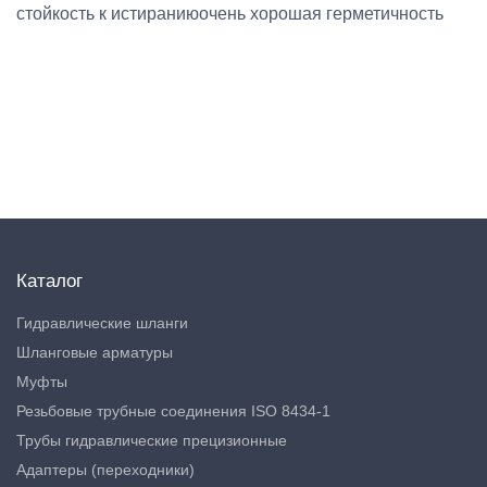
стойкость к истираниюочень хорошая герметичность
Каталог
Гидравлические шланги
Шланговые арматуры
Муфты
Резьбовые трубные соединения ISO 8434-1
Трубы гидравлические прецизионные
Адаптеры (переходники)