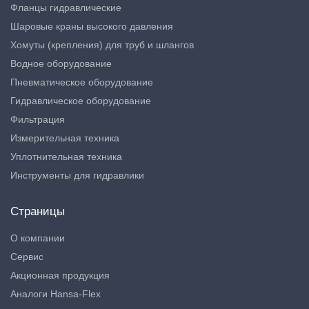
Фланцы гидравлические
Шаровые краны высокого давления
Хомуты (крепления) для труб и шлангов
Водное оборудование
Пневматическое оборудование
Гидравлическое оборудование
Фильтрация
Измерительная техника
Уплотнительная техника
Инструменты для гидравлики
Страницы
О компании
Сервис
Акционная продукция
Аналоги Hansa-Flex