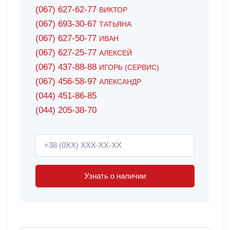
(067) 627-62-77
ВИКТОР
(067) 693-30-67
ТАТЬЯНА
(067) 627-50-77
ИВАН
(067) 627-25-77
АЛЕКСЕЙ
(067) 437-88-88
ИГОРЬ (СЕРВИС)
(067) 456-58-97
АЛЕКСАНДР
(044) 451-86-85
(044) 205-38-70
Узнать о наличии