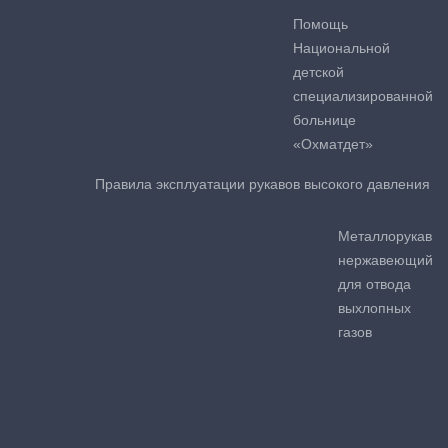
Помощь
Национальной
детской
специализированной
больнице
«Охматдет»
Правила эксплуатации рукавов высокого давления
Металлорукав
нержавеющий
для отвода
выхлопных
газов