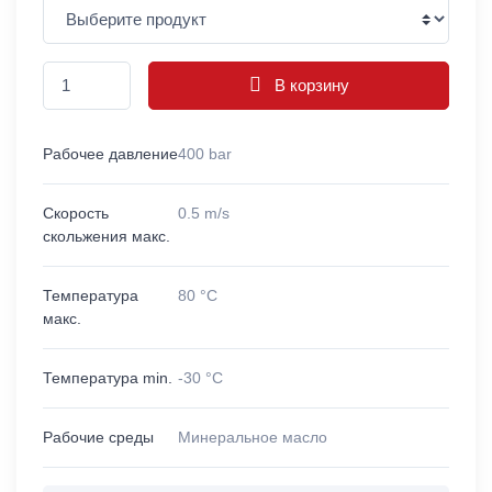
В корзину
Рабочее давление
400 bar
Скорость
0.5 m/s
скольжения макс.
Температура
80 °C
макс.
Температура min.
-30 °C
Рабочие среды
Минеральное масло