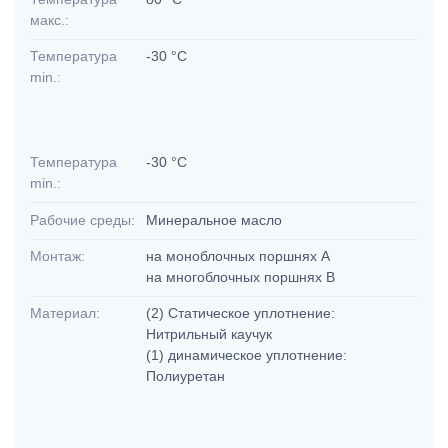
макс.:
Температура
-30 °C
min.:
Температура
-30 °C
min.:
Рабочие среды:
Минеральное масло
Монтаж:
на моноблочных поршнях А
на многоблочных поршнях В
Материал:
(2) Статическое уплотнение:
Нитрильный каучук
(1) динамическое уплотнение:
Полиуретан