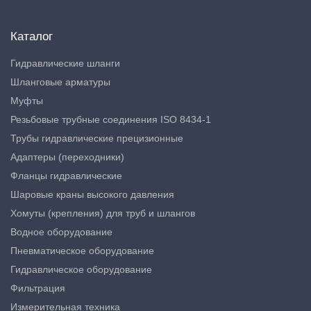
Каталог
Гидравлические шланги
Шланговые арматуры
Муфты
Резьбовые трубные соединения ISO 8434-1
Трубы гидравлические прецизионные
Адаптеры (переходники)
Фланцы гидравлические
Шаровые краны высокого давления
Хомуты (крепления) для труб и шлангов
Водное оборудование
Пневматическое оборудование
Гидравлическое оборудование
Фильтрация
Измерительная техника