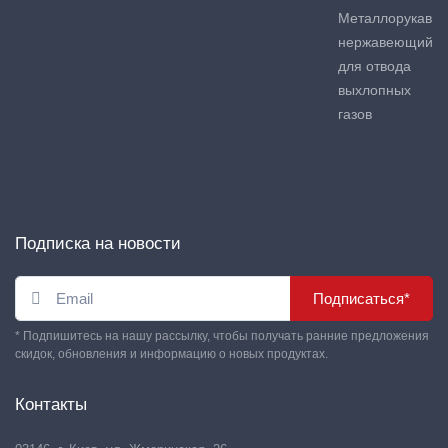
Металлорукав
нержавеющий
для отвода
выхлопных
газов
Подписка на новости
Подписаться*
* Подпишитесь на нашу рассылку, чтобы получать ранние предложения
скидок, обновления и информацию о новых продуктах.
Контакты