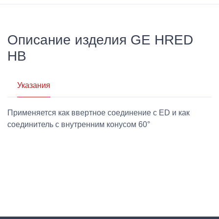
Описание изделия GE HRED
HB
Указания
Применяется как ввертное соединение с ED и как
соединитель с внутренним конусом 60°