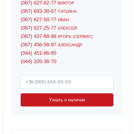
(067) 627-62-77
ВИКТОР
(067) 693-30-67
ТАТЬЯНА
(067) 627-50-77
ИВАН
(067) 627-25-77
АЛЕКСЕЙ
(067) 437-88-88
ИГОРЬ (СЕРВИС)
(067) 456-58-97
АЛЕКСАНДР
(044) 451-86-85
(044) 205-38-70
Узнать о наличии