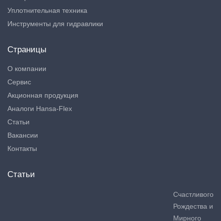
Уплотнительная техника
Инструменты для гидравлики
Страницы
О компании
Сервис
Акционная продукция
Аналоги Hansa-Flex
Статьи
Вакансии
Контакты
Статьи
Счастливого
Рождества и
Мирного