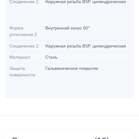
Соединение 1:
Наружная резьба BSP, цилиндрическая
Форма
Внутренний конус 60°
уплотнения 2:
Соединение 2:
Наружная резьба BSP, цилиндрическая
Материал:
Сталь
Защита
Гальваническое покрытие
поверхности: