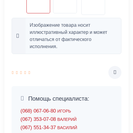
Изображение товара носит
иллюстративный характер и может
отличаться от фактического
исполнения.
Помощь специалиста:
(068) 067-06-80
ИГОРЬ
(067) 353-07-08
ВАЛЕРИЙ
(067) 551-34-37
ВАСИЛИЙ