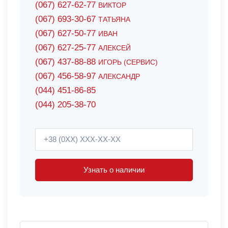
(067) 627-62-77
ВИКТОР
(067) 693-30-67
ТАТЬЯНА
(067) 627-50-77
ИВАН
(067) 627-25-77
АЛЕКСЕЙ
(067) 437-88-88
ИГОРЬ (СЕРВИС)
(067) 456-58-97
АЛЕКСАНДР
(044) 451-86-85
(044) 205-38-70
Узнать о наличии