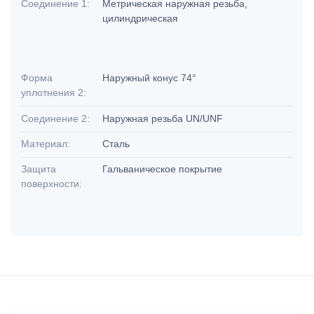
Соединение 1:
Метрическая наружная резьба,
цилиндрическая
Форма
Наружный конус 74°
уплотнения 2:
Соединение 2:
Наружная резьба UN/UNF
Материал:
Сталь
Защита
Гальваническое покрытие
поверхности: