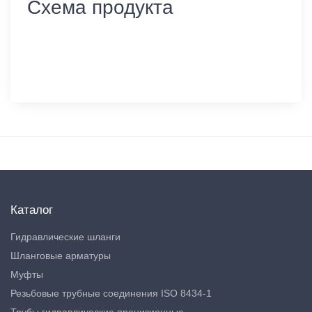
Схема продукта
Каталог
Гидравлические шланги
Шланговые арматуры
Муфты
Резьбовые трубные соединения ISO 8434-1