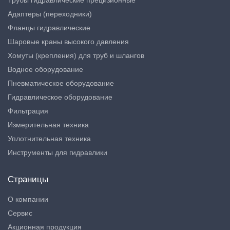
Трубы гидравлические прецизионные
Адаптеры (переходники)
Фланцы гидравлические
Шаровые краны высокого давления
Хомуты (крепления) для труб и шлангов
Водное оборудование
Пневматическое оборудование
Гидравлическое оборудование
Фильтрация
Измерительная техника
Уплотнительная техника
Инструменты для гидравлики
Страницы
О компании
Сервис
Акционная продукция