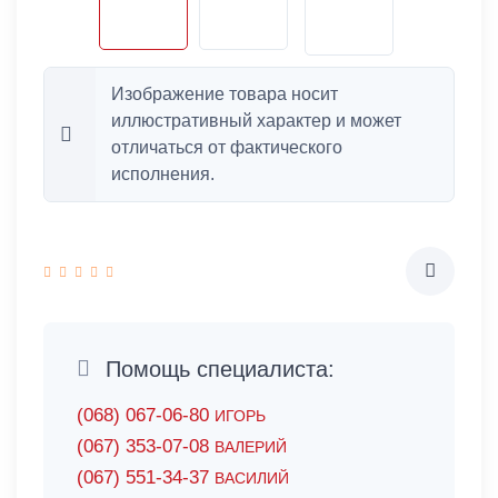
Изображение товара носит
иллюстративный характер и может
отличаться от фактического
исполнения.
Помощь специалиста:
(068) 067-06-80
ИГОРЬ
(067) 353-07-08
ВАЛЕРИЙ
(067) 551-34-37
ВАСИЛИЙ