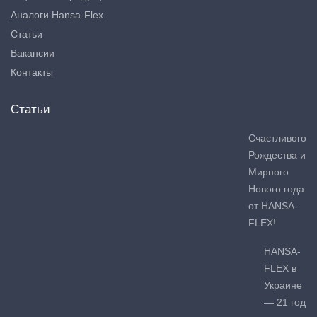
Аналоги Hansa-Flex
Статьи
Вакансии
Контакты
Статьи
Счастливого
Рождества и
Мирного
Нового года
от HANSA-
FLEX!
HANSA-
FLEX в
Украине
— 21 год