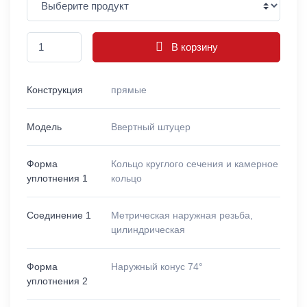
В корзину
Конструкция
прямые
Модель
Ввертный штуцер
Форма
Кольцо круглого сечения и камерное
уплотнения 1
кольцо
Соединение 1
Метрическая наружная резьба,
цилиндрическая
Форма
Наружный конус 74°
уплотнения 2