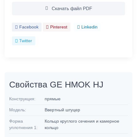
Скачать файл PDF
Facebook
Pinterest
Linkedin
Twitter
Свойства GE HMOK HJ
Конструкция:
прямые
Модель:
Ввертный штуцер
Форма
Кольцо круглого сечения и камерное
уплотнения 1:
кольцо