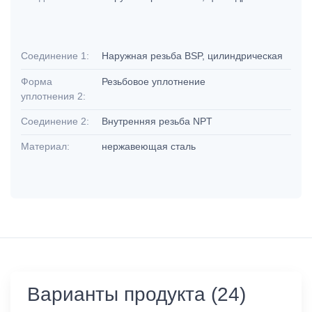
Соединение 1:
Наружная резьба BSP, цилиндрическая
Форма
Резьбовое уплотнение
уплотнения 2:
Соединение 2:
Внутренняя резьба NPT
Материал:
нержавеющая сталь
Варианты продукта (24)