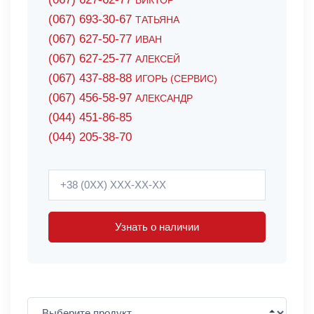
ВИКТОР
(067) 693-30-67
ТАТЬЯНА
(067) 627-50-77
ИВАН
(067) 627-25-77
АЛЕКСЕЙ
(067) 437-88-88
ИГОРЬ (СЕРВИС)
(067) 456-58-97
АЛЕКСАНДР
(044) 451-86-85
(044) 205-38-70
Узнать о наличии