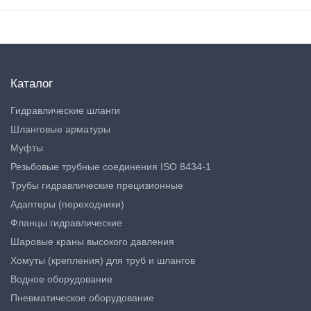
Каталог
Гидравлические шланги
Шланговые арматуры
Муфты
Резьбовые трубные соединения ISO 8434-1
Трубы гидравлические прецизионные
Адаптеры (переходники)
Фланцы гидравлические
Шаровые краны высокого давления
Хомуты (крепления) для труб и шлангов
Водное оборудование
Пневматическое оборудование