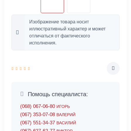
Изображение товара носит
иллюстративный характер и может
отличаться от фактического
исполнения.
Помощь специалиста:
(068) 067-06-80
ИГОРЬ
(067) 353-07-08
ВАЛЕРИЙ
(067) 551-34-37
ВАСИЛИЙ
(067) 627-62-77