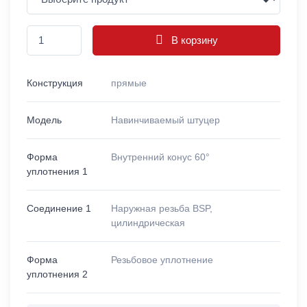
В корзину
Конструкция
прямые
Модель
Навинчиваемый штуцер
Форма
Внутренний конус 60°
уплотнения 1
Соединение 1
Наружная резьба BSP,
цилиндрическая
Форма
Резьбовое уплотнение
уплотнения 2