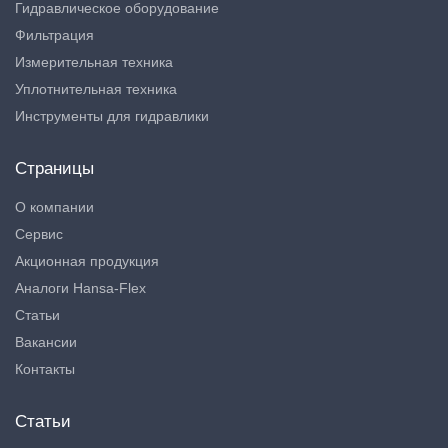
Гидравлическое оборудование
Фильтрация
Измерительная техника
Уплотнительная техника
Инструменты для гидравлики
Страницы
О компании
Сервис
Акционная продукция
Аналоги Hansa-Flex
Статьи
Вакансии
Контакты
Статьи