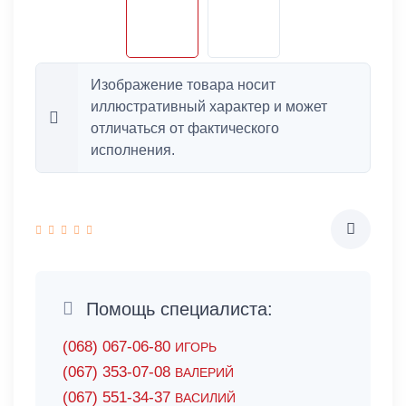
Изображение товара носит
иллюстративный характер и может
отличаться от фактического
исполнения.
Помощь специалиста:
(068) 067-06-80
ИГОРЬ
(067) 353-07-08
ВАЛЕРИЙ
(067) 551-34-37
ВАСИЛИЙ