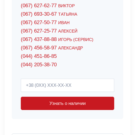
(067) 627-62-77
ВИКТОР
(067) 693-30-67
ТАТЬЯНА
(067) 627-50-77
ИВАН
(067) 627-25-77
АЛЕКСЕЙ
(067) 437-88-88
ИГОРЬ (СЕРВИС)
(067) 456-58-97
АЛЕКСАНДР
(044) 451-86-85
(044) 205-38-70
Узнать о наличии