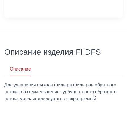
Описание изделия FI DFS
Описание
Для удлинения выхода фильтра фильтров обратного
потока в бакеуменьшение турбулентности обратного
потока маслаиндивидуально сокращаемый