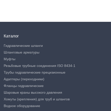
Каталог
Гидравлические шланги
Шланговые арматуры
Муфты
Резьбовые трубные соединения ISO 8434-1
Трубы гидравлические прецизионные
Адаптеры (переходники)
Фланцы гидравлические
Шаровые краны высокого давления
Хомуты (крепления) для труб и шлангов
Водное оборудование