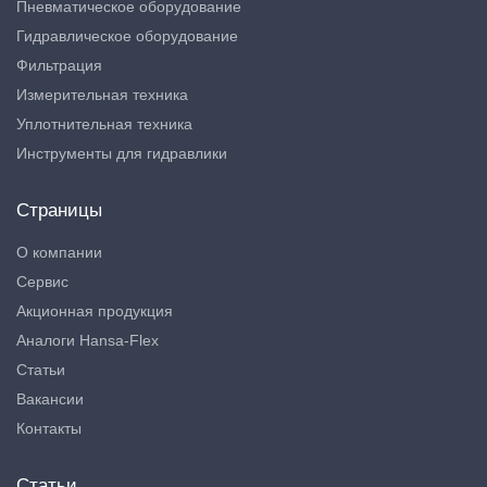
Пневматическое оборудование
Гидравлическое оборудование
Фильтрация
Измерительная техника
Уплотнительная техника
Инструменты для гидравлики
Страницы
О компании
Сервис
Акционная продукция
Аналоги Hansa-Flex
Статьи
Вакансии
Контакты
Статьи