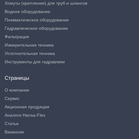
Хомуты (крепления) для труб и шлангов
Водное оборудование
Пневматическое оборудование
Гидравлическое оборудование
Фильтрация
Измерительная техника
Уплотнительная техника
Инструменты для гидравлики
Страницы
О компании
Сервис
Акционная продукция
Аналоги Hansa-Flex
Статьи
Вакансии