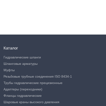
Каталог
Гидравлические шланги
Шланговые арматуры
Муфты
Резьбовые трубные соединения ISO 8434-1
Трубы гидравлические прецизионные
Адаптеры (переходники)
Фланцы гидравлические
Шаровые краны высокого давления