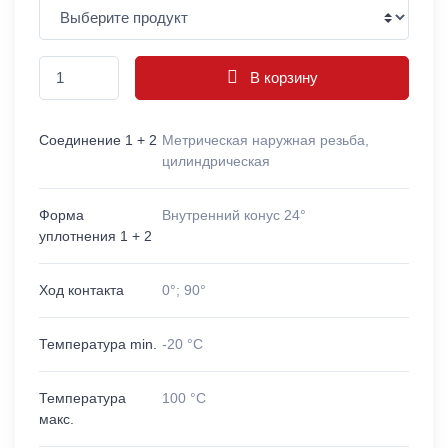
В корзину
Соединение 1 + 2
Метрическая наружная резьба,
цилиндрическая
Форма
Внутренний конус 24°
уплотнения 1 + 2
Ход контакта
0°; 90°
Температура min.
-20 °C
Температура
100 °C
макс.