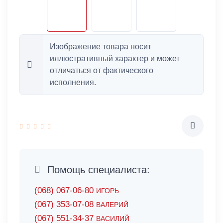
Изображение товара носит
иллюстративный характер и может
отличаться от фактического
исполнения.
Помощь специалиста:
(068) 067-06-80
ИГОРЬ
(067) 353-07-08
ВАЛЕРИЙ
(067) 551-34-37
ВАСИЛИЙ