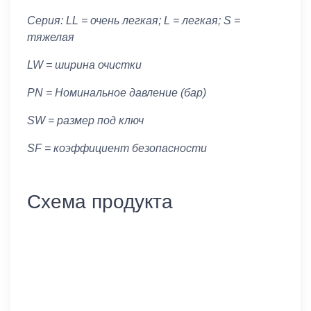
Серия: LL = очень легкая; L = легкая; S =
тяжелая
LW = ширина очистки
PN = Номинальное давление (бар)
SW = размер под ключ
SF = коэффициент безопасности
Схема продукта