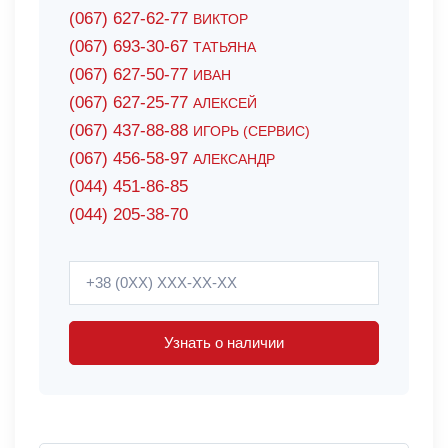
(067) 627-62-77
ВИКТОР
(067) 693-30-67
ТАТЬЯНА
(067) 627-50-77
ИВАН
(067) 627-25-77
АЛЕКСЕЙ
(067) 437-88-88
ИГОРЬ (СЕРВИС)
(067) 456-58-97
АЛЕКСАНДР
(044) 451-86-85
(044) 205-38-70
Узнать о наличии