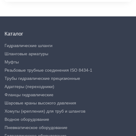
Каталог
Гидравлические шланги
Шланговые арматуры
Муфты
Резьбовые трубные соединения ISO 8434-1
Трубы гидравлические прецизионные
Адаптеры (переходники)
Фланцы гидравлические
Шаровые краны высокого давления
Хомуты (крепления) для труб и шлангов
Водное оборудование
Пневматическое оборудование
Гидравлическое оборудование