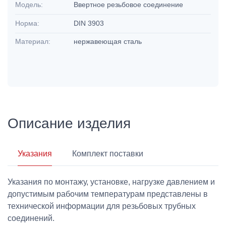
Модель:
Ввертное резьбовое соединение
Норма:
DIN 3903
Материал:
нержавеющая сталь
Описание изделия
Указания
Комплект поставки
Указания по монтажу, установке, нагрузке давлением и
допустимым рабочим температурам представлены в
технической информации для резьбовых трубных
соединений.