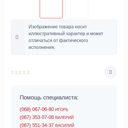
Изображение товара носит
иллюстративный характер и может
отличаться от фактического
исполнения.
Помощь специалиста:
(068) 067-06-80
ИГОРЬ
(067) 353-07-08
ВАЛЕРИЙ
(067) 551-34-37
ВАСИЛИЙ