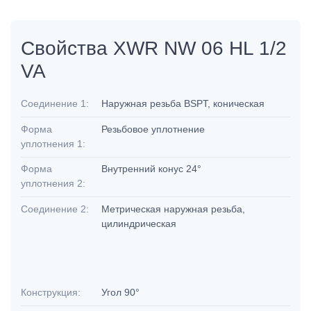
Свойства XWR NW 06 HL 1/2
VA
Соединение 1:
Наружная резьба BSPT, коническая
Форма
Резьбовое уплотнение
уплотнения 1:
Форма
Внутренний конус 24°
уплотнения 2:
Соединение 2:
Метрическая наружная резьба,
цилиндрическая
Конструкция:
Угол 90°