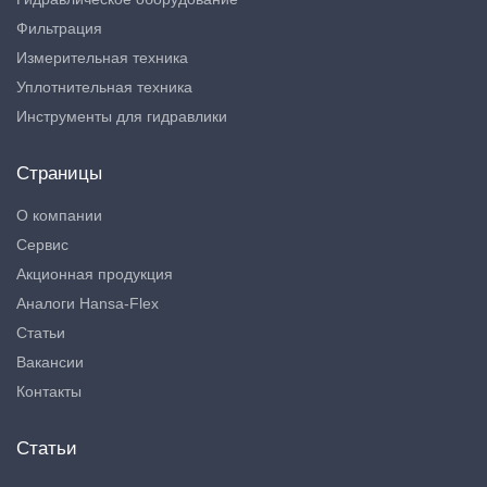
Фильтрация
Измерительная техника
Уплотнительная техника
Инструменты для гидравлики
Страницы
О компании
Сервис
Акционная продукция
Аналоги Hansa-Flex
Статьи
Вакансии
Контакты
Статьи