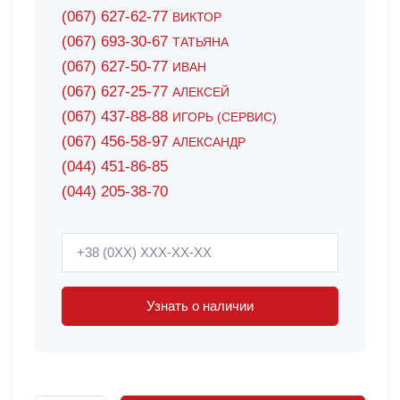
(067) 627-62-77
ВИКТОР
(067) 693-30-67
ТАТЬЯНА
(067) 627-50-77
ИВАН
(067) 627-25-77
АЛЕКСЕЙ
(067) 437-88-88
ИГОРЬ (СЕРВИС)
(067) 456-58-97
АЛЕКСАНДР
(044) 451-86-85
(044) 205-38-70
Узнать о наличии