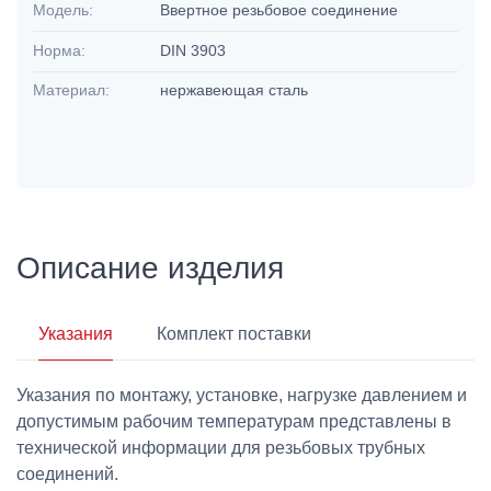
Модель:
Ввертное резьбовое соединение
Норма:
DIN 3903
Материал:
нержавеющая сталь
Описание изделия
Указания
Комплект поставки
Указания по монтажу, установке, нагрузке давлением и
допустимым рабочим температурам представлены в
технической информации для резьбовых трубных
соединений.