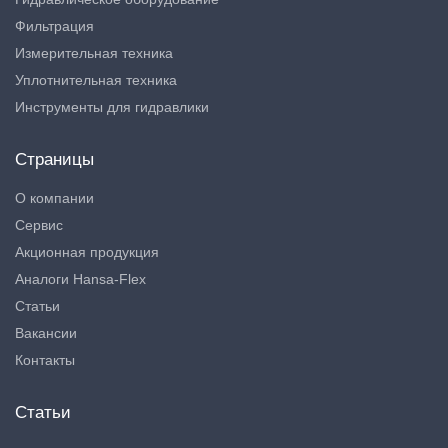
Фильтрация
Измерительная техника
Уплотнительная техника
Инструменты для гидравлики
Страницы
О компании
Сервис
Акционная продукция
Аналоги Hansa-Flex
Статьи
Вакансии
Контакты
Статьи