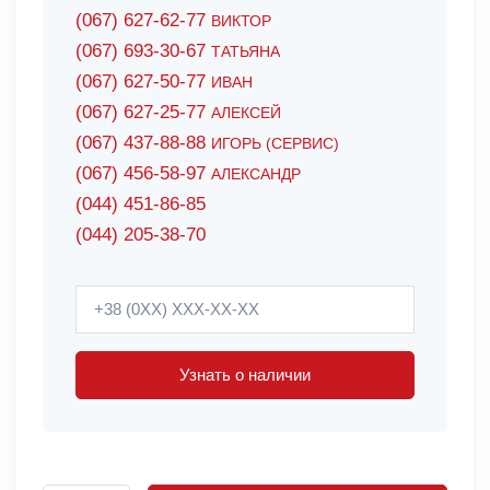
(067) 627-62-77
ВИКТОР
(067) 693-30-67
ТАТЬЯНА
(067) 627-50-77
ИВАН
(067) 627-25-77
АЛЕКСЕЙ
(067) 437-88-88
ИГОРЬ (СЕРВИС)
(067) 456-58-97
АЛЕКСАНДР
(044) 451-86-85
(044) 205-38-70
Узнать о наличии