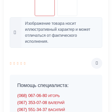
Изображение товара носит
иллюстративный характер и может
отличаться от фактического
исполнения.
Помощь специалиста:
(068) 067-06-80
ИГОРЬ
(067) 353-07-08
ВАЛЕРИЙ
(067) 551-34-37
ВАСИЛИЙ