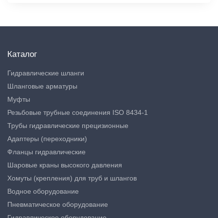
Каталог
Гидравлические шланги
Шланговые арматуры
Муфты
Резьбовые трубные соединения ISO 8434-1
Трубы гидравлические прецизионные
Адаптеры (переходники)
Фланцы гидравлические
Шаровые краны высокого давления
Хомуты (крепления) для труб и шлангов
Водное оборудование
Пневматическое оборудование
Гидравлическое оборудование