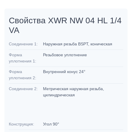
Свойства XWR NW 04 HL 1/4
VA
Соединение 1:
Наружная резьба BSPT, коническая
Форма
Резьбовое уплотнение
уплотнения 1:
Форма
Внутренний конус 24°
уплотнения 2:
Соединение 2:
Метрическая наружная резьба,
цилиндрическая
Конструкция:
Угол 90°