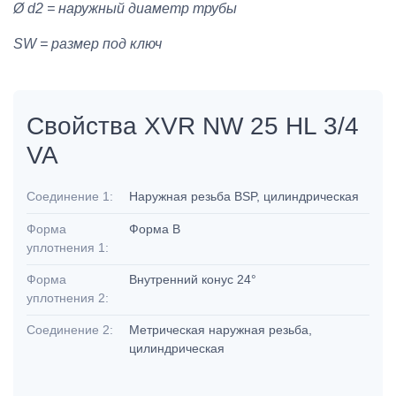
Ø d2 = наружный диаметр трубы
SW = размер под ключ
Свойства XVR NW 25 HL 3/4
VA
Соединение 1:
Наружная резьба BSP, цилиндрическая
Форма
Форма B
уплотнения 1:
Форма
Внутренний конус 24°
уплотнения 2:
Соединение 2:
Метрическая наружная резьба,
цилиндрическая