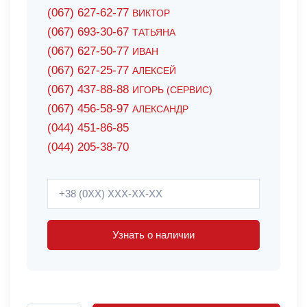
(067) 627-62-77
ВИКТОР
(067) 693-30-67
ТАТЬЯНА
(067) 627-50-77
ИВАН
(067) 627-25-77
АЛЕКСЕЙ
(067) 437-88-88
ИГОРЬ (СЕРВИС)
(067) 456-58-97
АЛЕКСАНДР
(044) 451-86-85
(044) 205-38-70
Узнать о наличии