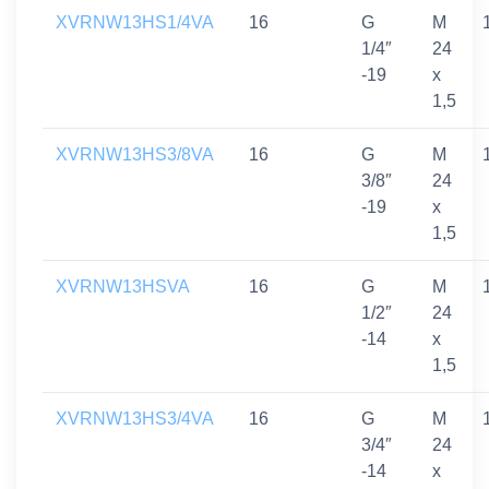
XVRNW13HS1/4VA
16
G
M
1/4″
24
-19
x
1,5
XVRNW13HS3/8VA
16
G
M
3/8″
24
-19
x
1,5
XVRNW13HSVA
16
G
M
1/2″
24
-14
x
1,5
XVRNW13HS3/4VA
16
G
M
3/4″
24
-14
x