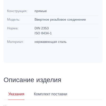
Конструкция:
прямые
Модель:
Ввертное резьбовое соединение
Норма:
DIN 2353
ISO 8434-1
Материал:
нержавеющая сталь
Описание изделия
Указания
Комплект поставки