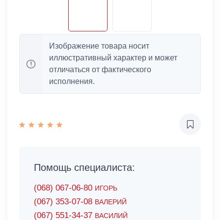
Изображение товара носит
иллюстративный характер и может
отличаться от фактического
исполнения.
Помощь специалиста:
(068) 067-06-80
ИГОРЬ
(067) 353-07-08
ВАЛЕРИЙ
(067) 551-34-37
ВАСИЛИЙ