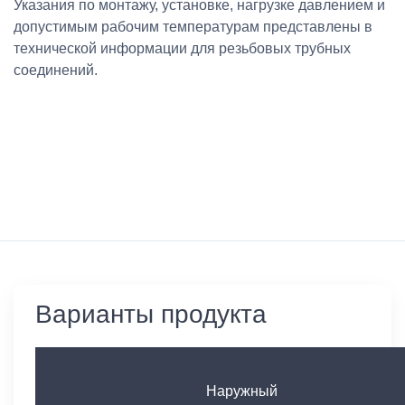
Указания по монтажу, установке, нагрузке давлением и
допустимым рабочим температурам представлены в
технической информации для резьбовых трубных
соединений.
Варианты продукта
Наружный