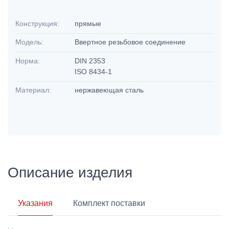
Конструкция:
прямые
Модель:
Ввертное резьбовое соединение
Норма:
DIN 2353
ISO 8434-1
Материал:
нержавеющая сталь
Описание изделия
Указания
Комплект поставки