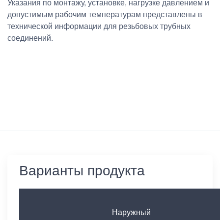
Указания по монтажу, установке, нагрузке давлением и
допустимым рабочим температурам представлены в
технической информации для резьбовых трубных
соединений.
Варианты продукта
Наружный