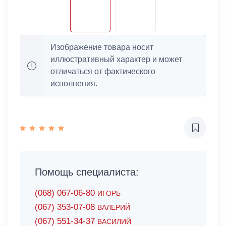
Изображение товара носит
иллюстративный характер и может
отличаться от фактического
исполнения.
Помощь специалиста:
(068) 067-06-80
ИГОРЬ
(067) 353-07-08
ВАЛЕРИЙ
(067) 551-34-37
ВАСИЛИЙ