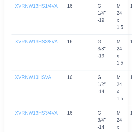
XVRNW13HS1/4VA
16
G
M
1/4″
24
-19
x
1,5
XVRNW13HS3/8VA
16
G
M
3/8″
24
-19
x
1,5
XVRNW13HSVA
16
G
M
1/2″
24
-14
x
1,5
XVRNW13HS3/4VA
16
G
M
3/4″
24
-14
x