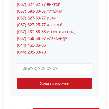
(067) 627-62-77
ВИКТОР
(067) 693-30-67
ТАТЬЯНА
(067) 627-50-77
ИВАН
(067) 627-25-77
АЛЕКСЕЙ
(067) 437-88-88
ИГОРЬ (СЕРВИС)
(067) 456-58-97
АЛЕКСАНДР
(044) 451-86-85
(044) 205-38-70
Узнать о наличии