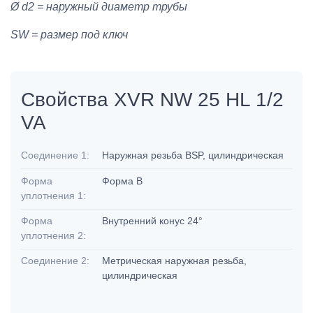
Ø d2 = наружный диаметр трубы
SW = размер под ключ
Свойства XVR NW 25 HL 1/2
VA
Соединение 1:
Наружная резьба BSP, цилиндрическая
Форма
Форма B
уплотнения 1:
Форма
Внутренний конус 24°
уплотнения 2:
Соединение 2:
Метрическая наружная резьба,
цилиндрическая